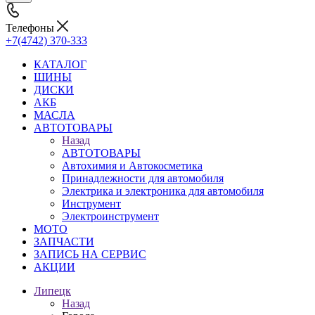
Телефоны
+7(4742) 370-333
КАТАЛОГ
ШИНЫ
ДИСКИ
АКБ
МАСЛА
АВТОТОВАРЫ
Назад
АВТОТОВАРЫ
Автохимия и Автокосметика
Принадлежности для автомобиля
Электрика и электроника для автомобиля
Инструмент
Электроинструмент
МОТО
ЗАПЧАСТИ
ЗАПИСЬ НА СЕРВИС
АКЦИИ
Липецк
Назад