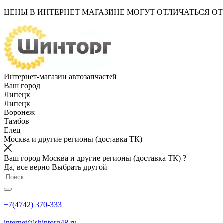
ЦЕНЫ В ИНТЕРНЕТ МАГАЗИНЕ МОГУТ ОТЛИЧАТЬСЯ О
Интернет-магазин автозапчастей
Ваш город
Липецк
Липецк
Воронеж
Тамбов
Елец
Москва и другие регионы (доставка ТК)
Ваш город Москва и другие регионы (доставка ТК) ?
Да, все верно
Выбрать другой
+7(4742) 370-333
internet@shintorg48.ru