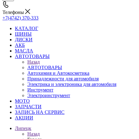
Телефоны
+7(4742) 370-333
КАТАЛОГ
ШИНЫ
ДИСКИ
АКБ
МАСЛА
АВТОТОВАРЫ
Назад
АВТОТОВАРЫ
Автохимия и Автокосметика
Принадлежности для автомобиля
Электрика и электроника для автомобиля
Инструмент
Электроинструмент
МОТО
ЗАПЧАСТИ
ЗАПИСЬ НА СЕРВИС
АКЦИИ
Липецк
Назад