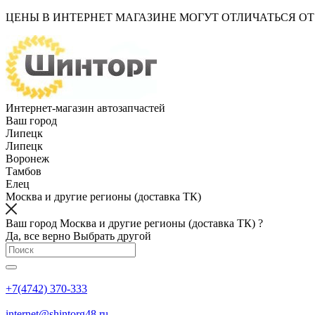
ЦЕНЫ В ИНТЕРНЕТ МАГАЗИНЕ МОГУТ ОТЛИЧАТЬСЯ О
Интернет-магазин автозапчастей
Ваш город
Липецк
Липецк
Воронеж
Тамбов
Елец
Москва и другие регионы (доставка ТК)
Ваш город Москва и другие регионы (доставка ТК) ?
Да, все верно
Выбрать другой
+7(4742) 370-333
internet@shintorg48.ru