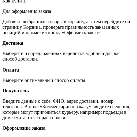
Как купить
Для оформления заказа
Добавьте выбранные товары в корзину, а затем перейдите на
страницу Корзина, проверьте правильность заказанных
позиций и нажмите кнопку «Оформить заказ».
Доставка
Выберите из предложенных вариантов удобный для вас
способ доставки.
Оплата
Выберите оптимальный способ оплаты.
Покупатель
Введите данные о себе: ФИО, адрес доставки, номер
телефона. В поле «Комментарии к заказу» введите сведения,
которые могут пригодиться курьеру, например: подъезды в
доме считаются справа налево.
Оформление заказа