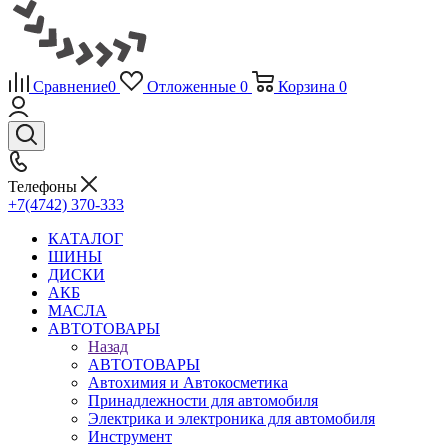
Сравнение
0
Отложенные
0
Корзина
0
Телефоны
+7(4742) 370-333
КАТАЛОГ
ШИНЫ
ДИСКИ
АКБ
МАСЛА
АВТОТОВАРЫ
Назад
АВТОТОВАРЫ
Автохимия и Автокосметика
Принадлежности для автомобиля
Электрика и электроника для автомобиля
Инструмент