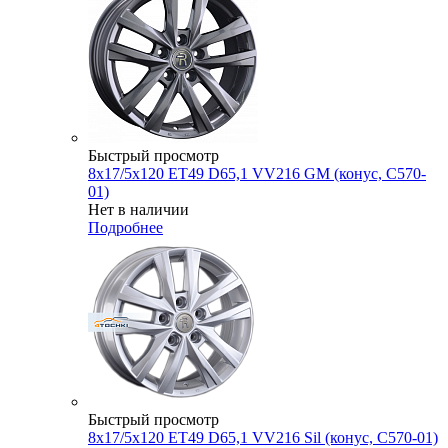
Быстрый просмотр
8x17/5x120 ET49 D65,1 VV216 GM (конус, C570-
01)
Нет в наличии
Подробнее
Быстрый просмотр
8x17/5x120 ET49 D65,1 VV216 Sil (конус, C570-01)