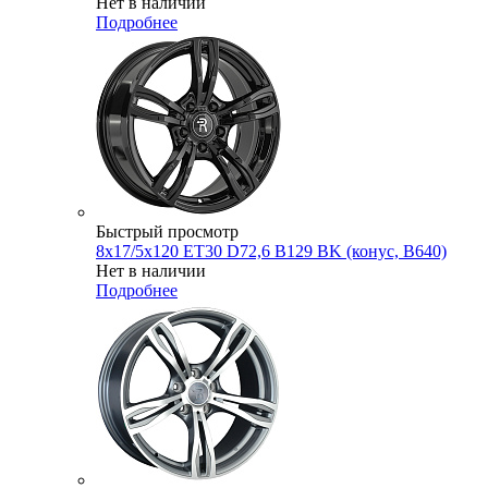
Нет в наличии
Подробнее
Быстрый просмотр
8x17/5x120 ET30 D72,6 B129 BK (конус, B640)
Нет в наличии
Подробнее