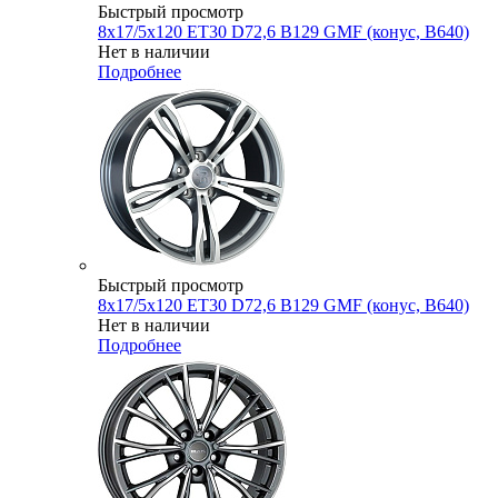
Быстрый просмотр
8x17/5x120 ET30 D72,6 B129 GMF (конус, B640)
Нет в наличии
Подробнее
Быстрый просмотр
8x17/5x120 ET30 D72,6 B129 GMF (конус, B640)
Нет в наличии
Подробнее