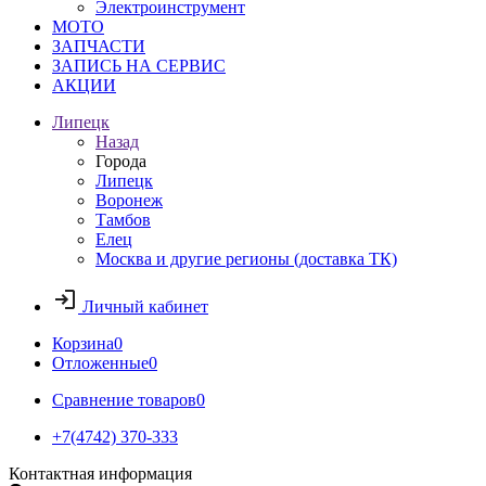
Электроинструмент
МОТО
ЗАПЧАСТИ
ЗАПИСЬ НА СЕРВИС
АКЦИИ
Липецк
Назад
Города
Липецк
Воронеж
Тамбов
Елец
Москва и другие регионы (доставка ТК)
Личный кабинет
Корзина
0
Отложенные
0
Сравнение товаров
0
+7(4742) 370-333
Контактная информация