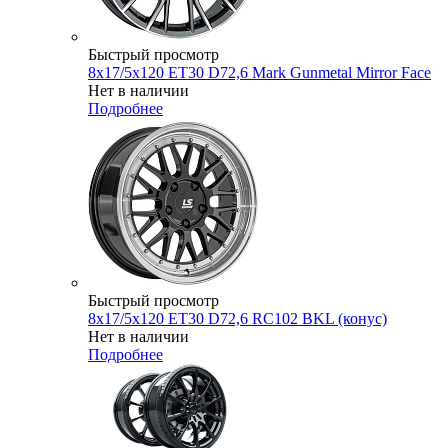
Быстрый просмотр
8x17/5x120 ET30 D72,6 Mark Gunmetal Mirror Face
Нет в наличии
Подробнее
Быстрый просмотр
8x17/5x120 ET30 D72,6 RC102 BKL (конус)
Нет в наличии
Подробнее