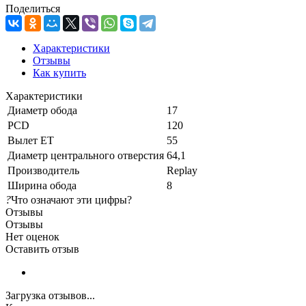
Поделиться
Характеристики
Отзывы
Как купить
Характеристики
Диаметр обода
17
PCD
120
Вылет ET
55
Диаметр центрального отверстия
64,1
Производитель
Replay
Ширина обода
8
?
Что означают эти цифры?
Отзывы
Отзывы
Нет оценок
Оставить отзыв
Загрузка отзывов...