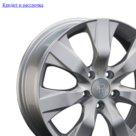
Кредит и рассрочка