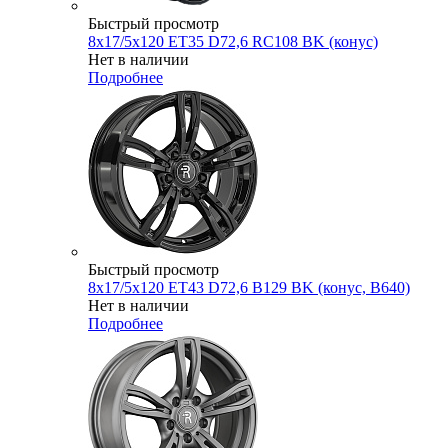
Быстрый просмотр
8x17/5x120 ET35 D72,6 RC108 BK (конус)
Нет в наличии
Подробнее
Быстрый просмотр
8x17/5x120 ET43 D72,6 B129 BK (конус, B640)
Нет в наличии
Подробнее