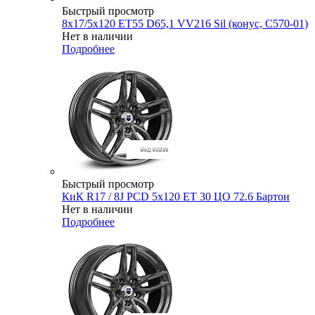
Быстрый просмотр
8x17/5x120 ET55 D65,1 VV216 Sil (конус, C570-01)
Нет в наличии
Подробнее
Быстрый просмотр
КиК R17 / 8J PCD 5x120 ЕТ 30 ЦО 72.6 Бартон
Нет в наличии
Подробнее