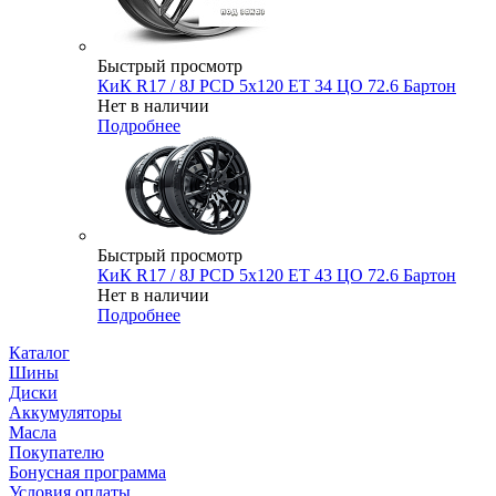
Быстрый просмотр
КиК R17 / 8J PCD 5x120 ЕТ 34 ЦО 72.6 Бартон
Нет в наличии
Подробнее
Быстрый просмотр
КиК R17 / 8J PCD 5x120 ЕТ 43 ЦО 72.6 Бартон
Нет в наличии
Подробнее
Каталог
Шины
Диски
Аккумуляторы
Масла
Покупателю
Бонусная программа
Условия оплаты