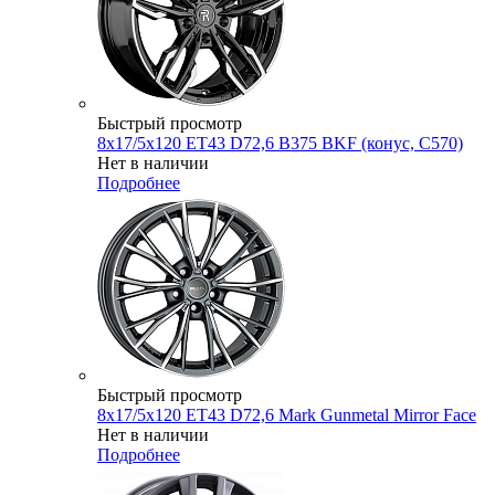
Быстрый просмотр
8x17/5x120 ET43 D72,6 B375 BKF (конус, C570)
Нет в наличии
Подробнее
Быстрый просмотр
8x17/5x120 ET43 D72,6 Mark Gunmetal Mirror Face
Нет в наличии
Подробнее