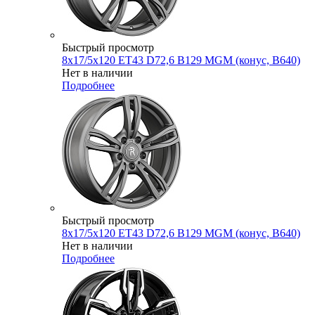
Быстрый просмотр
8x17/5x120 ET43 D72,6 B129 MGM (конус, B640)
Нет в наличии
Подробнее
Быстрый просмотр
8x17/5x120 ET43 D72,6 B129 MGM (конус, B640)
Нет в наличии
Подробнее