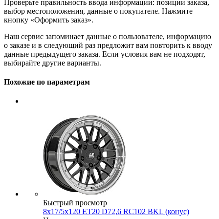
Проверьте правильность ввода информации: позиции заказа,
выбор местоположения, данные о покупателе. Нажмите
кнопку «Оформить заказ».
Наш сервис запоминает данные о пользователе, информацию
о заказе и в следующий раз предложит вам повторить к вводу
данные предыдущего заказа. Если условия вам не подходят,
выбирайте другие варианты.
Похожие по параметрам
Быстрый просмотр
8x17/5x120 ET20 D72,6 RC102 BKL (конус)