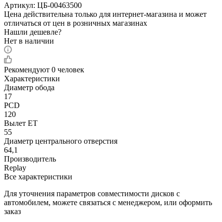
Артикул:
ЦБ-00463500
Цена действительна только для интернет-магазина и может
отличаться от цен в розничных магазинах
Нашли дешевле?
Нет в наличии
Рекомендуют
0 человек
Характеристики
Диаметр обода
17
PCD
120
Вылет ET
55
Диаметр центрального отверстия
64,1
Производитель
Replay
Все характеристики
Для уточнения параметров совместимости дисков с
автомобилем, можете связаться с менеджером, или оформить
заказ