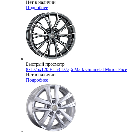
Нет в наличии
Подробнее
Быстрый просмотр
8x17/5x120 ET53 D72,6 Mark Gunmetal Mirror Face
Нет в наличии
Подробнее