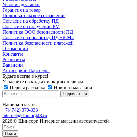
Условия доставки
Гарантия на товар
Пользовательское соглашение
Согласие на обработку ПД
Согласие на получение РМ
Политика ООО безопасности ПД
Согласие на обработку ПД «Я.М»
Политика безопасности платежей
О компании
Контакты
Реквизиты
Вакансии
Автосервис Партнеры
Будьте всегда в курсе!
Узнавайте о скидках и акциях первым
Первая рассылка
Новости магазина
Наши контакты
+7(4742) 370-333
internet@shintorg48.ru
2026 © Шинторг. Интернет магазин автозапчастей
Найти