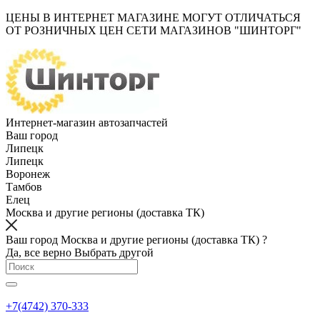
ЦЕНЫ В ИНТЕРНЕТ МАГАЗИНЕ МОГУТ ОТЛИЧАТЬСЯ
ОТ РОЗНИЧНЫХ ЦЕН СЕТИ МАГАЗИНОВ "ШИНТОРГ"
Интернет-магазин автозапчастей
Ваш город
Липецк
Липецк
Воронеж
Тамбов
Елец
Москва и другие регионы (доставка ТК)
Ваш город Москва и другие регионы (доставка ТК) ?
Да, все верно
Выбрать другой
+7(4742) 370-333