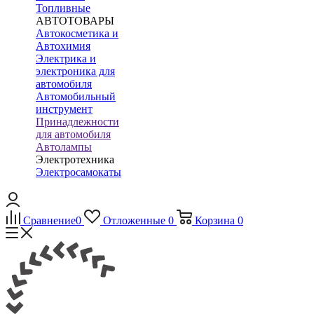
Топливные
АВТОТОВАРЫ
Автокосметика и
Автохимия
Электрика и
электроника для
автомобиля
Автомобильный
инструмент
Принадлежности
для автомобиля
Автолампы
Электротехника
Электросамокаты
Сравнение
0
Отложенные
0
Корзина
0