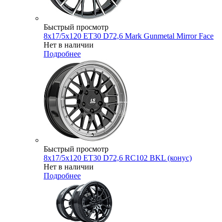
Быстрый просмотр
8x17/5x120 ET30 D72,6 Mark Gunmetal Mirror Face
Нет в наличии
Подробнее
Быстрый просмотр
8x17/5x120 ET30 D72,6 RC102 BKL (конус)
Нет в наличии
Подробнее