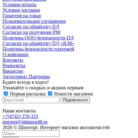
Условия оплаты
Условия доставки
Гарантия на товар
Пользовательское соглашение
Согласие на обработку ПД
Согласие на получение РМ
Политика ООО безопасности ПД
Согласие на обработку ПД «Я.М»
Политика безопасности платежей
О компании
Контакты
Реквизиты
Вакансии
Автосервис Партнеры
Будьте всегда в курсе!
Узнавайте о скидках и акциях первым
Первая рассылка
Новости магазина
Наши контакты
+7(4742) 370-333
internet@shintorg48.ru
2026 © Шинторг. Интернет магазин автозапчастей