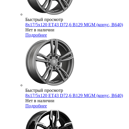
Быстрый просмотр
8x17/5x120 ET43 D72,6 B129 MGM (конус, B640)
Нет в наличии
Подробнее
Быстрый просмотр
8x17/5x120 ET43 D72,6 B129 MGM (конус, B640)
Нет в наличии
Подробнее