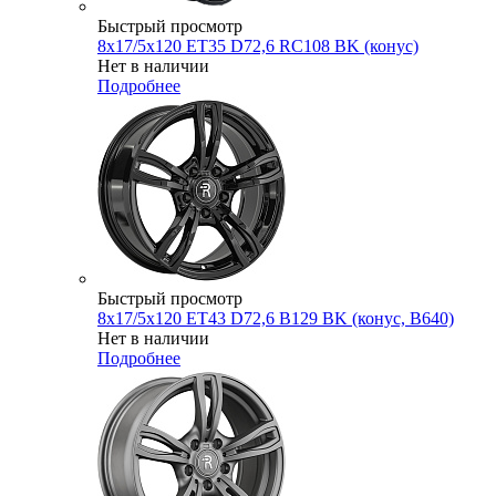
Быстрый просмотр
8x17/5x120 ET35 D72,6 RC108 BK (конус)
Нет в наличии
Подробнее
Быстрый просмотр
8x17/5x120 ET43 D72,6 B129 BK (конус, B640)
Нет в наличии
Подробнее