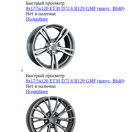
Быстрый просмотр
8x17/5x120 ET30 D72,6 B129 GMF (конус, B640)
Нет в наличии
Подробнее
Быстрый просмотр
8x17/5x120 ET30 D72,6 B129 GMF (конус, B640)
Нет в наличии
Подробнее