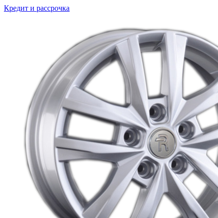
Кредит и рассрочка