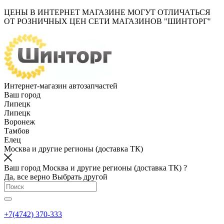
ЦЕНЫ В ИНТЕРНЕТ МАГАЗИНЕ МОГУТ ОТЛИЧАТЬСЯ
ОТ РОЗНИЧНЫХ ЦЕН СЕТИ МАГАЗИНОВ "ШИНТОРГ"
Интернет-магазин автозапчастей
Ваш город
Липецк
Липецк
Воронеж
Тамбов
Елец
Москва и другие регионы (доставка ТК)
Ваш город Москва и другие регионы (доставка ТК) ?
Да, все верно
Выбрать другой
+7(4742) 370-333