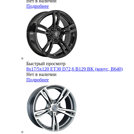
Нет в наличии
Подробнее
Быстрый просмотр
8x17/5x120 ET30 D72,6 B129 BK (конус, B640)
Нет в наличии
Подробнее