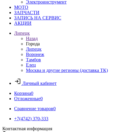
Электроинструмент
МОТО
ЗАПЧАСТИ
ЗАПИСЬ НА СЕРВИС
АКЦИИ
Липецк
Назад
Города
Липецк
Воронеж
Тамбов
Елец
Москва и другие регионы (доставка ТК)
Личный кабинет
Корзина
0
Отложенные
0
Сравнение товаров
0
+7(4742) 370-333
Контактная информация