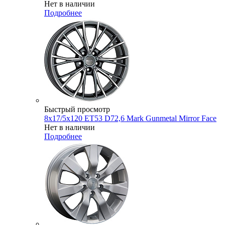
Нет в наличии
Подробнее
Быстрый просмотр
8x17/5x120 ET53 D72,6 Mark Gunmetal Mirror Face
Нет в наличии
Подробнее