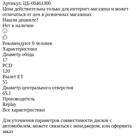
Артикул:
ЦБ-00461300
Цена действительна только для интернет-магазина и может
отличаться от цен в розничных магазинах
Нашли дешевле?
Нет в наличии
Рекомендуют
0 человек
Характеристики
Диаметр обода
17
PCD
120
Вылет ET
55
Диаметр центрального отверстия
65,1
Производитель
Replay
Все характеристики
Для уточнения параметров совместимости дисков с
автомобилем, можете связаться с менеджером, или оформить
заказ