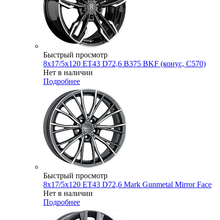
Быстрый просмотр
8x17/5x120 ET43 D72,6 B375 BKF (конус, C570)
Нет в наличии
Подробнее
Быстрый просмотр
8x17/5x120 ET43 D72,6 Mark Gunmetal Mirror Face
Нет в наличии
Подробнее