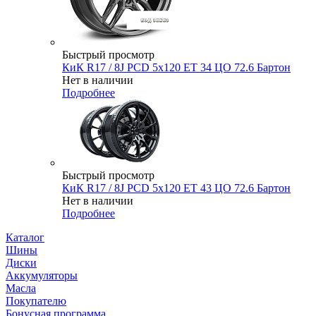
Быстрый просмотр
КиК R17 / 8J PCD 5x120 ЕТ 34 ЦО 72.6 Бартон
Нет в наличии
Подробнее
Быстрый просмотр
КиК R17 / 8J PCD 5x120 ЕТ 43 ЦО 72.6 Бартон
Нет в наличии
Подробнее
Каталог
Шины
Диски
Аккумуляторы
Масла
Покупателю
Бонусная программа