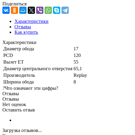
Поделиться
Характеристики
Отзывы
Как купить
Характеристики
Диаметр обода
17
PCD
120
Вылет ET
55
Диаметр центрального отверстия
65,1
Производитель
Replay
Ширина обода
8
?
Что означают эти цифры?
Отзывы
Отзывы
Нет оценок
Оставить отзыв
Загрузка отзывов...