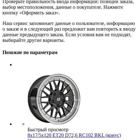
Проверьте правильность ввода информации: позиции заказа,
выбор местоположения, данные о покупателе. Нажмите
кнопку «Оформить заказ».
Наш сервис запоминает данные о пользователе, информацию
о заказе и в следующий раз предложит вам повторить к вводу
данные предыдущего заказа. Если условия вам не подходят,
выбирайте другие варианты.
Похожие по параметрам
Быстрый просмотр
8x17/5x120 ET20 D72,6 RC102 BKL (конус)