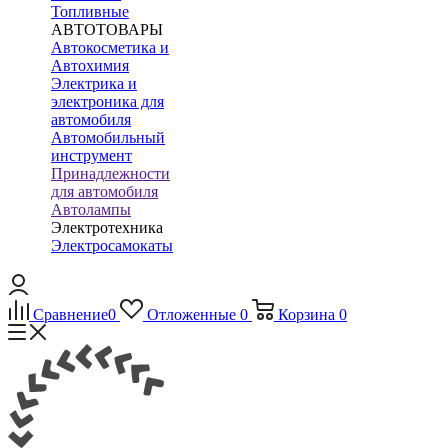
Топливные
АВТОТОВАРЫ
Автокосметика и
Автохимия
Электрика и
электроника для
автомобиля
Автомобильный
инструмент
Принадлежности
для автомобиля
Автолампы
Электротехника
Электросамокаты
Сравнение
0
Отложенные
0
Корзина
0