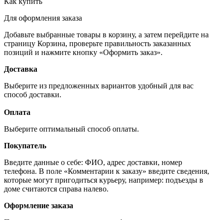
Как купить
Для оформления заказа
Добавьте выбранные товары в корзину, а затем перейдите на
страницу Корзина, проверьте правильность заказанных
позиций и нажмите кнопку «Оформить заказ».
Доставка
Выберите из предложенных вариантов удобный для вас
способ доставки.
Оплата
Выберите оптимальный способ оплаты.
Покупатель
Введите данные о себе: ФИО, адрес доставки, номер
телефона. В поле «Комментарии к заказу» введите сведения,
которые могут пригодиться курьеру, например: подъезды в
доме считаются справа налево.
Оформление заказа