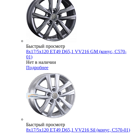
Быстрый просмотр
8x17/5x120 ET49 D65,1 VV216 GM (конус, C570-
01)
Нет в наличии
Подробнее
Быстрый просмотр
8x17/5x120 ET49 D65,1 VV216 Sil (конус, C570-01)