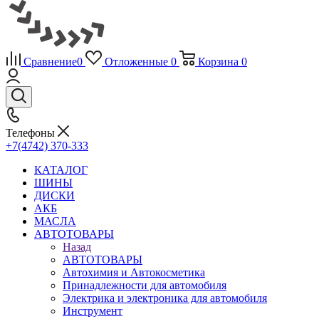
Сравнение
0
Отложенные
0
Корзина
0
Телефоны
+7(4742) 370-333
КАТАЛОГ
ШИНЫ
ДИСКИ
АКБ
МАСЛА
АВТОТОВАРЫ
Назад
АВТОТОВАРЫ
Автохимия и Автокосметика
Принадлежности для автомобиля
Электрика и электроника для автомобиля
Инструмент