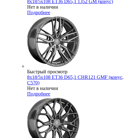
8x18/5x108 ET36 D65,1 1352 GM (конус)
Нет в наличии
Подробнее
Быстрый просмотр
8x18/5x108 ET36 D65,1 CHR121 GMF (конус,
C570)
Нет в наличии
Подробнее