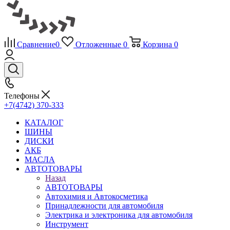
Сравнение
0
Отложенные
0
Корзина
0
Телефоны
+7(4742) 370-333
КАТАЛОГ
ШИНЫ
ДИСКИ
АКБ
МАСЛА
АВТОТОВАРЫ
Назад
АВТОТОВАРЫ
Автохимия и Автокосметика
Принадлежности для автомобиля
Электрика и электроника для автомобиля
Инструмент