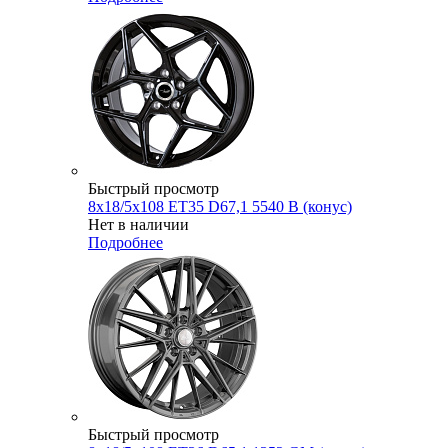
Быстрый просмотр
8x18/5x108 ET35 D67,1 5540 B (конус)
Нет в наличии
Подробнее
Быстрый просмотр