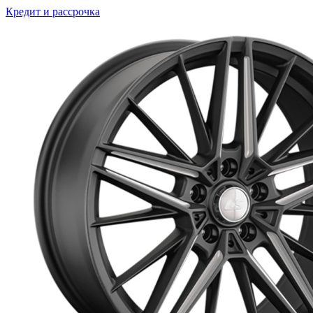
Кредит и рассрочка