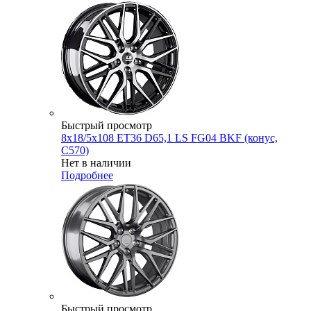
Быстрый просмотр
8x18/5x108 ET36 D65,1 LS FG04 BKF (конус,
C570)
Нет в наличии
Подробнее
Быстрый просмотр