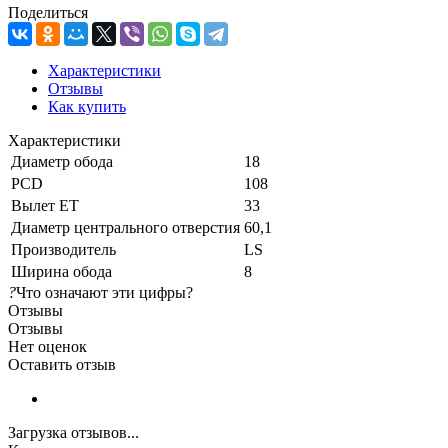
Поделиться
Характеристики
Отзывы
Как купить
Характеристики
Диаметр обода
18
PCD
108
Вылет ET
33
Диаметр центрального отверстия
60,1
Производитель
LS
Ширина обода
8
?
Что означают эти цифры?
Отзывы
Отзывы
Нет оценок
Оставить отзыв
Загрузка отзывов...