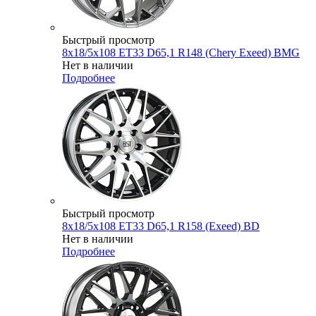
Быстрый просмотр
8x18/5x108 ET33 D65,1 R148 (Chery Exeed) BMG
Нет в наличии
Подробнее
Быстрый просмотр
8x18/5x108 ET33 D65,1 R158 (Exeed) BD
Нет в наличии
Подробнее