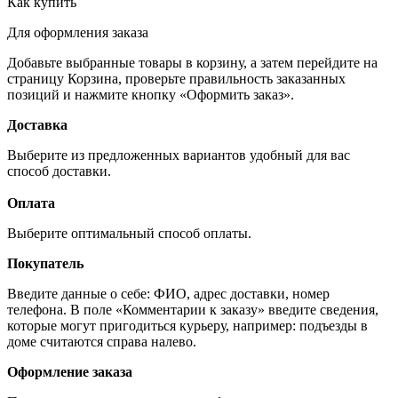
Как купить
Для оформления заказа
Добавьте выбранные товары в корзину, а затем перейдите на
страницу Корзина, проверьте правильность заказанных
позиций и нажмите кнопку «Оформить заказ».
Доставка
Выберите из предложенных вариантов удобный для вас
способ доставки.
Оплата
Выберите оптимальный способ оплаты.
Покупатель
Введите данные о себе: ФИО, адрес доставки, номер
телефона. В поле «Комментарии к заказу» введите сведения,
которые могут пригодиться курьеру, например: подъезды в
доме считаются справа налево.
Оформление заказа