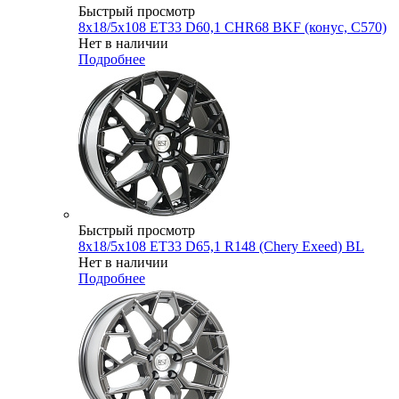
Быстрый просмотр
8x18/5x108 ET33 D60,1 CHR68 BKF (конус, C570)
Нет в наличии
Подробнее
Быстрый просмотр
8x18/5x108 ET33 D65,1 R148 (Chery Exeed) BL
Нет в наличии
Подробнее