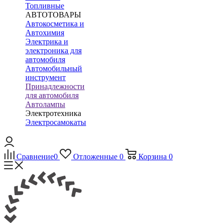
Топливные
АВТОТОВАРЫ
Автокосметика и
Автохимия
Электрика и
электроника для
автомобиля
Автомобильный
инструмент
Принадлежности
для автомобиля
Автолампы
Электротехника
Электросамокаты
Сравнение
0
Отложенные
0
Корзина
0