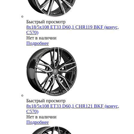
Быстрый просмотр
8x18/5x108 ET33 D60,1 CHR119 BKF (конус,
C570)
Нет в наличии
Подробнее
Быстрый просмотр
8x18/5x108 ET33 D60,1 CHR121 BKF (конус,
C570)
Нет в наличии
Подробнее