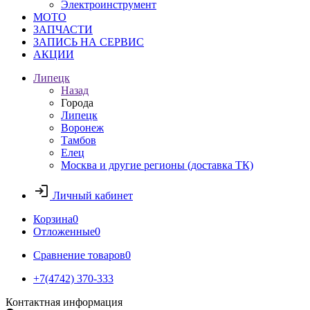
Электроинструмент
МОТО
ЗАПЧАСТИ
ЗАПИСЬ НА СЕРВИС
АКЦИИ
Липецк
Назад
Города
Липецк
Воронеж
Тамбов
Елец
Москва и другие регионы (доставка ТК)
Личный кабинет
Корзина
0
Отложенные
0
Сравнение товаров
0
+7(4742) 370-333
Контактная информация