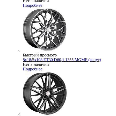
Нет в наличии
Подробнее
Быстрый просмотр
8x18/5x108 ET30 D60,1 1355 MGMF (конус)
Нет в наличии
Подробнее