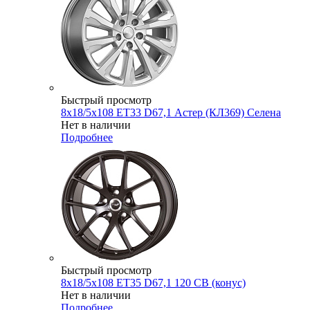
Быстрый просмотр
8x18/5x108 ET33 D67,1 Астер (КЛ369) Селена
Нет в наличии
Подробнее
Быстрый просмотр
8x18/5x108 ET35 D67,1 120 CB (конус)
Нет в наличии
Подробнее