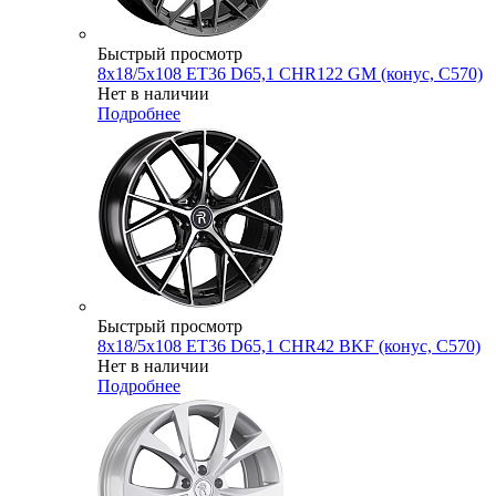
Быстрый просмотр
8x18/5x108 ET36 D65,1 CHR122 GM (конус, C570)
Нет в наличии
Подробнее
Быстрый просмотр
8x18/5x108 ET36 D65,1 CHR42 BKF (конус, C570)
Нет в наличии
Подробнее