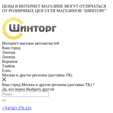
ЦЕНЫ В ИНТЕРНЕТ МАГАЗИНЕ МОГУТ ОТЛИЧАТЬСЯ
ОТ РОЗНИЧНЫХ ЦЕН СЕТИ МАГАЗИНОВ "ШИНТОРГ"
Интернет-магазин автозапчастей
Ваш город
Липецк
Липецк
Воронеж
Тамбов
Елец
Москва и другие регионы (доставка ТК)
Ваш город Москва и другие регионы (доставка ТК) ?
Да, все верно
Выбрать другой
+7(4742) 370-333