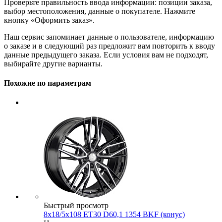
Проверьте правильность ввода информации: позиции заказа,
выбор местоположения, данные о покупателе. Нажмите
кнопку «Оформить заказ».
Наш сервис запоминает данные о пользователе, информацию
о заказе и в следующий раз предложит вам повторить к вводу
данные предыдущего заказа. Если условия вам не подходят,
выбирайте другие варианты.
Похожие по параметрам
Быстрый просмотр
8x18/5x108 ET30 D60,1 1354 BKF (конус)