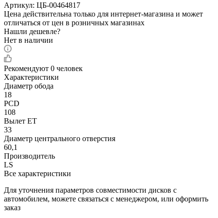
Артикул:
ЦБ-00464817
Цена действительна только для интернет-магазина и может
отличаться от цен в розничных магазинах
Нашли дешевле?
Нет в наличии
Рекомендуют
0 человек
Характеристики
Диаметр обода
18
PCD
108
Вылет ET
33
Диаметр центрального отверстия
60,1
Производитель
LS
Все характеристики
Для уточнения параметров совместимости дисков с
автомобилем, можете связаться с менеджером, или оформить
заказ