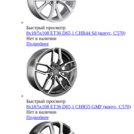
Быстрый просмотр
8x18/5x108 ET36 D65,1 CHR44 Sil (конус, C570)
Нет в наличии
Подробнее
Быстрый просмотр
8x18/5x108 ET36 D65,1 CHR55 GMF (конус, C570)
Нет в наличии
Подробнее