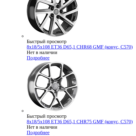
Быстрый просмотр
8x18/5x108 ET36 D65,1 CHR68 GMF (конус, C570)
Нет в наличии
Подробнее
Быстрый просмотр
8x18/5x108 ET36 D65,1 CHR75 GMF (конус, C570)
Нет в наличии
Подробнее