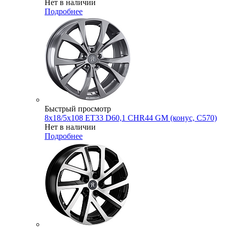
Нет в наличии
Подробнее
Быстрый просмотр
8x18/5x108 ET33 D60,1 CHR44 GM (конус, C570)
Нет в наличии
Подробнее