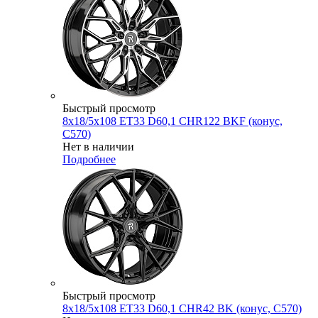
Быстрый просмотр
8x18/5x108 ET33 D60,1 CHR122 BKF (конус,
C570)
Нет в наличии
Подробнее
Быстрый просмотр
8x18/5x108 ET33 D60,1 CHR42 BK (конус, C570)