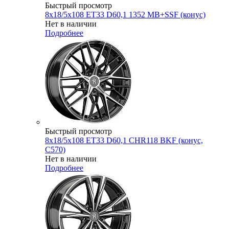
Быстрый просмотр
8x18/5x108 ET33 D60,1 1352 MB+SSF (конус)
Нет в наличии
Подробнее
Быстрый просмотр
8x18/5x108 ET33 D60,1 CHR118 BKF (конус,
C570)
Нет в наличии
Подробнее