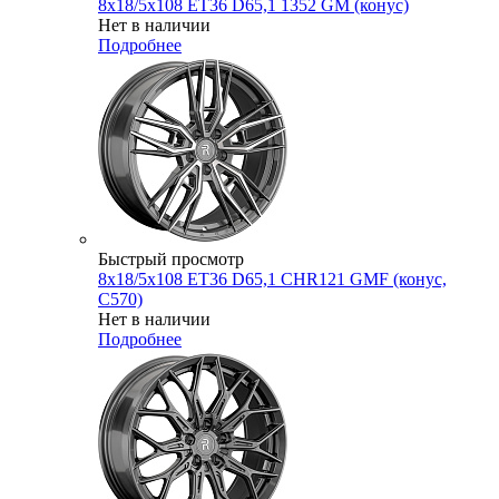
8x18/5x108 ET36 D65,1 1352 GM (конус)
Нет в наличии
Подробнее
Быстрый просмотр
8x18/5x108 ET36 D65,1 CHR121 GMF (конус,
C570)
Нет в наличии
Подробнее