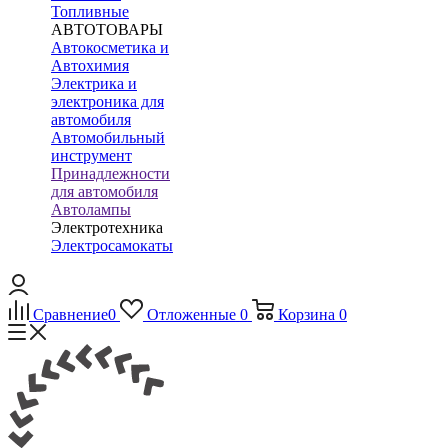
Топливные
АВТОТОВАРЫ
Автокосметика и
Автохимия
Электрика и
электроника для
автомобиля
Автомобильный
инструмент
Принадлежности
для автомобиля
Автолампы
Электротехника
Электросамокаты
Сравнение
0
Отложенные
0
Корзина
0