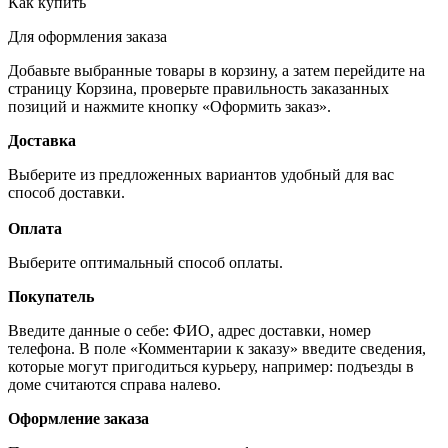
Как купить
Для оформления заказа
Добавьте выбранные товары в корзину, а затем перейдите на
страницу Корзина, проверьте правильность заказанных
позиций и нажмите кнопку «Оформить заказ».
Доставка
Выберите из предложенных вариантов удобный для вас
способ доставки.
Оплата
Выберите оптимальный способ оплаты.
Покупатель
Введите данные о себе: ФИО, адрес доставки, номер
телефона. В поле «Комментарии к заказу» введите сведения,
которые могут пригодиться курьеру, например: подъезды в
доме считаются справа налево.
Оформление заказа