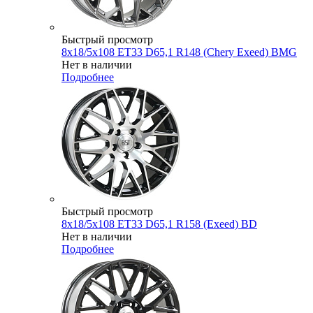
Быстрый просмотр
8x18/5x108 ET33 D65,1 R148 (Chery Exeed) BMG
Нет в наличии
Подробнее
Быстрый просмотр
8x18/5x108 ET33 D65,1 R158 (Exeed) BD
Нет в наличии
Подробнее