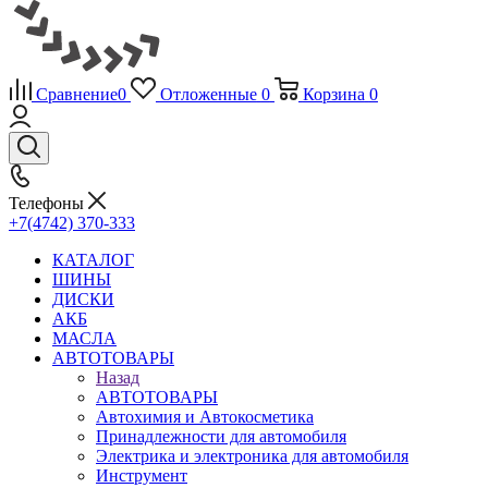
Сравнение
0
Отложенные
0
Корзина
0
Телефоны
+7(4742) 370-333
КАТАЛОГ
ШИНЫ
ДИСКИ
АКБ
МАСЛА
АВТОТОВАРЫ
Назад
АВТОТОВАРЫ
Автохимия и Автокосметика
Принадлежности для автомобиля
Электрика и электроника для автомобиля
Инструмент