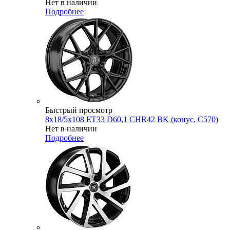
Нет в наличии
Подробнее
Быстрый просмотр
8x18/5x108 ET33 D60,1 CHR42 BK (конус, C570)
Нет в наличии
Подробнее