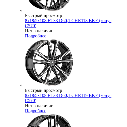
Быстрый просмотр
8x18/5x108 ET33 D60,1 CHR118 BKF (конус,
C570)
Нет в наличии
Подробнее
Быстрый просмотр
8x18/5x108 ET33 D60,1 CHR119 BKF (конус,
C570)
Нет в наличии
Подробнее