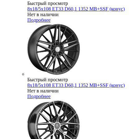
Быстрый просмотр
8x18/5x108 ET33 D60,1 1352 MB+SSF (конус)
Нет в наличии
Подробнее
Быстрый просмотр
8x18/5x108 ET33 D60,1 1352 MB+SSF (конус)
Нет в наличии
Подробнее