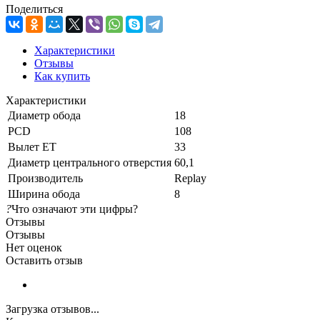
Поделиться
Характеристики
Отзывы
Как купить
Характеристики
Диаметр обода
18
PCD
108
Вылет ET
33
Диаметр центрального отверстия
60,1
Производитель
Replay
Ширина обода
8
?
Что означают эти цифры?
Отзывы
Отзывы
Нет оценок
Оставить отзыв
Загрузка отзывов...