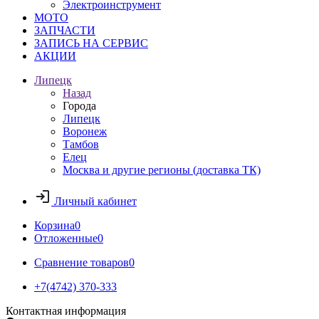
Электроинструмент
МОТО
ЗАПЧАСТИ
ЗАПИСЬ НА СЕРВИС
АКЦИИ
Липецк
Назад
Города
Липецк
Воронеж
Тамбов
Елец
Москва и другие регионы (доставка ТК)
Личный кабинет
Корзина
0
Отложенные
0
Сравнение товаров
0
+7(4742) 370-333
Контактная информация