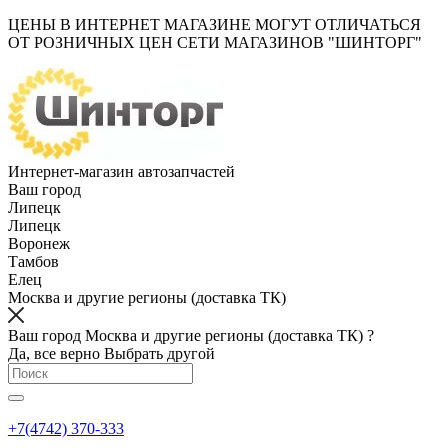
ЦЕНЫ В ИНТЕРНЕТ МАГАЗИНЕ МОГУТ ОТЛИЧАТЬСЯ
ОТ РОЗНИЧНЫХ ЦЕН СЕТИ МАГАЗИНОВ "ШИНТОРГ"
Интернет-магазин автозапчастей
Ваш город
Липецк
Липецк
Воронеж
Тамбов
Елец
Москва и другие регионы (доставка ТК)
Ваш город Москва и другие регионы (доставка ТК) ?
Да, все верно
Выбрать другой
+7(4742) 370-333