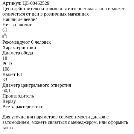
Артикул:
ЦБ-00462529
Цена действительна только для интернет-магазина и может
отличаться от цен в розничных магазинах
Нашли дешевле?
Нет в наличии
Рекомендуют
0 человек
Характеристики
Диаметр обода
18
PCD
108
Вылет ET
33
Диаметр центрального отверстия
60,1
Производитель
Replay
Все характеристики
Для уточнения параметров совместимости дисков с
автомобилем, можете связаться с менеджером, или оформить
заказ