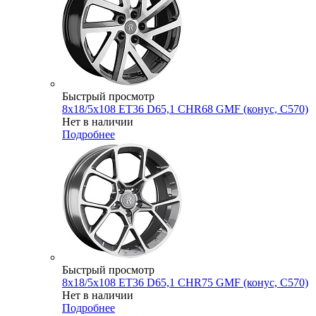
Быстрый просмотр
8x18/5x108 ET36 D65,1 CHR68 GMF (конус, C570)
Нет в наличии
Подробнее
Быстрый просмотр
8x18/5x108 ET36 D65,1 CHR75 GMF (конус, C570)
Нет в наличии
Подробнее