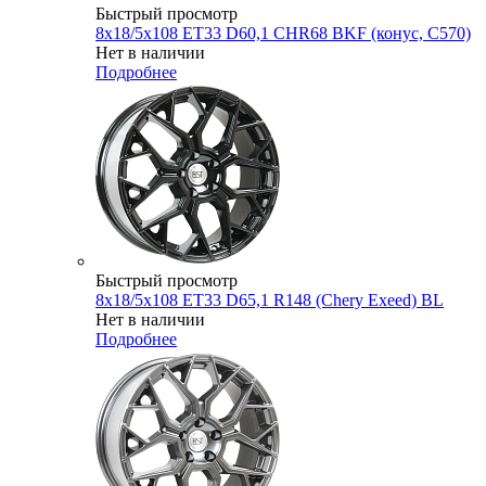
Быстрый просмотр
8x18/5x108 ET33 D60,1 CHR68 BKF (конус, C570)
Нет в наличии
Подробнее
Быстрый просмотр
8x18/5x108 ET33 D65,1 R148 (Chery Exeed) BL
Нет в наличии
Подробнее