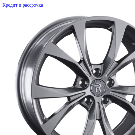
Кредит и рассрочка