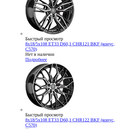
Быстрый просмотр
8x18/5x108 ET33 D60,1 CHR121 BKF (конус,
C570)
Нет в наличии
Подробнее
Быстрый просмотр
8x18/5x108 ET33 D60,1 CHR122 BKF (конус,
C570)