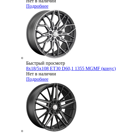
Нет в наличии
Подробнее
Быстрый просмотр
8x18/5x108 ET30 D60,1 1355 MGMF (конус)
Нет в наличии
Подробнее