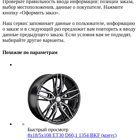
Проверьте правильность ввода информации: позиции заказа,
выбор местоположения, данные о покупателе. Нажмите
кнопку «Оформить заказ».
Наш сервис запоминает данные о пользователе, информацию
о заказе и в следующий раз предложит вам повторить к вводу
данные предыдущего заказа. Если условия вам не подходят,
выбирайте другие варианты.
Похожие по параметрам
Быстрый просмотр
8x18/5x108 ET30 D60,1 1354 BKF (конус)