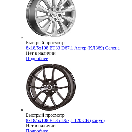
Быстрый просмотр
8x18/5x108 ET33 D67,1 Астер (КЛ369) Селена
Нет в наличии
Подробнее
Быстрый просмотр
8x18/5x108 ET35 D67,1 120 CB (конус)
Нет в наличии
Подробнее