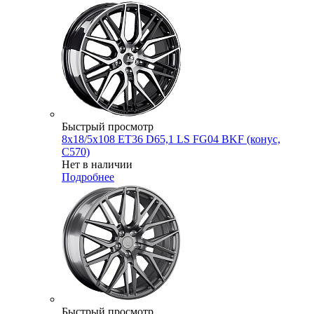
Быстрый просмотр
8x18/5x108 ET36 D65,1 LS FG04 BKF (конус,
C570)
Нет в наличии
Подробнее
Быстрый просмотр