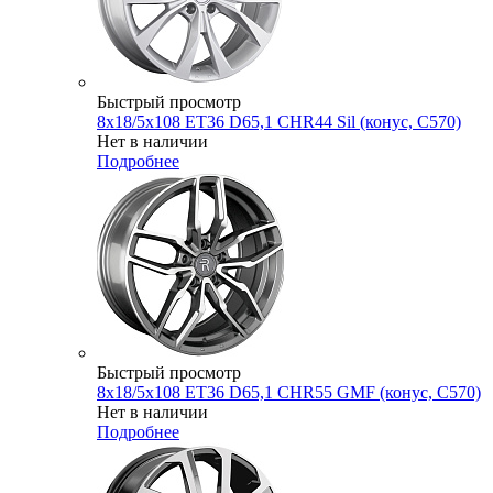
Быстрый просмотр
8x18/5x108 ET36 D65,1 CHR44 Sil (конус, C570)
Нет в наличии
Подробнее
Быстрый просмотр
8x18/5x108 ET36 D65,1 CHR55 GMF (конус, C570)
Нет в наличии
Подробнее