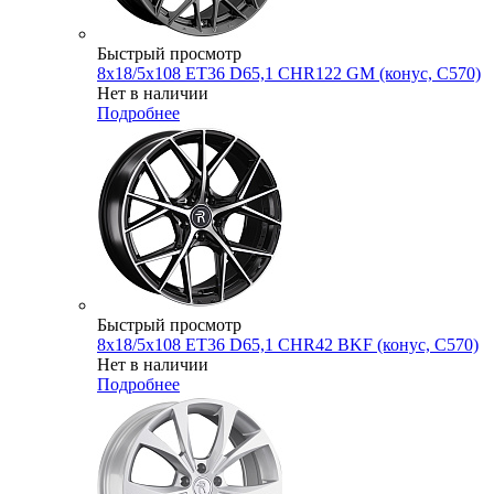
Быстрый просмотр
8x18/5x108 ET36 D65,1 CHR122 GM (конус, C570)
Нет в наличии
Подробнее
Быстрый просмотр
8x18/5x108 ET36 D65,1 CHR42 BKF (конус, C570)
Нет в наличии
Подробнее