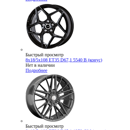
Быстрый просмотр
8x18/5x108 ET35 D67,1 5540 B (конус)
Нет в наличии
Подробнее
Быстрый просмотр