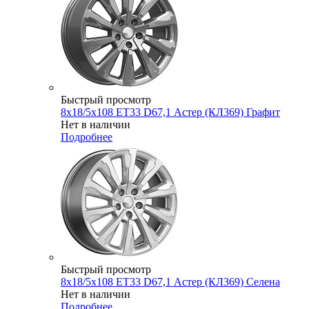
Быстрый просмотр
8x18/5x108 ET33 D67,1 Астер (КЛ369) Графит
Нет в наличии
Подробнее
Быстрый просмотр
8x18/5x108 ET33 D67,1 Астер (КЛ369) Селена
Нет в наличии
Подробнее