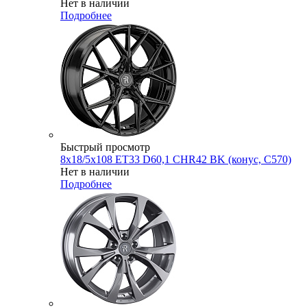
Нет в наличии
Подробнее
Быстрый просмотр
8x18/5x108 ET33 D60,1 CHR42 BK (конус, C570)
Нет в наличии
Подробнее