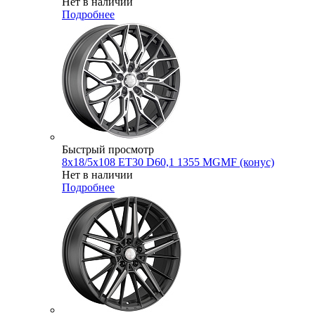
Нет в наличии
Подробнее
Быстрый просмотр
8x18/5x108 ET30 D60,1 1355 MGMF (конус)
Нет в наличии
Подробнее