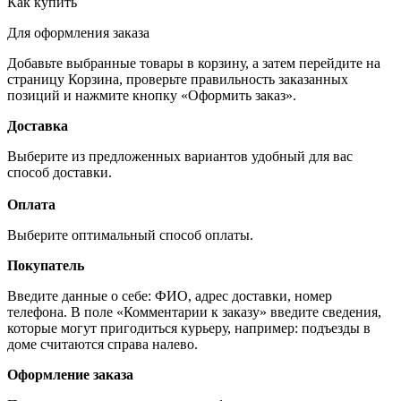
Как купить
Для оформления заказа
Добавьте выбранные товары в корзину, а затем перейдите на
страницу Корзина, проверьте правильность заказанных
позиций и нажмите кнопку «Оформить заказ».
Доставка
Выберите из предложенных вариантов удобный для вас
способ доставки.
Оплата
Выберите оптимальный способ оплаты.
Покупатель
Введите данные о себе: ФИО, адрес доставки, номер
телефона. В поле «Комментарии к заказу» введите сведения,
которые могут пригодиться курьеру, например: подъезды в
доме считаются справа налево.
Оформление заказа