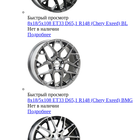
Быстрый просмотр
8x18/5x108 ET33 D65,1 R148 (Chery Exeed) BL
Нет в наличии
Подробнее
Быстрый просмотр
8x18/5x108 ET33 D65,1 R148 (Chery Exeed) BMG
Нет в наличии
Подробнее