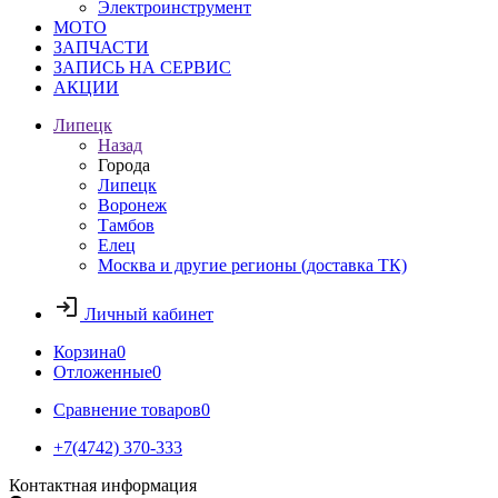
Электроинструмент
МОТО
ЗАПЧАСТИ
ЗАПИСЬ НА СЕРВИС
АКЦИИ
Липецк
Назад
Города
Липецк
Воронеж
Тамбов
Елец
Москва и другие регионы (доставка ТК)
Личный кабинет
Корзина
0
Отложенные
0
Сравнение товаров
0
+7(4742) 370-333
Контактная информация