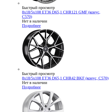
Быстрый просмотр
8x18/5x108 ET36 D65,1 CHR121 GMF (конус,
C570)
Нет в наличии
Подробнее
Быстрый просмотр
8x18/5x108 ET36 D65,1 CHR42 BKF (конус, C570)
Нет в наличии
Подробнее