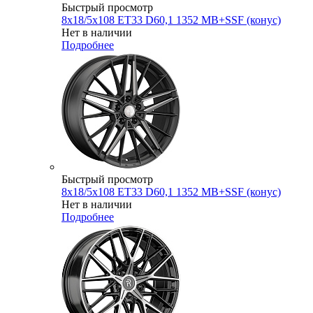
Быстрый просмотр
8x18/5x108 ET33 D60,1 1352 MB+SSF (конус)
Нет в наличии
Подробнее
Быстрый просмотр
8x18/5x108 ET33 D60,1 1352 MB+SSF (конус)
Нет в наличии
Подробнее