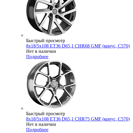
Быстрый просмотр
8x18/5x108 ET36 D65,1 CHR68 GMF (конус, C570)
Нет в наличии
Подробнее
Быстрый просмотр
8x18/5x108 ET36 D65,1 CHR75 GMF (конус, C570)
Нет в наличии
Подробнее