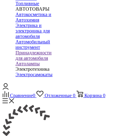
Топливные
АВТОТОВАРЫ
Автокосметика и
Автохимия
Электрика и
электроника для
автомобиля
Автомобильный
инструмент
Принадлежности
для автомобиля
Автолампы
Электротехника
Электросамокаты
Сравнение
0
Отложенные
0
Корзина
0