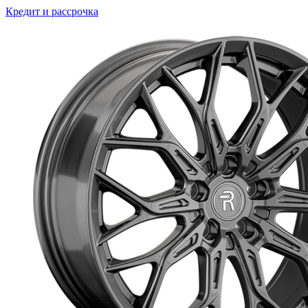
Кредит и рассрочка