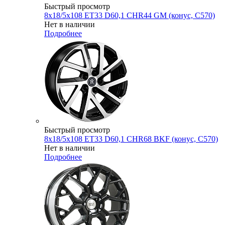
Быстрый просмотр
8x18/5x108 ET33 D60,1 CHR44 GM (конус, C570)
Нет в наличии
Подробнее
Быстрый просмотр
8x18/5x108 ET33 D60,1 CHR68 BKF (конус, C570)
Нет в наличии
Подробнее