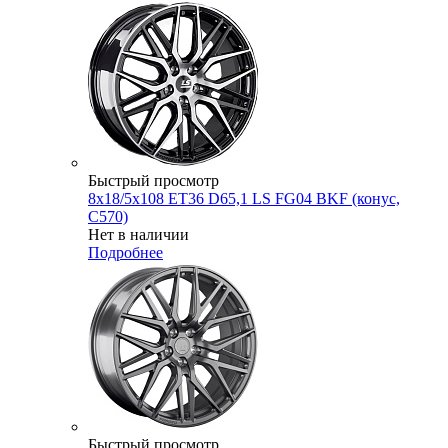
Быстрый просмотр
8x18/5x108 ET36 D65,1 LS FG04 BKF (конус,
C570)
Нет в наличии
Подробнее
Быстрый просмотр