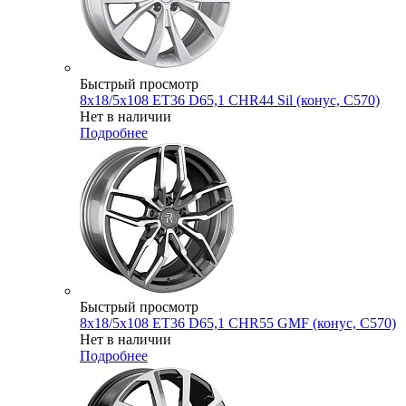
Быстрый просмотр
8x18/5x108 ET36 D65,1 CHR44 Sil (конус, C570)
Нет в наличии
Подробнее
Быстрый просмотр
8x18/5x108 ET36 D65,1 CHR55 GMF (конус, C570)
Нет в наличии
Подробнее