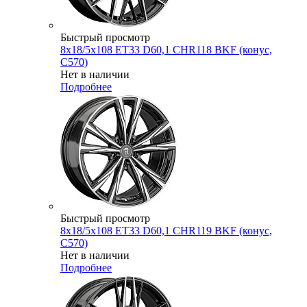
Быстрый просмотр
8x18/5x108 ET33 D60,1 CHR118 BKF (конус,
C570)
Нет в наличии
Подробнее
Быстрый просмотр
8x18/5x108 ET33 D60,1 CHR119 BKF (конус,
C570)
Нет в наличии
Подробнее