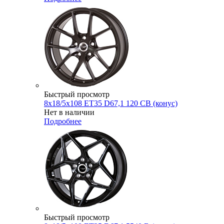
Быстрый просмотр
8x18/5x108 ET35 D67,1 120 CB (конус)
Нет в наличии
Подробнее
Быстрый просмотр