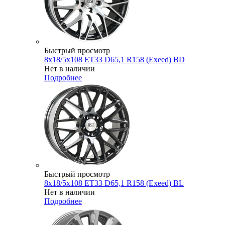
Быстрый просмотр
8x18/5x108 ET33 D65,1 R158 (Exeed) BD
Нет в наличии
Подробнее
Быстрый просмотр
8x18/5x108 ET33 D65,1 R158 (Exeed) BL
Нет в наличии
Подробнее