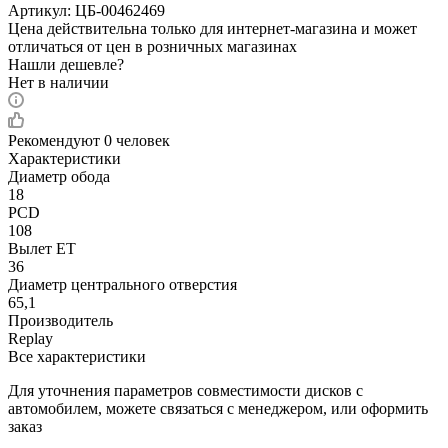
Артикул:
ЦБ-00462469
Цена действительна только для интернет-магазина и может
отличаться от цен в розничных магазинах
Нашли дешевле?
Нет в наличии
Рекомендуют
0 человек
Характеристики
Диаметр обода
18
PCD
108
Вылет ET
36
Диаметр центрального отверстия
65,1
Производитель
Replay
Все характеристики
Для уточнения параметров совместимости дисков с
автомобилем, можете связаться с менеджером, или оформить
заказ