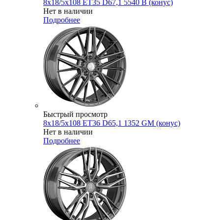
8x18/5x108 ET35 D67,1 5540 B (конус)
Нет в наличии
Подробнее
Быстрый просмотр
8x18/5x108 ET36 D65,1 1352 GM (конус)
Нет в наличии
Подробнее