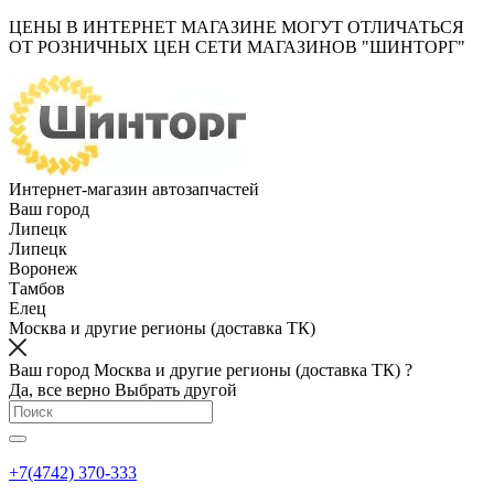
ЦЕНЫ В ИНТЕРНЕТ МАГАЗИНЕ МОГУТ ОТЛИЧАТЬСЯ
ОТ РОЗНИЧНЫХ ЦЕН СЕТИ МАГАЗИНОВ "ШИНТОРГ"
Интернет-магазин автозапчастей
Ваш город
Липецк
Липецк
Воронеж
Тамбов
Елец
Москва и другие регионы (доставка ТК)
Ваш город Москва и другие регионы (доставка ТК) ?
Да, все верно
Выбрать другой
+7(4742) 370-333