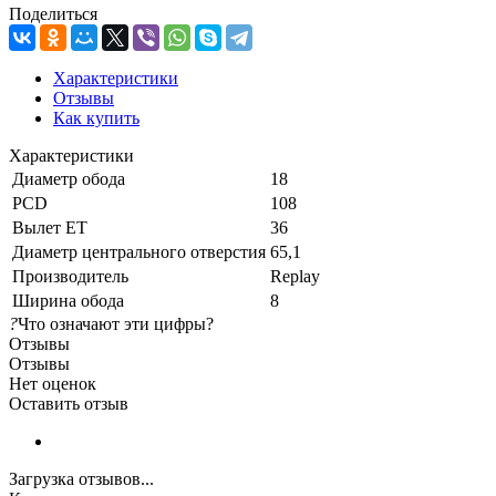
Поделиться
Характеристики
Отзывы
Как купить
Характеристики
Диаметр обода
18
PCD
108
Вылет ET
36
Диаметр центрального отверстия
65,1
Производитель
Replay
Ширина обода
8
?
Что означают эти цифры?
Отзывы
Отзывы
Нет оценок
Оставить отзыв
Загрузка отзывов...