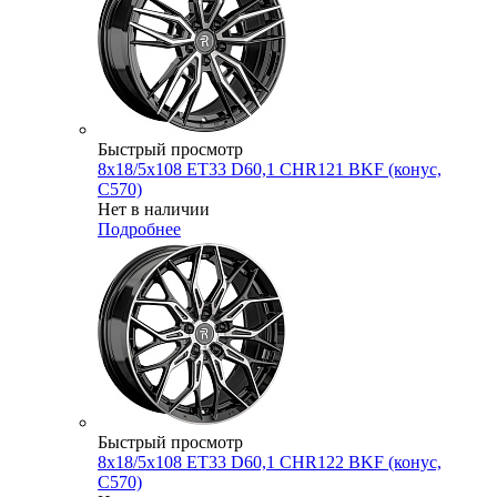
Быстрый просмотр
8x18/5x108 ET33 D60,1 CHR121 BKF (конус,
C570)
Нет в наличии
Подробнее
Быстрый просмотр
8x18/5x108 ET33 D60,1 CHR122 BKF (конус,
C570)