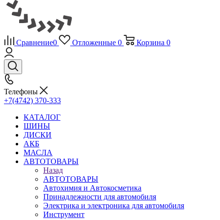
Сравнение
0
Отложенные
0
Корзина
0
Телефоны
+7(4742) 370-333
КАТАЛОГ
ШИНЫ
ДИСКИ
АКБ
МАСЛА
АВТОТОВАРЫ
Назад
АВТОТОВАРЫ
Автохимия и Автокосметика
Принадлежности для автомобиля
Электрика и электроника для автомобиля
Инструмент