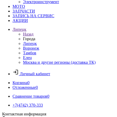
Электроинструмент
МОТО
ЗАПЧАСТИ
ЗАПИСЬ НА СЕРВИС
АКЦИИ
Липецк
Назад
Города
Липецк
Воронеж
Тамбов
Елец
Москва и другие регионы (доставка ТК)
Личный кабинет
Корзина
0
Отложенные
0
Сравнение товаров
0
+7(4742) 370-333
Контактная информация