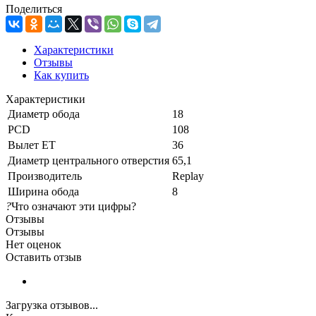
Поделиться
Характеристики
Отзывы
Как купить
Характеристики
Диаметр обода
18
PCD
108
Вылет ET
36
Диаметр центрального отверстия
65,1
Производитель
Replay
Ширина обода
8
?
Что означают эти цифры?
Отзывы
Отзывы
Нет оценок
Оставить отзыв
Загрузка отзывов...