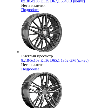
8x18/5x108 ET35 D67,1 5540 B (конус)
Нет в наличии
Подробнее
Быстрый просмотр
8x18/5x108 ET36 D65,1 1352 GM (конус)
Нет в наличии
Подробнее