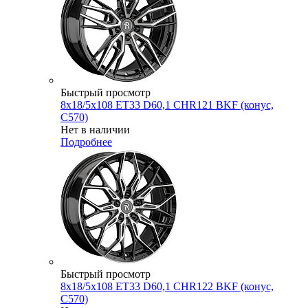
Быстрый просмотр
8x18/5x108 ET33 D60,1 CHR121 BKF (конус,
C570)
Нет в наличии
Подробнее
Быстрый просмотр
8x18/5x108 ET33 D60,1 CHR122 BKF (конус,
C570)