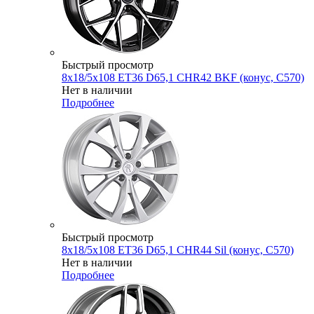
Быстрый просмотр
8x18/5x108 ET36 D65,1 CHR42 BKF (конус, C570)
Нет в наличии
Подробнее
Быстрый просмотр
8x18/5x108 ET36 D65,1 CHR44 Sil (конус, C570)
Нет в наличии
Подробнее