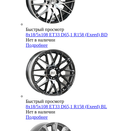
Быстрый просмотр
8x18/5x108 ET33 D65,1 R158 (Exeed) BD
Нет в наличии
Подробнее
Быстрый просмотр
8x18/5x108 ET33 D65,1 R158 (Exeed) BL
Нет в наличии
Подробнее