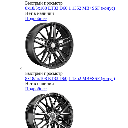
Быстрый просмотр
8x18/5x108 ET33 D60,1 1352 MB+SSF (конус)
Нет в наличии
Подробнее
Быстрый просмотр
8x18/5x108 ET33 D60,1 1352 MB+SSF (конус)
Нет в наличии
Подробнее