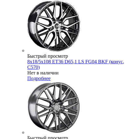
Быстрый просмотр
8x18/5x108 ET36 D65,1 LS FG04 BKF (конус,
C570)
Нет в наличии
Подробнее
Быстрый просмотр