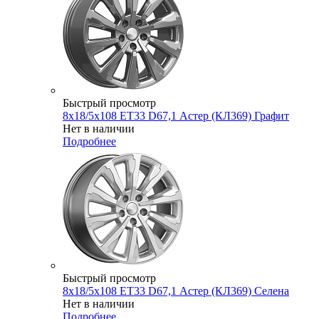
Быстрый просмотр
8x18/5x108 ET33 D67,1 Астер (КЛ369) Графит
Нет в наличии
Подробнее
Быстрый просмотр
8x18/5x108 ET33 D67,1 Астер (КЛ369) Селена
Нет в наличии
Подробнее