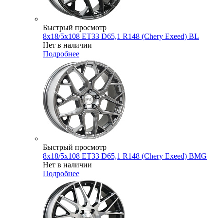
Быстрый просмотр
8x18/5x108 ET33 D65,1 R148 (Chery Exeed) BL
Нет в наличии
Подробнее
Быстрый просмотр
8x18/5x108 ET33 D65,1 R148 (Chery Exeed) BMG
Нет в наличии
Подробнее