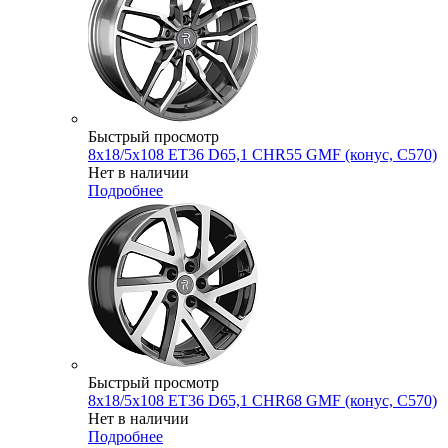
Быстрый просмотр
8x18/5x108 ET36 D65,1 CHR55 GMF (конус, C570)
Нет в наличии
Подробнее
Быстрый просмотр
8x18/5x108 ET36 D65,1 CHR68 GMF (конус, C570)
Нет в наличии
Подробнее