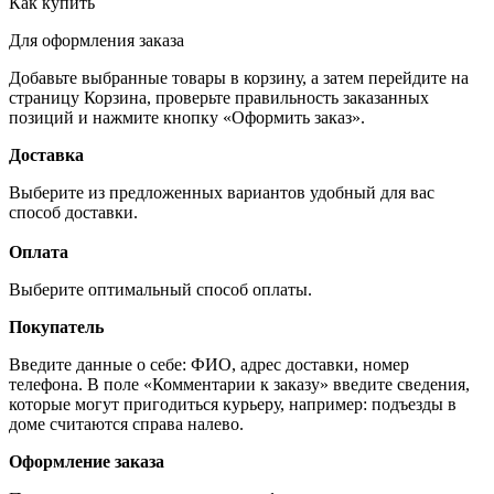
Как купить
Для оформления заказа
Добавьте выбранные товары в корзину, а затем перейдите на
страницу Корзина, проверьте правильность заказанных
позиций и нажмите кнопку «Оформить заказ».
Доставка
Выберите из предложенных вариантов удобный для вас
способ доставки.
Оплата
Выберите оптимальный способ оплаты.
Покупатель
Введите данные о себе: ФИО, адрес доставки, номер
телефона. В поле «Комментарии к заказу» введите сведения,
которые могут пригодиться курьеру, например: подъезды в
доме считаются справа налево.
Оформление заказа