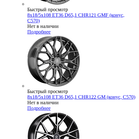
Быстрый просмотр
8x18/5x108 ET36 D65,1 CHR121 GMF (конус,
C570)
Нет в наличии
Подробнее
Быстрый просмотр
8x18/5x108 ET36 D65,1 CHR122 GM (конус, C570)
Нет в наличии
Подробнее