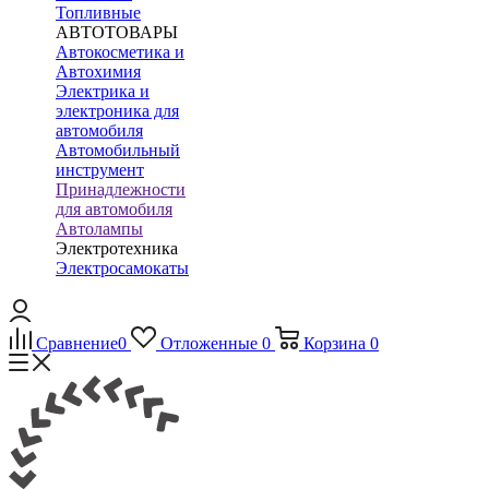
Топливные
АВТОТОВАРЫ
Автокосметика и
Автохимия
Электрика и
электроника для
автомобиля
Автомобильный
инструмент
Принадлежности
для автомобиля
Автолампы
Электротехника
Электросамокаты
Сравнение
0
Отложенные
0
Корзина
0