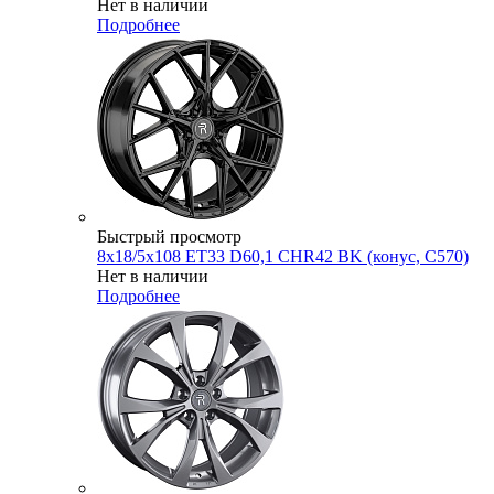
Нет в наличии
Подробнее
Быстрый просмотр
8x18/5x108 ET33 D60,1 CHR42 BK (конус, C570)
Нет в наличии
Подробнее