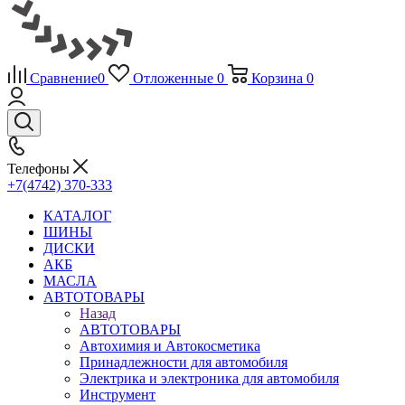
Сравнение
0
Отложенные
0
Корзина
0
Телефоны
+7(4742) 370-333
КАТАЛОГ
ШИНЫ
ДИСКИ
АКБ
МАСЛА
АВТОТОВАРЫ
Назад
АВТОТОВАРЫ
Автохимия и Автокосметика
Принадлежности для автомобиля
Электрика и электроника для автомобиля
Инструмент