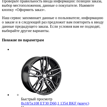
Проверьте правильность ввода информации: позиции заказа,
выбор местоположения, данные о покупателе. Нажмите
кнопку «Оформить заказ».
Наш сервис запоминает данные о пользователе, информацию
о заказе и в следующий раз предложит вам повторить к вводу
данные предыдущего заказа. Если условия вам не подходят,
выбирайте другие варианты.
Похожие по параметрам
Быстрый просмотр
8x18/5x108 ET30 D60,1 1354 BKF (конус)