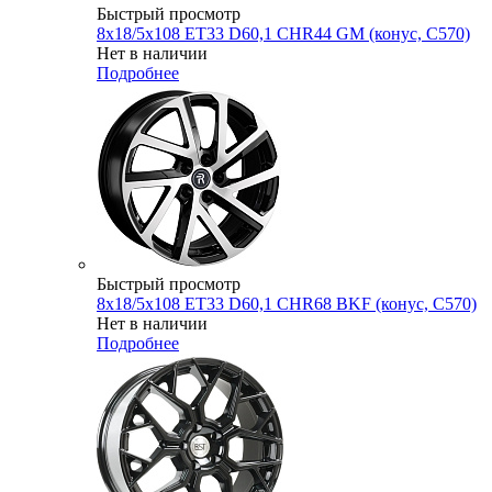
Быстрый просмотр
8x18/5x108 ET33 D60,1 CHR44 GM (конус, C570)
Нет в наличии
Подробнее
Быстрый просмотр
8x18/5x108 ET33 D60,1 CHR68 BKF (конус, C570)
Нет в наличии
Подробнее