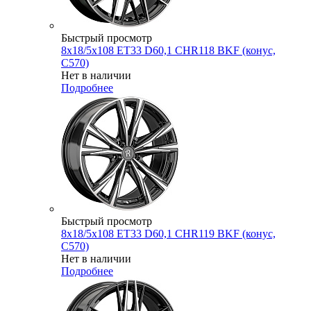
Быстрый просмотр
8x18/5x108 ET33 D60,1 CHR118 BKF (конус,
C570)
Нет в наличии
Подробнее
Быстрый просмотр
8x18/5x108 ET33 D60,1 CHR119 BKF (конус,
C570)
Нет в наличии
Подробнее