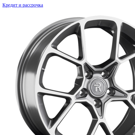
Кредит и рассрочка