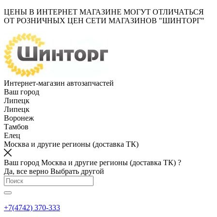
ЦЕНЫ В ИНТЕРНЕТ МАГАЗИНЕ МОГУТ ОТЛИЧАТЬСЯ
ОТ РОЗНИЧНЫХ ЦЕН СЕТИ МАГАЗИНОВ "ШИНТОРГ"
Интернет-магазин автозапчастей
Ваш город
Липецк
Липецк
Воронеж
Тамбов
Елец
Москва и другие регионы (доставка ТК)
Ваш город Москва и другие регионы (доставка ТК) ?
Да, все верно
Выбрать другой
+7(4742) 370-333