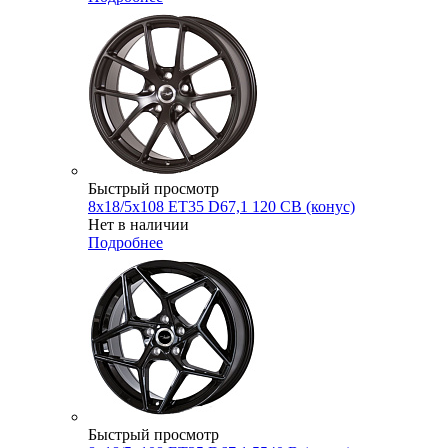
Быстрый просмотр
8x18/5x108 ET35 D67,1 120 CB (конус)
Нет в наличии
Подробнее
Быстрый просмотр