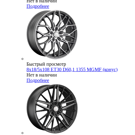
Нет в наличии
Подробнее
Быстрый просмотр
8x18/5x108 ET30 D60,1 1355 MGMF (конус)
Нет в наличии
Подробнее