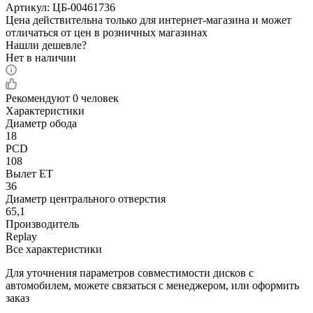
Артикул:
ЦБ-00461736
Цена действительна только для интернет-магазина и может
отличаться от цен в розничных магазинах
Нашли дешевле?
Нет в наличии
Рекомендуют
0 человек
Характеристики
Диаметр обода
18
PCD
108
Вылет ET
36
Диаметр центрального отверстия
65,1
Производитель
Replay
Все характеристики
Для уточнения параметров совместимости дисков с
автомобилем, можете связаться с менеджером, или оформить
заказ