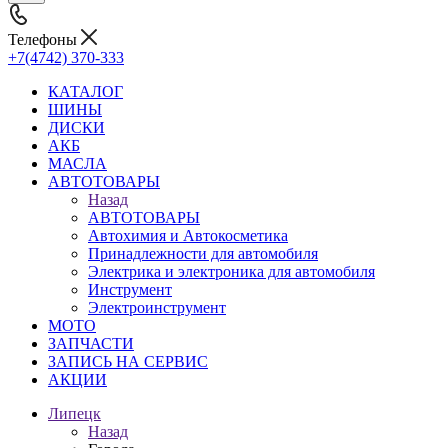
Телефоны
+7(4742) 370-333
КАТАЛОГ
ШИНЫ
ДИСКИ
АКБ
МАСЛА
АВТОТОВАРЫ
Назад
АВТОТОВАРЫ
Автохимия и Автокосметика
Принадлежности для автомобиля
Электрика и электроника для автомобиля
Инструмент
Электроинструмент
МОТО
ЗАПЧАСТИ
ЗАПИСЬ НА СЕРВИС
АКЦИИ
Липецк
Назад