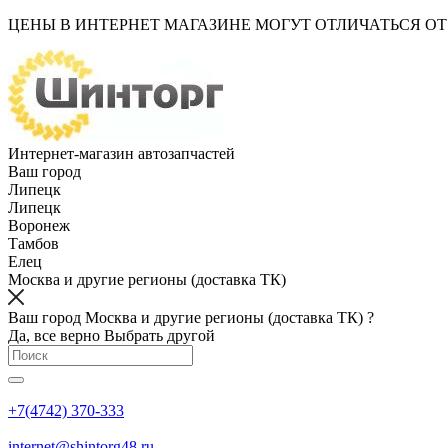
ЦЕНЫ В ИНТЕРНЕТ МАГАЗИНЕ МОГУТ ОТЛИЧАТЬСЯ О
Интернет-магазин автозапчастей
Ваш город
Липецк
Липецк
Воронеж
Тамбов
Елец
Москва и другие регионы (доставка ТК)
Ваш город Москва и другие регионы (доставка ТК) ?
Да, все верно
Выбрать другой
+7(4742) 370-333
internet@shintorg48.ru