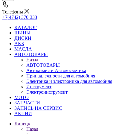
Телефоны
+7(4742) 370-333
КАТАЛОГ
ШИНЫ
ДИСКИ
АКБ
МАСЛА
АВТОТОВАРЫ
Назад
АВТОТОВАРЫ
Автохимия и Автокосметика
Принадлежности для автомобиля
Электрика и электроника для автомобиля
Инструмент
Электроинструмент
МОТО
ЗАПЧАСТИ
ЗАПИСЬ НА СЕРВИС
АКЦИИ
Липецк
Назад