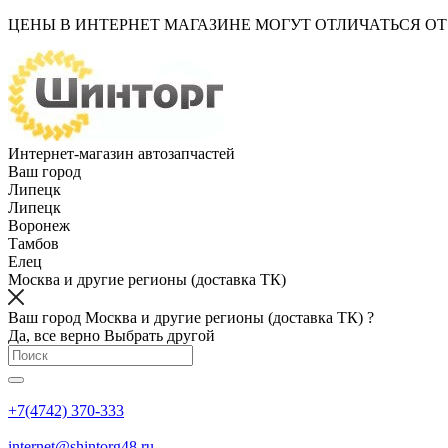
ЦЕНЫ В ИНТЕРНЕТ МАГАЗИНЕ МОГУТ ОТЛИЧАТЬСЯ О
Интернет-магазин автозапчастей
Ваш город
Липецк
Липецк
Воронеж
Тамбов
Елец
Москва и другие регионы (доставка ТК)
Ваш город Москва и другие регионы (доставка ТК) ?
Да, все верно
Выбрать другой
+7(4742) 370-333
internet@shintorg48.ru