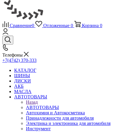
Сравнение
0
Отложенные
0
Корзина
0
Телефоны
+7(4742) 370-333
КАТАЛОГ
ШИНЫ
ДИСКИ
АКБ
МАСЛА
АВТОТОВАРЫ
Назад
АВТОТОВАРЫ
Автохимия и Автокосметика
Принадлежности для автомобиля
Электрика и электроника для автомобиля
Инструмент