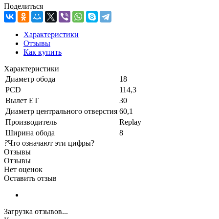
Поделиться
Характеристики
Отзывы
Как купить
Характеристики
Диаметр обода
18
PCD
114,3
Вылет ET
30
Диаметр центрального отверстия
60,1
Производитель
Replay
Ширина обода
8
?
Что означают эти цифры?
Отзывы
Отзывы
Нет оценок
Оставить отзыв
Загрузка отзывов...