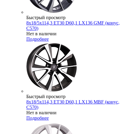
Быстрый просмотр
8x18/5x114,3 ET30 D60,1 LX136 GMF (конус,
C570)
Нет в наличии
Подробнее
Быстрый просмотр
8x18/5x114,3 ET30 D60,1 LX136 MBF (конус,
C570)
Нет в наличии
Подробнее