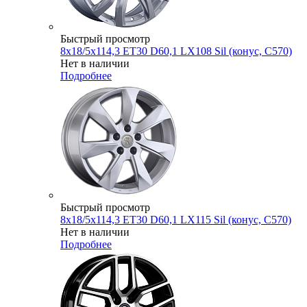
Быстрый просмотр
8x18/5x114,3 ET30 D60,1 LX108 Sil (конус, C570)
Нет в наличии
Подробнее
Быстрый просмотр
8x18/5x114,3 ET30 D60,1 LX115 Sil (конус, C570)
Нет в наличии
Подробнее