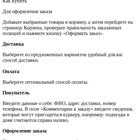
Как купить
Для оформления заказа
Добавьте выбранные товары в корзину, а затем перейдите на
страницу Корзина, проверьте правильность заказанных
позиций и нажмите кнопку «Оформить заказ».
Доставка
Выберите из предложенных вариантов удобный для вас
способ доставки.
Оплата
Выберите оптимальный способ оплаты.
Покупатель
Введите данные о себе: ФИО, адрес доставки, номер
телефона. В поле «Комментарии к заказу» введите сведения,
которые могут пригодиться курьеру, например: подъезды в
доме считаются справа налево.
Оформление заказа