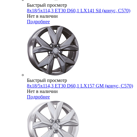
Быстрый просмотр
8x18/5x114,3 ET30 D60,1 LX141 Sil (конус, C570)
Нет в наличии
Подробнее
Быстрый просмотр
8x18/5x114,3 ET30 D60,1 LX157 GM (конус, C570)
Нет в наличии
Подробнее