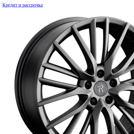
Кредит и рассрочка