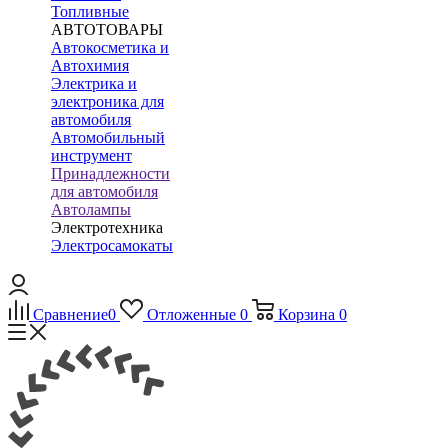
Топливные
АВТОТОВАРЫ
Автокосметика и
Автохимия
Электрика и
электроника для
автомобиля
Автомобильный
инструмент
Принадлежности
для автомобиля
Автолампы
Электротехника
Электросамокаты
Сравнение
0
Отложенные
0
Корзина
0