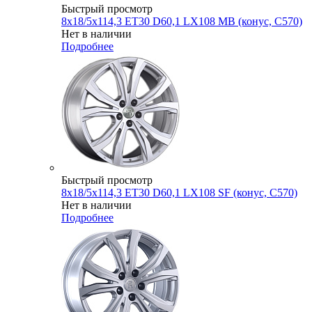
Быстрый просмотр
8x18/5x114,3 ET30 D60,1 LX108 MB (конус, C570)
Нет в наличии
Подробнее
Быстрый просмотр
8x18/5x114,3 ET30 D60,1 LX108 SF (конус, C570)
Нет в наличии
Подробнее