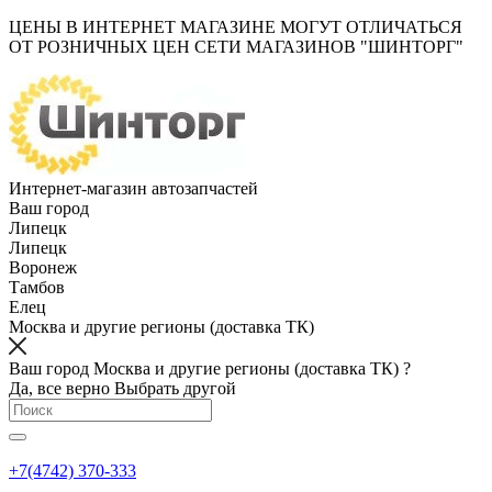
ЦЕНЫ В ИНТЕРНЕТ МАГАЗИНЕ МОГУТ ОТЛИЧАТЬСЯ
ОТ РОЗНИЧНЫХ ЦЕН СЕТИ МАГАЗИНОВ "ШИНТОРГ"
Интернет-магазин автозапчастей
Ваш город
Липецк
Липецк
Воронеж
Тамбов
Елец
Москва и другие регионы (доставка ТК)
Ваш город Москва и другие регионы (доставка ТК) ?
Да, все верно
Выбрать другой
+7(4742) 370-333