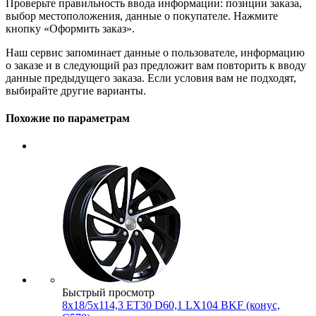
Проверьте правильность ввода информации: позиции заказа,
выбор местоположения, данные о покупателе. Нажмите
кнопку «Оформить заказ».
Наш сервис запоминает данные о пользователе, информацию
о заказе и в следующий раз предложит вам повторить к вводу
данные предыдущего заказа. Если условия вам не подходят,
выбирайте другие варианты.
Похожие по параметрам
Быстрый просмотр
8x18/5x114,3 ET30 D60,1 LX104 BKF (конус,