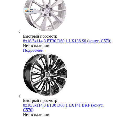
Быстрый просмотр
8x18/5x114,3 ET30 D60,1 LX136 Sil (конус, C570)
Нет в наличии
Подробнее
Быстрый просмотр
8x18/5x114,3 ET30 D60,1 LX141 BKF (конус,
C570)
Нет в наличии