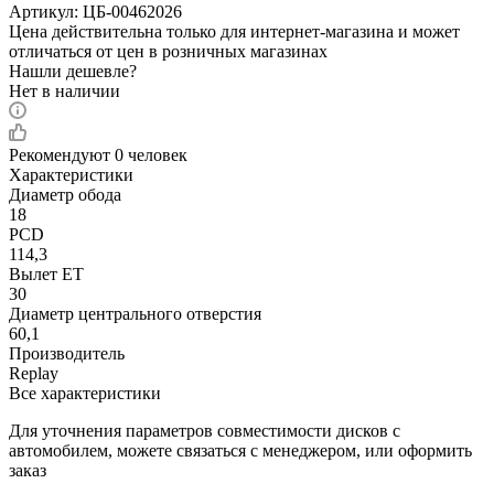
Артикул:
ЦБ-00462026
Цена действительна только для интернет-магазина и может
отличаться от цен в розничных магазинах
Нашли дешевле?
Нет в наличии
Рекомендуют
0 человек
Характеристики
Диаметр обода
18
PCD
114,3
Вылет ET
30
Диаметр центрального отверстия
60,1
Производитель
Replay
Все характеристики
Для уточнения параметров совместимости дисков с
автомобилем, можете связаться с менеджером, или оформить
заказ