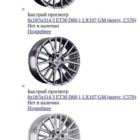
Быстрый просмотр
8x18/5x114,3 ET30 D60,1 LX107 GM (конус, C570)
Нет в наличии
Подробнее
Быстрый просмотр
8x18/5x114,3 ET30 D60,1 LX107 GM (конус, C570)
Нет в наличии
Подробнее