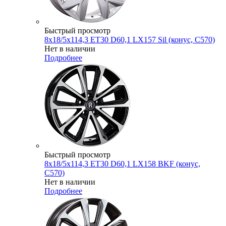
Быстрый просмотр
8x18/5x114,3 ET30 D60,1 LX157 Sil (конус, C570)
Нет в наличии
Подробнее
Быстрый просмотр
8x18/5x114,3 ET30 D60,1 LX158 BKF (конус,
C570)
Нет в наличии
Подробнее