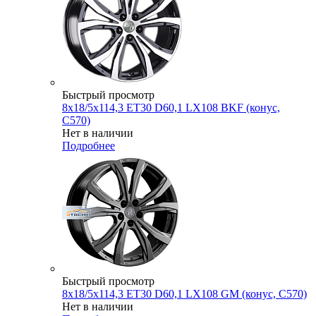
Быстрый просмотр
8x18/5x114,3 ET30 D60,1 LX108 BKF (конус,
C570)
Нет в наличии
Подробнее
Быстрый просмотр
8x18/5x114,3 ET30 D60,1 LX108 GM (конус, C570)
Нет в наличии