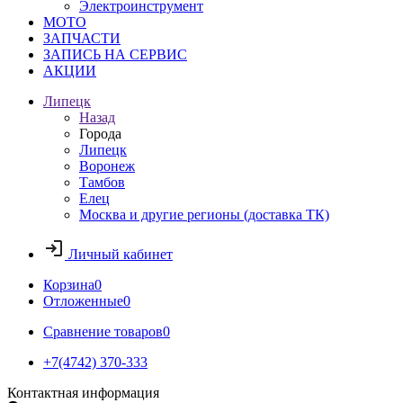
Электроинструмент
МОТО
ЗАПЧАСТИ
ЗАПИСЬ НА СЕРВИС
АКЦИИ
Липецк
Назад
Города
Липецк
Воронеж
Тамбов
Елец
Москва и другие регионы (доставка ТК)
Личный кабинет
Корзина
0
Отложенные
0
Сравнение товаров
0
+7(4742) 370-333
Контактная информация