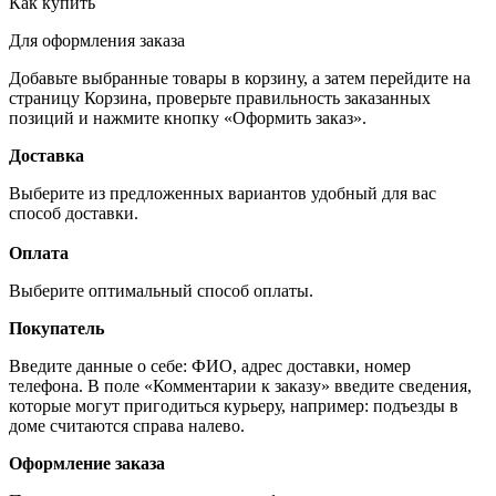
Как купить
Для оформления заказа
Добавьте выбранные товары в корзину, а затем перейдите на
страницу Корзина, проверьте правильность заказанных
позиций и нажмите кнопку «Оформить заказ».
Доставка
Выберите из предложенных вариантов удобный для вас
способ доставки.
Оплата
Выберите оптимальный способ оплаты.
Покупатель
Введите данные о себе: ФИО, адрес доставки, номер
телефона. В поле «Комментарии к заказу» введите сведения,
которые могут пригодиться курьеру, например: подъезды в
доме считаются справа налево.
Оформление заказа