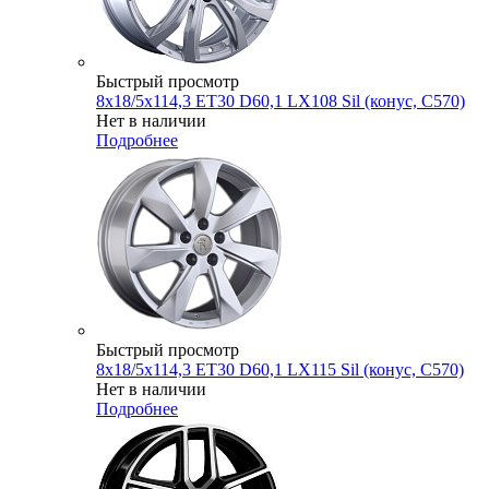
Быстрый просмотр
8x18/5x114,3 ET30 D60,1 LX108 Sil (конус, C570)
Нет в наличии
Подробнее
Быстрый просмотр
8x18/5x114,3 ET30 D60,1 LX115 Sil (конус, C570)
Нет в наличии
Подробнее