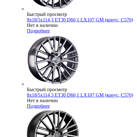
Быстрый просмотр
8x18/5x114,3 ET30 D60,1 LX107 GM (конус, C570)
Нет в наличии
Подробнее
Быстрый просмотр
8x18/5x114,3 ET30 D60,1 LX107 GM (конус, C570)
Нет в наличии
Подробнее