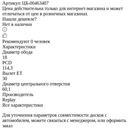
Артикул:
ЦБ-00463407
Цена действительна только для интернет-магазина и может
отличаться от цен в розничных магазинах
Нашли дешевле?
Нет в наличии
Рекомендуют
0 человек
Характеристики
Диаметр обода
18
PCD
114,3
Вылет ET
30
Диаметр центрального отверстия
60,1
Производитель
Replay
Все характеристики
Для уточнения параметров совместимости дисков с
автомобилем, можете связаться с менеджером, или оформить
заказ