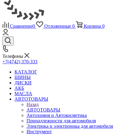
Сравнение
0
Отложенные
0
Корзина
0
Телефоны
+7(4742) 370-333
КАТАЛОГ
ШИНЫ
ДИСКИ
АКБ
МАСЛА
АВТОТОВАРЫ
Назад
АВТОТОВАРЫ
Автохимия и Автокосметика
Принадлежности для автомобиля
Электрика и электроника для автомобиля
Инструмент