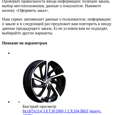
Проверьте правильность ввода информации: позиции заказа,
выбор местоположения, данные о покупателе. Нажмите
кнопку «Оформить заказ».
Наш сервис запоминает данные о пользователе, информацию
о заказе и в следующий раз предложит вам повторить к вводу
данные предыдущего заказа. Если условия вам не подходят,
выбирайте другие варианты.
Похожие по параметрам
Быстрый просмотр
8x18/5x114,3 ET30 D60,1 LX104 BKF (конус,