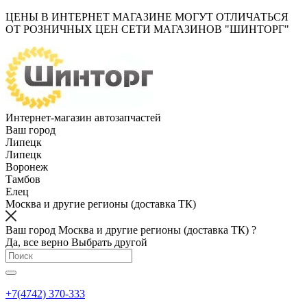
ЦЕНЫ В ИНТЕРНЕТ МАГАЗИНЕ МОГУТ ОТЛИЧАТЬСЯ
ОТ РОЗНИЧНЫХ ЦЕН СЕТИ МАГАЗИНОВ "ШИНТОРГ"
Интернет-магазин автозапчастей
Ваш город
Липецк
Липецк
Воронеж
Тамбов
Елец
Москва и другие регионы (доставка ТК)
Ваш город Москва и другие регионы (доставка ТК) ?
Да, все верно
Выбрать другой
+7(4742) 370-333