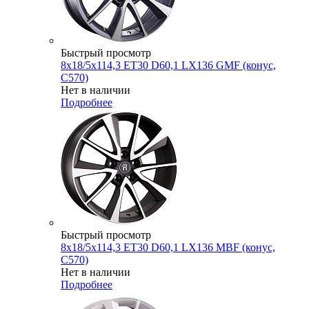
Быстрый просмотр
8x18/5x114,3 ET30 D60,1 LX136 GMF (конус,
C570)
Нет в наличии
Подробнее
Быстрый просмотр
8x18/5x114,3 ET30 D60,1 LX136 MBF (конус,
C570)
Нет в наличии
Подробнее