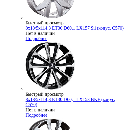
Быстрый просмотр
8x18/5x114,3 ET30 D60,1 LX157 Sil (конус, C570)
Нет в наличии
Подробнее
Быстрый просмотр
8x18/5x114,3 ET30 D60,1 LX158 BKF (конус,
C570)
Нет в наличии
Подробнее