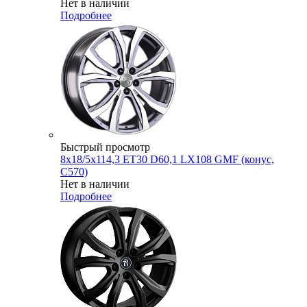
Нет в наличии
Подробнее
Быстрый просмотр
8x18/5x114,3 ET30 D60,1 LX108 GMF (конус,
C570)
Нет в наличии
Подробнее