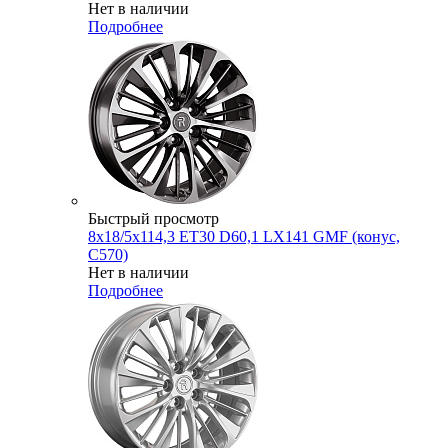
Нет в наличии
Подробнее
Быстрый просмотр
8x18/5x114,3 ET30 D60,1 LX141 GMF (конус,
C570)
Нет в наличии
Подробнее