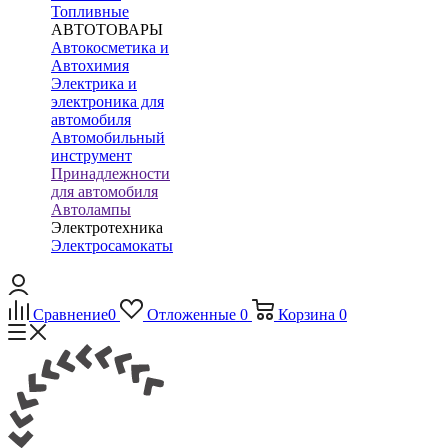
Топливные
АВТОТОВАРЫ
Автокосметика и
Автохимия
Электрика и
электроника для
автомобиля
Автомобильный
инструмент
Принадлежности
для автомобиля
Автолампы
Электротехника
Электросамокаты
Сравнение
0
Отложенные
0
Корзина
0