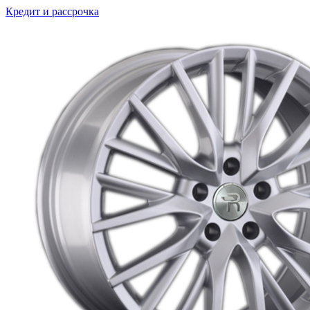
Кредит и рассрочка