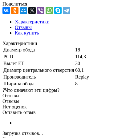
Поделиться
Характеристики
Отзывы
Как купить
Характеристики
Диаметр обода
18
PCD
114,3
Вылет ET
30
Диаметр центрального отверстия
60,1
Производитель
Replay
Ширина обода
8
?
Что означают эти цифры?
Отзывы
Отзывы
Нет оценок
Оставить отзыв
Загрузка отзывов...