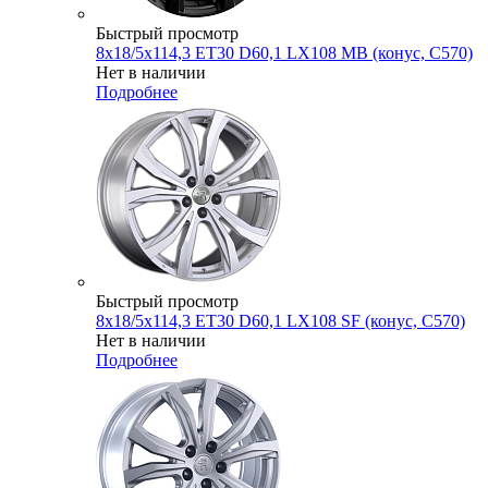
Быстрый просмотр
8x18/5x114,3 ET30 D60,1 LX108 MB (конус, C570)
Нет в наличии
Подробнее
Быстрый просмотр
8x18/5x114,3 ET30 D60,1 LX108 SF (конус, C570)
Нет в наличии
Подробнее