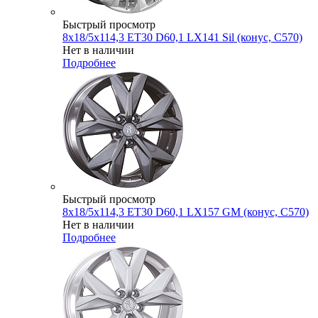
Быстрый просмотр
8x18/5x114,3 ET30 D60,1 LX141 Sil (конус, C570)
Нет в наличии
Подробнее
Быстрый просмотр
8x18/5x114,3 ET30 D60,1 LX157 GM (конус, C570)
Нет в наличии
Подробнее