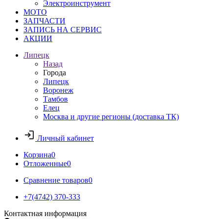
Электроинструмент
МОТО
ЗАПЧАСТИ
ЗАПИСЬ НА СЕРВИС
АКЦИИ
Липецк
Назад
Города
Липецк
Воронеж
Тамбов
Елец
Москва и другие регионы (доставка ТК)
Личный кабинет
Корзина
0
Отложенные
0
Сравнение товаров
0
+7(4742) 370-333
Контактная информация