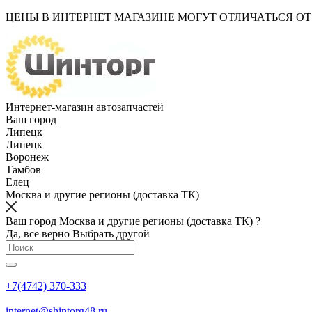
ЦЕНЫ В ИНТЕРНЕТ МАГАЗИНЕ МОГУТ ОТЛИЧАТЬСЯ О
Интернет-магазин автозапчастей
Ваш город
Липецк
Липецк
Воронеж
Тамбов
Елец
Москва и другие регионы (доставка ТК)
Ваш город Москва и другие регионы (доставка ТК) ?
Да, все верно
Выбрать другой
+7(4742) 370-333
internet@shintorg48.ru