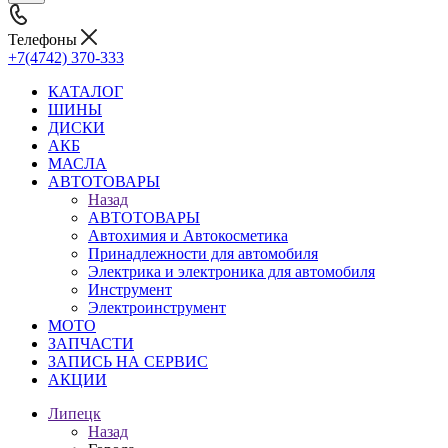
Телефоны
+7(4742) 370-333
КАТАЛОГ
ШИНЫ
ДИСКИ
АКБ
МАСЛА
АВТОТОВАРЫ
Назад
АВТОТОВАРЫ
Автохимия и Автокосметика
Принадлежности для автомобиля
Электрика и электроника для автомобиля
Инструмент
Электроинструмент
МОТО
ЗАПЧАСТИ
ЗАПИСЬ НА СЕРВИС
АКЦИИ
Липецк
Назад