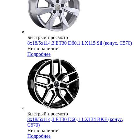
Быстрый просмотр
8x18/5x114,3 ET30 D60,1 LX115 Sil (конус, C570)
Нет в наличии
Подробнее
Быстрый просмотр
8x18/5x114,3 ET30 D60,1 LX134 BKF (конус,
C570)
Нет в наличии
Подробнее