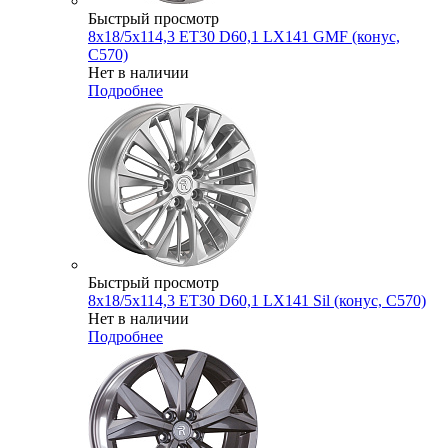
Быстрый просмотр
8x18/5x114,3 ET30 D60,1 LX141 GMF (конус,
C570)
Нет в наличии
Подробнее
Быстрый просмотр
8x18/5x114,3 ET30 D60,1 LX141 Sil (конус, C570)
Нет в наличии
Подробнее