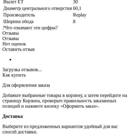
Вылет ET
30
Диаметр центрального отверстия
60,1
Производитель
Replay
Ширина обода
8
?
Что означают эти цифры?
Отзывы
Отзывы
Нет оценок
Оставить отзыв
Загрузка отзывов...
Как купить
Для оформления заказа
Добавьте выбранные товары в корзину, а затем перейдите на
страницу Корзина, проверьте правильность заказанных
позиций и нажмите кнопку «Оформить заказ».
Доставка
Выберите из предложенных вариантов удобный для вас
способ доставки.