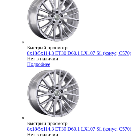
Быстрый просмотр
8x18/5x114,3 ET30 D60,1 LX107 Sil (конус, C570)
Нет в наличии
Подробнее
Быстрый просмотр
8x18/5x114,3 ET30 D60,1 LX107 Sil (конус, C570)
Нет в наличии