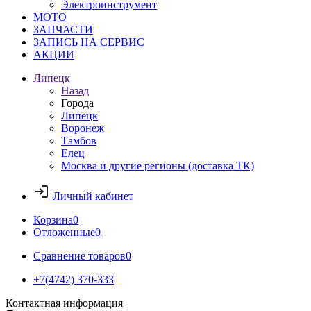
Электроинструмент
МОТО
ЗАПЧАСТИ
ЗАПИСЬ НА СЕРВИС
АКЦИИ
Липецк
Назад
Города
Липецк
Воронеж
Тамбов
Елец
Москва и другие регионы (доставка ТК)
Личный кабинет
Корзина
0
Отложенные
0
Сравнение товаров
0
+7(4742) 370-333
Контактная информация