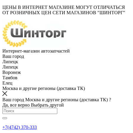
ЦЕНЫ В ИНТЕРНЕТ МАГАЗИНЕ МОГУТ ОТЛИЧАТЬСЯ
ОТ РОЗНИЧНЫХ ЦЕН СЕТИ МАГАЗИНОВ "ШИНТОРГ"
Интернет-магазин автозапчастей
Ваш город
Липецк
Липецк
Воронеж
Тамбов
Елец
Москва и другие регионы (доставка ТК)
Ваш город Москва и другие регионы (доставка ТК) ?
Да, все верно
Выбрать другой
+7(4742) 370-333