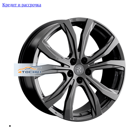
Кредит и рассрочка