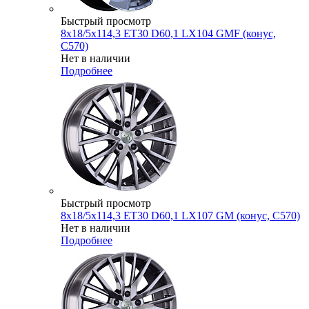
Быстрый просмотр
8x18/5x114,3 ET30 D60,1 LX104 GMF (конус,
C570)
Нет в наличии
Подробнее
Быстрый просмотр
8x18/5x114,3 ET30 D60,1 LX107 GM (конус, C570)
Нет в наличии
Подробнее