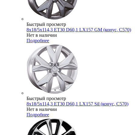
Быстрый просмотр
8x18/5x114,3 ET30 D60,1 LX157 GM (конус, C570)
Нет в наличии
Подробнее
Быстрый просмотр
8x18/5x114,3 ET30 D60,1 LX157 Sil (конус, C570)
Нет в наличии
Подробнее