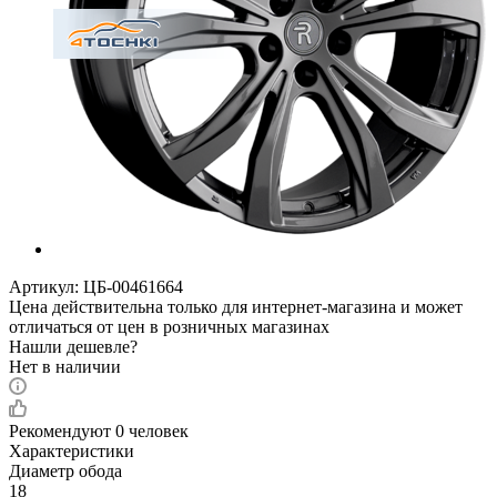
Артикул:
ЦБ-00461664
Цена действительна только для интернет-магазина и может
отличаться от цен в розничных магазинах
Нашли дешевле?
Нет в наличии
Рекомендуют
0 человек
Характеристики
Диаметр обода
18