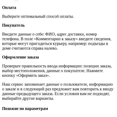
Оплата
Выберите оптимальный способ оплаты.
Покупатель
Введите данные о себе: ФИО, адрес доставки, номер
телефона. В поле «Комментарии к заказу» введите сведения,
которые могут пригодиться курьеру, например: подъезды в
доме считаются справа налево.
Оформление заказа
Проверьте правильность ввода информации: позиции заказа,
выбор местоположения, данные о покупателе. Нажмите
кнопку «Оформить заказ».
Наш сервис запоминает данные о пользователе, информацию
о заказе и в следующий раз предложит вам повторить к вводу
данные предыдущего заказа. Если условия вам не подходят,
выбирайте другие варианты.
Похожие по параметрам