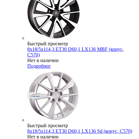
Быстрый просмотр
8x18/5x114,3 ET30 D60,1 LX136 MBF (конус,
C570)
Нет в наличии
Подробнее
Быстрый просмотр
8x18/5x114,3 ET30 D60,1 LX136 Sil (конус, C570)
Нет в наличии