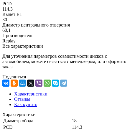
PCD
114,3
Вылет ET
30
Диаметр центрального отверстия
60,1
Производитель
Replay
Все характеристики
Для уточнения параметров совместимости дисков с
автомобилем, можете связаться с менеджером, или оформить
заказ
Поделиться
Характеристики
Отзывы
Как купить
Характеристики
Диаметр обода
18
PCD
114,3