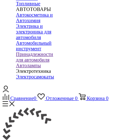
Топливные
АВТОТОВАРЫ
Автокосметика и
Автохимия
Электрика и
электроника для
автомобиля
Автомобильный
инструмент
Принадлежности
для автомобиля
Автолампы
Электротехника
Электросамокаты
Сравнение
0
Отложенные
0
Корзина
0