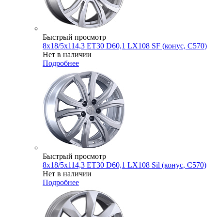
Быстрый просмотр
8x18/5x114,3 ET30 D60,1 LX108 SF (конус, C570)
Нет в наличии
Подробнее
Быстрый просмотр
8x18/5x114,3 ET30 D60,1 LX108 Sil (конус, C570)
Нет в наличии
Подробнее