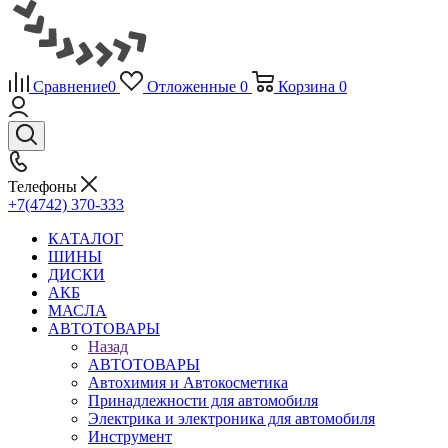
Сравнение
0
Отложенные
0
Корзина
0
Телефоны
+7(4742) 370-333
КАТАЛОГ
ШИНЫ
ДИСКИ
АКБ
МАСЛА
АВТОТОВАРЫ
Назад
АВТОТОВАРЫ
Автохимия и Автокосметика
Принадлежности для автомобиля
Электрика и электроника для автомобиля
Инструмент