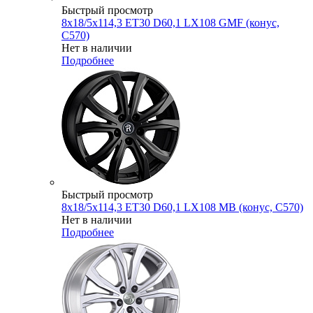
Быстрый просмотр
8x18/5x114,3 ET30 D60,1 LX108 GMF (конус,
C570)
Нет в наличии
Подробнее
Быстрый просмотр
8x18/5x114,3 ET30 D60,1 LX108 MB (конус, C570)
Нет в наличии
Подробнее