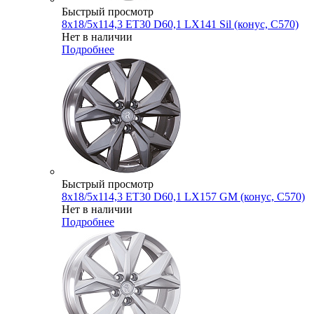
Быстрый просмотр
8x18/5x114,3 ET30 D60,1 LX141 Sil (конус, C570)
Нет в наличии
Подробнее
Быстрый просмотр
8x18/5x114,3 ET30 D60,1 LX157 GM (конус, C570)
Нет в наличии
Подробнее