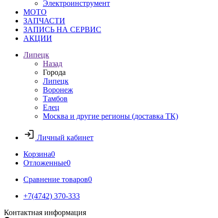
Электроинструмент
МОТО
ЗАПЧАСТИ
ЗАПИСЬ НА СЕРВИС
АКЦИИ
Липецк
Назад
Города
Липецк
Воронеж
Тамбов
Елец
Москва и другие регионы (доставка ТК)
Личный кабинет
Корзина
0
Отложенные
0
Сравнение товаров
0
+7(4742) 370-333
Контактная информация