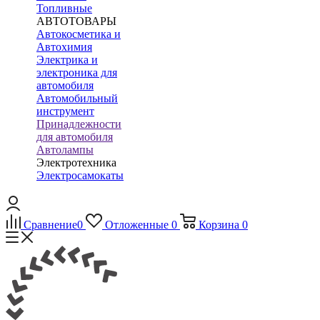
Топливные
АВТОТОВАРЫ
Автокосметика и
Автохимия
Электрика и
электроника для
автомобиля
Автомобильный
инструмент
Принадлежности
для автомобиля
Автолампы
Электротехника
Электросамокаты
Сравнение
0
Отложенные
0
Корзина
0