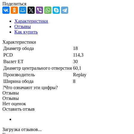
Поделиться
Характеристики
Отзывы
Как купить
Характеристики
Диаметр обода
18
PCD
114,3
Вылет ET
30
Диаметр центрального отверстия
60,1
Производитель
Replay
Ширина обода
8
?
Что означают эти цифры?
Отзывы
Отзывы
Нет оценок
Оставить отзыв
Загрузка отзывов...