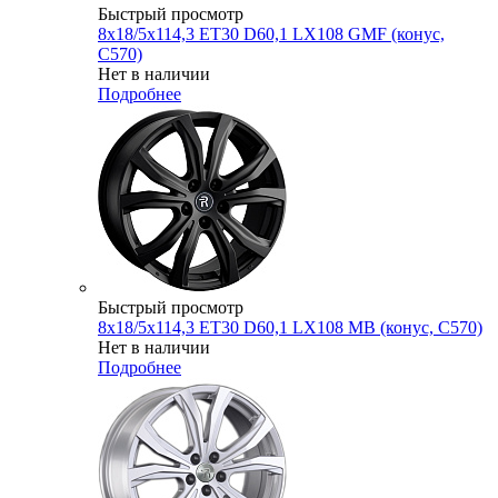
Быстрый просмотр
8x18/5x114,3 ET30 D60,1 LX108 GMF (конус,
C570)
Нет в наличии
Подробнее
Быстрый просмотр
8x18/5x114,3 ET30 D60,1 LX108 MB (конус, C570)
Нет в наличии
Подробнее