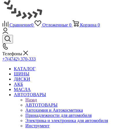
Сравнение
0
Отложенные
0
Корзина
0
Телефоны
+7(4742) 370-333
КАТАЛОГ
ШИНЫ
ДИСКИ
АКБ
МАСЛА
АВТОТОВАРЫ
Назад
АВТОТОВАРЫ
Автохимия и Автокосметика
Принадлежности для автомобиля
Электрика и электроника для автомобиля
Инструмент