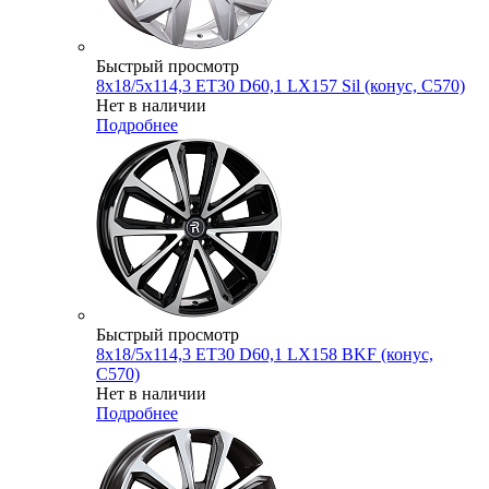
Быстрый просмотр
8x18/5x114,3 ET30 D60,1 LX157 Sil (конус, C570)
Нет в наличии
Подробнее
Быстрый просмотр
8x18/5x114,3 ET30 D60,1 LX158 BKF (конус,
C570)
Нет в наличии
Подробнее