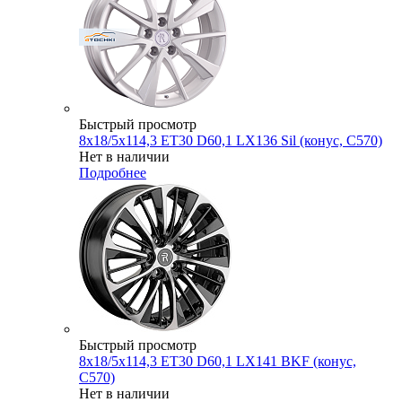
Быстрый просмотр
8x18/5x114,3 ET30 D60,1 LX136 Sil (конус, C570)
Нет в наличии
Подробнее
Быстрый просмотр
8x18/5x114,3 ET30 D60,1 LX141 BKF (конус,
C570)
Нет в наличии