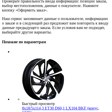
Проверьте правильность ввода информации: позиции заказа,
выбор местоположения, данные о покупателе. Нажмите
кнопку «Оформить заказ».
Наш сервис запоминает данные о пользователе, информацию
о заказе и в следующий раз предложит вам повторить к вводу
данные предыдущего заказа. Если условия вам не подходят,
выбирайте другие варианты.
Похожие по параметрам
Быстрый просмотр
8x18/5x114,3 ET30 D60,1 LX104 BKF (конус,