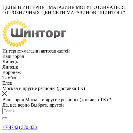
ЦЕНЫ В ИНТЕРНЕТ МАГАЗИНЕ МОГУТ ОТЛИЧАТЬСЯ
ОТ РОЗНИЧНЫХ ЦЕН СЕТИ МАГАЗИНОВ "ШИНТОРГ"
Интернет-магазин автозапчастей
Ваш город
Липецк
Липецк
Воронеж
Тамбов
Елец
Москва и другие регионы (доставка ТК)
Ваш город Москва и другие регионы (доставка ТК) ?
Да, все верно
Выбрать другой
+7(4742) 370-333