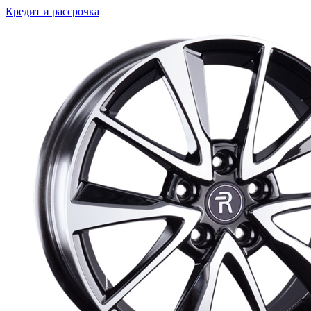
Кредит и рассрочка