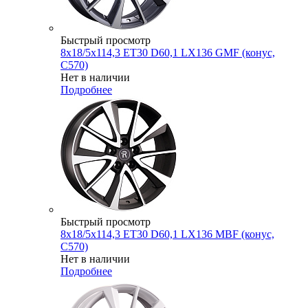
Быстрый просмотр
8x18/5x114,3 ET30 D60,1 LX136 GMF (конус,
C570)
Нет в наличии
Подробнее
Быстрый просмотр
8x18/5x114,3 ET30 D60,1 LX136 MBF (конус,
C570)
Нет в наличии
Подробнее