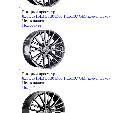
Быстрый просмотр
8x18/5x114,3 ET30 D60,1 LX107 GM (конус, C570)
Нет в наличии
Подробнее
Быстрый просмотр
8x18/5x114,3 ET30 D60,1 LX107 GM (конус, C570)
Нет в наличии
Подробнее