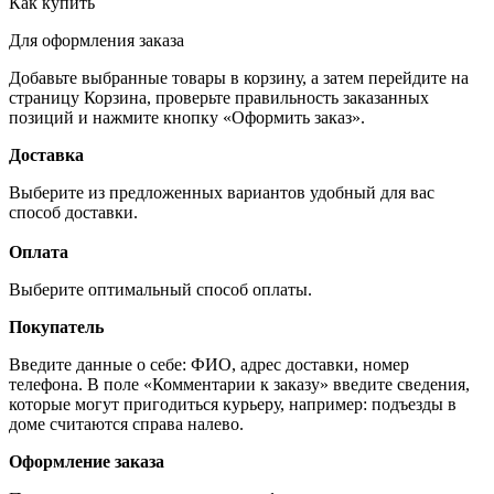
Как купить
Для оформления заказа
Добавьте выбранные товары в корзину, а затем перейдите на
страницу Корзина, проверьте правильность заказанных
позиций и нажмите кнопку «Оформить заказ».
Доставка
Выберите из предложенных вариантов удобный для вас
способ доставки.
Оплата
Выберите оптимальный способ оплаты.
Покупатель
Введите данные о себе: ФИО, адрес доставки, номер
телефона. В поле «Комментарии к заказу» введите сведения,
которые могут пригодиться курьеру, например: подъезды в
доме считаются справа налево.
Оформление заказа