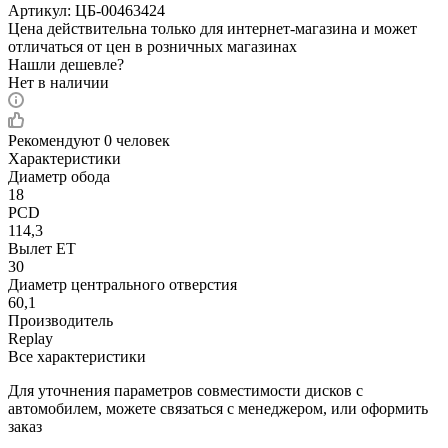
Артикул:
ЦБ-00463424
Цена действительна только для интернет-магазина и может
отличаться от цен в розничных магазинах
Нашли дешевле?
Нет в наличии
Рекомендуют
0 человек
Характеристики
Диаметр обода
18
PCD
114,3
Вылет ET
30
Диаметр центрального отверстия
60,1
Производитель
Replay
Все характеристики
Для уточнения параметров совместимости дисков с
автомобилем, можете связаться с менеджером, или оформить
заказ