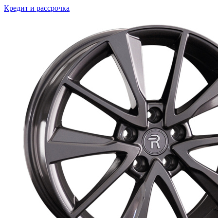
Кредит и рассрочка