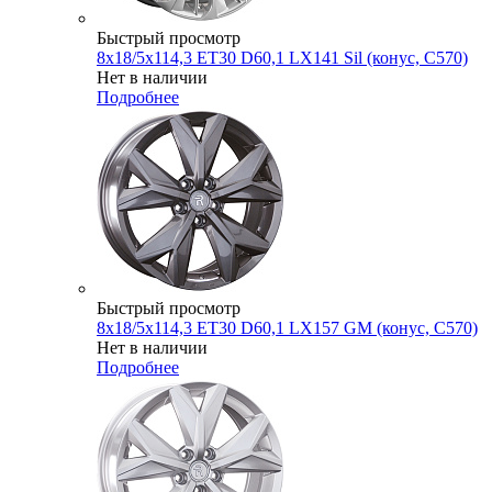
Быстрый просмотр
8x18/5x114,3 ET30 D60,1 LX141 Sil (конус, C570)
Нет в наличии
Подробнее
Быстрый просмотр
8x18/5x114,3 ET30 D60,1 LX157 GM (конус, C570)
Нет в наличии
Подробнее