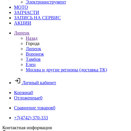
Электроинструмент
МОТО
ЗАПЧАСТИ
ЗАПИСЬ НА СЕРВИС
АКЦИИ
Липецк
Назад
Города
Липецк
Воронеж
Тамбов
Елец
Москва и другие регионы (доставка ТК)
Личный кабинет
Корзина
0
Отложенные
0
Сравнение товаров
0
+7(4742) 370-333
Контактная информация