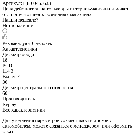
Артикул:
ЦБ-00463633
Цена действительна только для интернет-магазина и может
отличаться от цен в розничных магазинах
Нашли дешевле?
Нет в наличии
Рекомендуют
0 человек
Характеристики
Диаметр обода
18
PCD
114,3
Вылет ET
30
Диаметр центрального отверстия
60,1
Производитель
Replay
Все характеристики
Для уточнения параметров совместимости дисков с
автомобилем, можете связаться с менеджером, или оформить
заказ