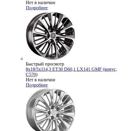
Нет в наличии
Подробнее
Быстрый просмотр
8x18/5x114,3 ET30 D60,1 LX141 GMF (конус,
C570)
Нет в наличии
Подробнее