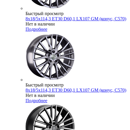
Быстрый просмотр
8x18/5x114,3 ET30 D60,1 LX107 GM (конус, C570)
Нет в наличии
Подробнее
Быстрый просмотр
8x18/5x114,3 ET30 D60,1 LX107 GM (конус, C570)
Нет в наличии
Подробнее