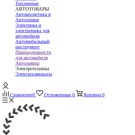
Топливные
АВТОТОВАРЫ
Автокосметика и
Автохимия
Электрика и
электроника для
автомобиля
Автомобильный
инструмент
Принадлежности
для автомобиля
Автолампы
Электротехника
Электросамокаты
Сравнение
0
Отложенные
0
Корзина
0