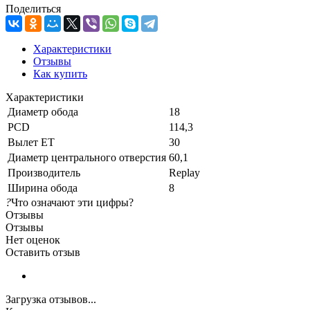
Поделиться
Характеристики
Отзывы
Как купить
Характеристики
Диаметр обода
18
PCD
114,3
Вылет ET
30
Диаметр центрального отверстия
60,1
Производитель
Replay
Ширина обода
8
?
Что означают эти цифры?
Отзывы
Отзывы
Нет оценок
Оставить отзыв
Загрузка отзывов...