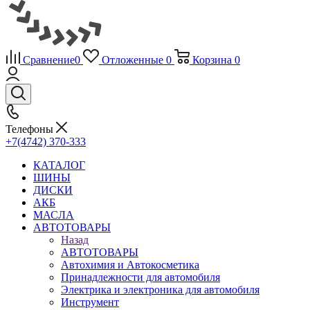
Сравнение
0
Отложенные
0
Корзина
0
Телефоны
+7(4742) 370-333
КАТАЛОГ
ШИНЫ
ДИСКИ
АКБ
МАСЛА
АВТОТОВАРЫ
Назад
АВТОТОВАРЫ
Автохимия и Автокосметика
Принадлежности для автомобиля
Электрика и электроника для автомобиля
Инструмент