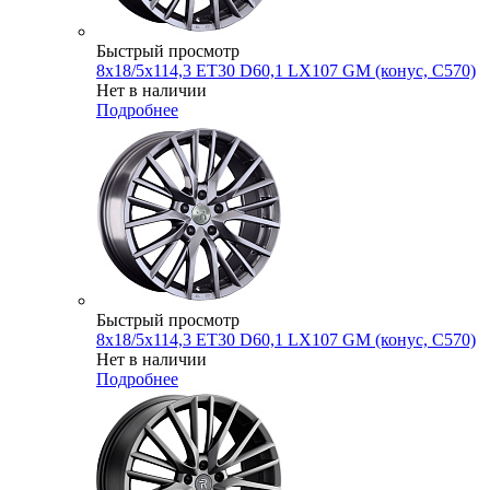
Быстрый просмотр
8x18/5x114,3 ET30 D60,1 LX107 GM (конус, C570)
Нет в наличии
Подробнее
Быстрый просмотр
8x18/5x114,3 ET30 D60,1 LX107 GM (конус, C570)
Нет в наличии
Подробнее