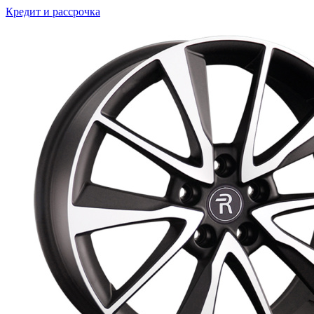
Кредит и рассрочка