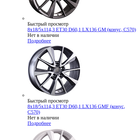
Быстрый просмотр
8x18/5x114,3 ET30 D60,1 LX136 GM (конус, C570)
Нет в наличии
Подробнее
Быстрый просмотр
8x18/5x114,3 ET30 D60,1 LX136 GMF (конус,
C570)
Нет в наличии
Подробнее