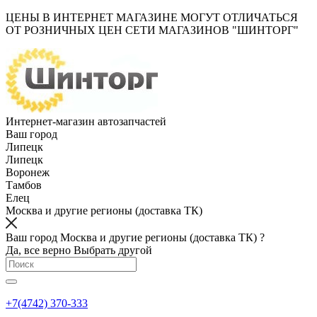
ЦЕНЫ В ИНТЕРНЕТ МАГАЗИНЕ МОГУТ ОТЛИЧАТЬСЯ
ОТ РОЗНИЧНЫХ ЦЕН СЕТИ МАГАЗИНОВ "ШИНТОРГ"
Интернет-магазин автозапчастей
Ваш город
Липецк
Липецк
Воронеж
Тамбов
Елец
Москва и другие регионы (доставка ТК)
Ваш город Москва и другие регионы (доставка ТК) ?
Да, все верно
Выбрать другой
+7(4742) 370-333