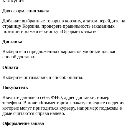
Как купить
Для оформления заказа
Добавьте выбранные товары в корзину, а затем перейдите на
страницу Корзина, проверьте правильность заказанных
позиций и нажмите кнопку «Оформить заказ».
Доставка
Выберите из предложенных вариантов удобный для вас
способ доставки.
Оплата
Выберите оптимальный способ оплаты.
Покупатель
Введите данные о себе: ФИО, адрес доставки, номер
телефона. В поле «Комментарии к заказу» введите сведения,
которые могут пригодиться курьеру, например: подъезды в
доме считаются справа налево.
Оформление заказа