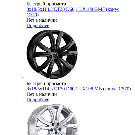
Быстрый просмотр
8x18/5x114,3 ET30 D60,1 LX108 GMF (конус,
C570)
Нет в наличии
Подробнее
Быстрый просмотр
8x18/5x114,3 ET30 D60,1 LX108 MB (конус, C570)
Нет в наличии
Подробнее