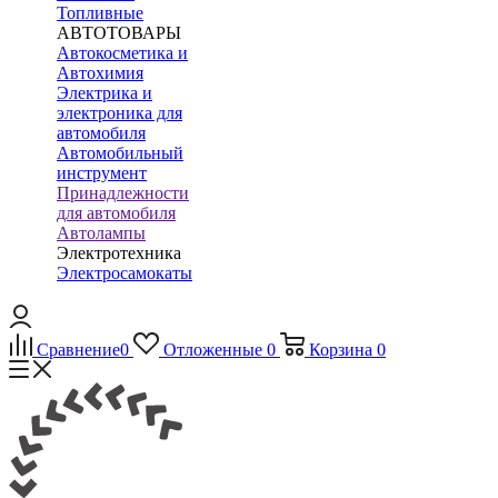
Топливные
АВТОТОВАРЫ
Автокосметика и
Автохимия
Электрика и
электроника для
автомобиля
Автомобильный
инструмент
Принадлежности
для автомобиля
Автолампы
Электротехника
Электросамокаты
Сравнение
0
Отложенные
0
Корзина
0