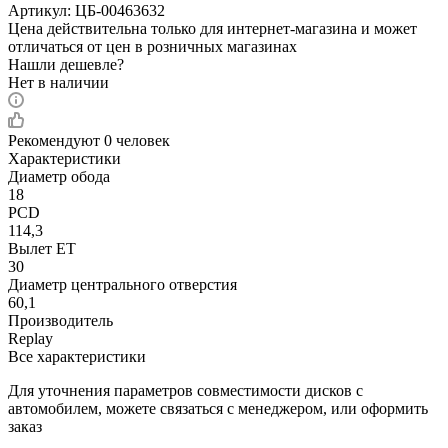
Артикул:
ЦБ-00463632
Цена действительна только для интернет-магазина и может
отличаться от цен в розничных магазинах
Нашли дешевле?
Нет в наличии
Рекомендуют
0 человек
Характеристики
Диаметр обода
18
PCD
114,3
Вылет ET
30
Диаметр центрального отверстия
60,1
Производитель
Replay
Все характеристики
Для уточнения параметров совместимости дисков с
автомобилем, можете связаться с менеджером, или оформить
заказ