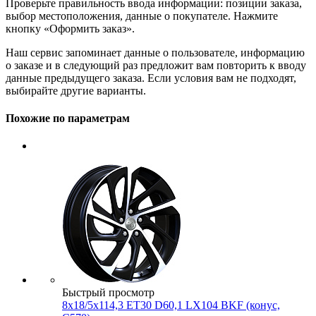
Проверьте правильность ввода информации: позиции заказа,
выбор местоположения, данные о покупателе. Нажмите
кнопку «Оформить заказ».
Наш сервис запоминает данные о пользователе, информацию
о заказе и в следующий раз предложит вам повторить к вводу
данные предыдущего заказа. Если условия вам не подходят,
выбирайте другие варианты.
Похожие по параметрам
Быстрый просмотр
8x18/5x114,3 ET30 D60,1 LX104 BKF (конус,