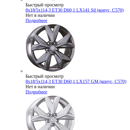
Быстрый просмотр
8x18/5x114,3 ET30 D60,1 LX141 Sil (конус, C570)
Нет в наличии
Подробнее
Быстрый просмотр
8x18/5x114,3 ET30 D60,1 LX157 GM (конус, C570)
Нет в наличии
Подробнее