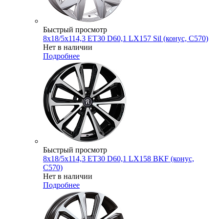
Быстрый просмотр
8x18/5x114,3 ET30 D60,1 LX157 Sil (конус, C570)
Нет в наличии
Подробнее
Быстрый просмотр
8x18/5x114,3 ET30 D60,1 LX158 BKF (конус,
C570)
Нет в наличии
Подробнее