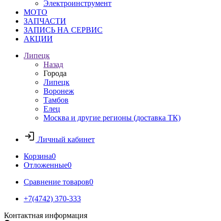
Электроинструмент
МОТО
ЗАПЧАСТИ
ЗАПИСЬ НА СЕРВИС
АКЦИИ
Липецк
Назад
Города
Липецк
Воронеж
Тамбов
Елец
Москва и другие регионы (доставка ТК)
Личный кабинет
Корзина
0
Отложенные
0
Сравнение товаров
0
+7(4742) 370-333
Контактная информация