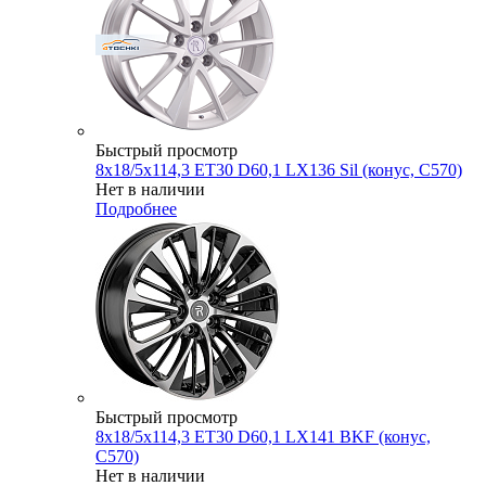
Быстрый просмотр
8x18/5x114,3 ET30 D60,1 LX136 Sil (конус, C570)
Нет в наличии
Подробнее
Быстрый просмотр
8x18/5x114,3 ET30 D60,1 LX141 BKF (конус,
C570)
Нет в наличии