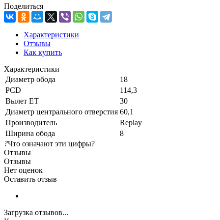
Поделиться
Характеристики
Отзывы
Как купить
Характеристики
Диаметр обода
18
PCD
114,3
Вылет ET
30
Диаметр центрального отверстия
60,1
Производитель
Replay
Ширина обода
8
?
Что означают эти цифры?
Отзывы
Отзывы
Нет оценок
Оставить отзыв
Загрузка отзывов...