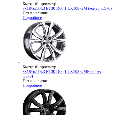
Быстрый просмотр
8x18/5x114,3 ET30 D60,1 LX108 GM (конус, C570)
Нет в наличии
Подробнее
Быстрый просмотр
8x18/5x114,3 ET30 D60,1 LX108 GMF (конус,
C570)
Нет в наличии
Подробнее