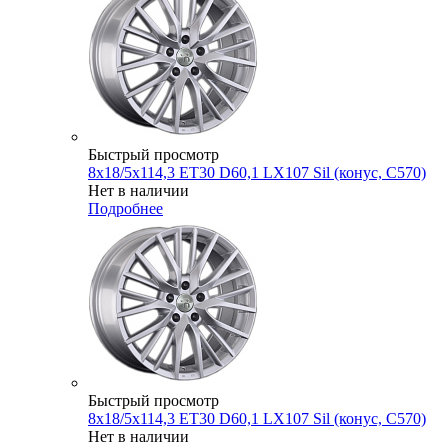
Быстрый просмотр
8x18/5x114,3 ET30 D60,1 LX107 Sil (конус, C570)
Нет в наличии
Подробнее
Быстрый просмотр
8x18/5x114,3 ET30 D60,1 LX107 Sil (конус, C570)
Нет в наличии