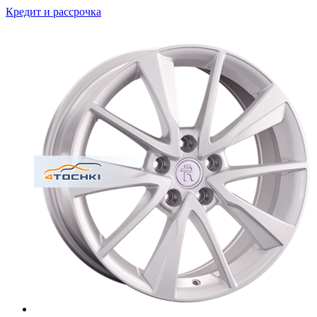
Кредит и рассрочка