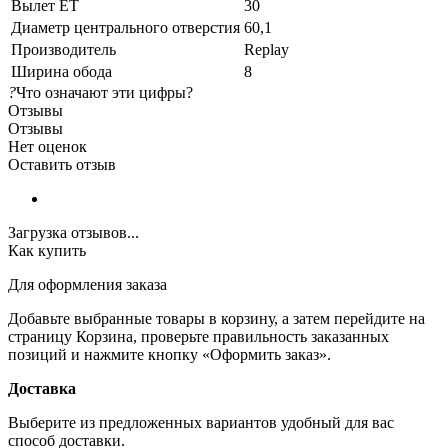
Вылет ET
30
Диаметр центрального отверстия
60,1
Производитель
Replay
Ширина обода
8
?
Что означают эти цифры?
Отзывы
Отзывы
Нет оценок
Оставить отзыв
Загрузка отзывов...
Как купить
Для оформления заказа
Добавьте выбранные товары в корзину, а затем перейдите на
страницу Корзина, проверьте правильность заказанных
позиций и нажмите кнопку «Оформить заказ».
Доставка
Выберите из предложенных вариантов удобный для вас
способ доставки.