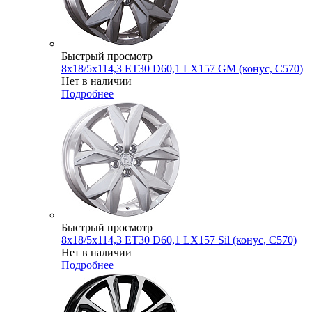
Быстрый просмотр
8x18/5x114,3 ET30 D60,1 LX157 GM (конус, C570)
Нет в наличии
Подробнее
Быстрый просмотр
8x18/5x114,3 ET30 D60,1 LX157 Sil (конус, C570)
Нет в наличии
Подробнее