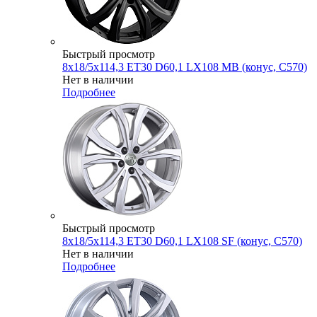
Быстрый просмотр
8x18/5x114,3 ET30 D60,1 LX108 MB (конус, C570)
Нет в наличии
Подробнее
Быстрый просмотр
8x18/5x114,3 ET30 D60,1 LX108 SF (конус, C570)
Нет в наличии
Подробнее