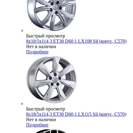
Быстрый просмотр
8x18/5x114,3 ET30 D60,1 LX108 Sil (конус, C570)
Нет в наличии
Подробнее
Быстрый просмотр
8x18/5x114,3 ET30 D60,1 LX115 Sil (конус, C570)
Нет в наличии
Подробнее