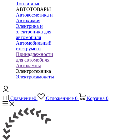
Топливные
АВТОТОВАРЫ
Автокосметика и
Автохимия
Электрика и
электроника для
автомобиля
Автомобильный
инструмент
Принадлежности
для автомобиля
Автолампы
Электротехника
Электросамокаты
Сравнение
0
Отложенные
0
Корзина
0