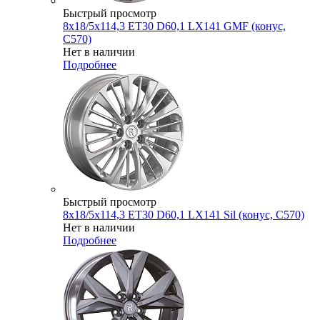
Быстрый просмотр
8x18/5x114,3 ET30 D60,1 LX141 GMF (конус,
C570)
Нет в наличии
Подробнее
Быстрый просмотр
8x18/5x114,3 ET30 D60,1 LX141 Sil (конус, C570)
Нет в наличии
Подробнее