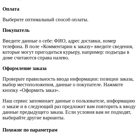
Оплата
Выберите оптимальный способ оплаты.
Покупатель
Введите данные о себе: ФИО, адрес доставки, номер
телефона. В поле «Комментарии к заказу» введите сведения,
которые могут пригодиться курьеру, например: подъезды в
доме считаются справа налево.
Оформление заказа
Проверьте правильность ввода информации: позиции заказа,
выбор местоположения, данные о покупателе. Нажмите
кнопку «Оформить заказ».
Наш сервис запоминает данные о пользователе, информацию
о заказе и в следующий раз предложит вам повторить к вводу
данные предыдущего заказа. Если условия вам не подходят,
выбирайте другие варианты.
Похожие по параметрам