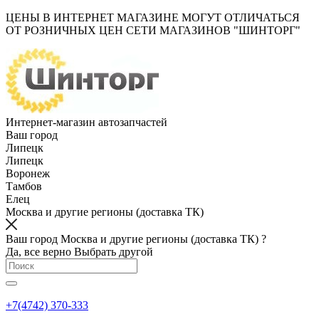
ЦЕНЫ В ИНТЕРНЕТ МАГАЗИНЕ МОГУТ ОТЛИЧАТЬСЯ
ОТ РОЗНИЧНЫХ ЦЕН СЕТИ МАГАЗИНОВ "ШИНТОРГ"
Интернет-магазин автозапчастей
Ваш город
Липецк
Липецк
Воронеж
Тамбов
Елец
Москва и другие регионы (доставка ТК)
Ваш город Москва и другие регионы (доставка ТК) ?
Да, все верно
Выбрать другой
+7(4742) 370-333