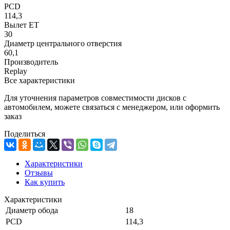
PCD
114,3
Вылет ET
30
Диаметр центрального отверстия
60,1
Производитель
Replay
Все характеристики
Для уточнения параметров совместимости дисков с
автомобилем, можете связаться с менеджером, или оформить
заказ
Поделиться
Характеристики
Отзывы
Как купить
Характеристики
Диаметр обода
18
PCD
114,3