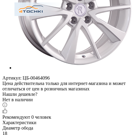
Артикул:
ЦБ-00464096
Цена действительна только для интернет-магазина и может
отличаться от цен в розничных магазинах
Нашли дешевле?
Нет в наличии
Рекомендуют
0 человек
Характеристики
Диаметр обода
18