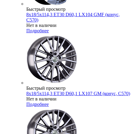
Быстрый просмотр
8x18/5x114,3 ET30 D60,1 LX104 GMF (конус,
C570)
Нет в наличии
Подробнее
Быстрый просмотр
8x18/5x114,3 ET30 D60,1 LX107 GM (конус, C570)
Нет в наличии
Подробнее