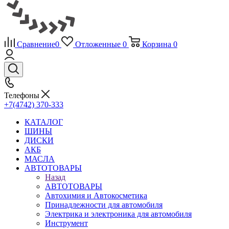
Сравнение
0
Отложенные
0
Корзина
0
Телефоны
+7(4742) 370-333
КАТАЛОГ
ШИНЫ
ДИСКИ
АКБ
МАСЛА
АВТОТОВАРЫ
Назад
АВТОТОВАРЫ
Автохимия и Автокосметика
Принадлежности для автомобиля
Электрика и электроника для автомобиля
Инструмент