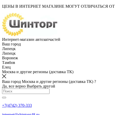
ЦЕНЫ В ИНТЕРНЕТ МАГАЗИНЕ МОГУТ ОТЛИЧАТЬСЯ О
Интернет-магазин автозапчастей
Ваш город
Липецк
Липецк
Воронеж
Тамбов
Елец
Москва и другие регионы (доставка ТК)
Ваш город Москва и другие регионы (доставка ТК) ?
Да, все верно
Выбрать другой
+7(4742) 370-333
internet@shintorg48.ru