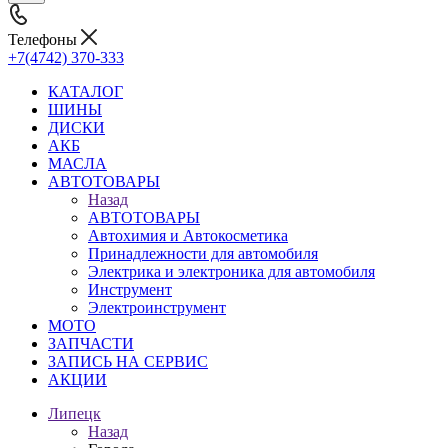
Телефоны
+7(4742) 370-333
КАТАЛОГ
ШИНЫ
ДИСКИ
АКБ
МАСЛА
АВТОТОВАРЫ
Назад
АВТОТОВАРЫ
Автохимия и Автокосметика
Принадлежности для автомобиля
Электрика и электроника для автомобиля
Инструмент
Электроинструмент
МОТО
ЗАПЧАСТИ
ЗАПИСЬ НА СЕРВИС
АКЦИИ
Липецк
Назад