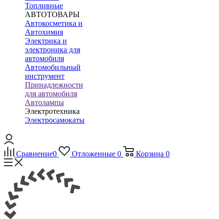
Топливные
АВТОТОВАРЫ
Автокосметика и
Автохимия
Электрика и
электроника для
автомобиля
Автомобильный
инструмент
Принадлежности
для автомобиля
Автолампы
Электротехника
Электросамокаты
Сравнение
0
Отложенные
0
Корзина
0