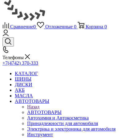
Сравнение
0
Отложенные
0
Корзина
0
Телефоны
+7(4742) 370-333
КАТАЛОГ
ШИНЫ
ДИСКИ
АКБ
МАСЛА
АВТОТОВАРЫ
Назад
АВТОТОВАРЫ
Автохимия и Автокосметика
Принадлежности для автомобиля
Электрика и электроника для автомобиля
Инструмент