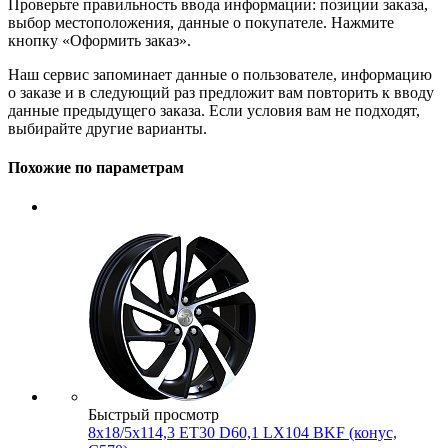
Проверьте правильность ввода информации: позиции заказа,
выбор местоположения, данные о покупателе. Нажмите
кнопку «Оформить заказ».
Наш сервис запоминает данные о пользователе, информацию
о заказе и в следующий раз предложит вам повторить к вводу
данные предыдущего заказа. Если условия вам не подходят,
выбирайте другие варианты.
Похожие по параметрам
Быстрый просмотр
8x18/5x114,3 ET30 D60,1 LX104 BKF (конус,