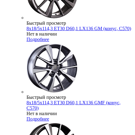
Быстрый просмотр
8x18/5x114,3 ET30 D60,1 LX136 GM (конус, C570)
Нет в наличии
Подробнее
Быстрый просмотр
8x18/5x114,3 ET30 D60,1 LX136 GMF (конус,
C570)
Нет в наличии
Подробнее