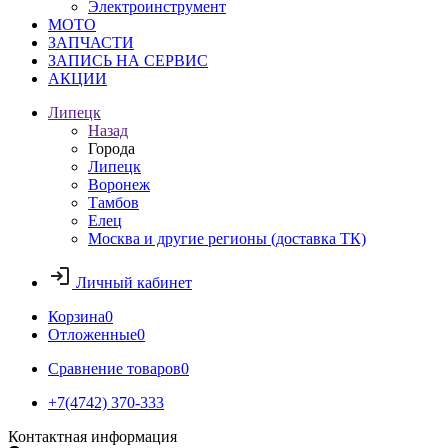
Электроинструмент
МОТО
ЗАПЧАСТИ
ЗАПИСЬ НА СЕРВИС
АКЦИИ
Липецк
Назад
Города
Липецк
Воронеж
Тамбов
Елец
Москва и другие регионы (доставка ТК)
Личный кабинет
Корзина
0
Отложенные
0
Сравнение товаров
0
+7(4742) 370-333
Контактная информация