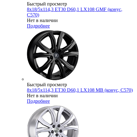
Быстрый просмотр
8x18/5x114,3 ET30 D60,1 LX108 GMF (конус,
C570)
Нет в наличии
Подробнее
Быстрый просмотр
8x18/5x114,3 ET30 D60,1 LX108 MB (конус, C570)
Нет в наличии
Подробнее