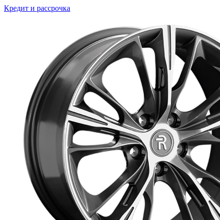
Кредит и рассрочка