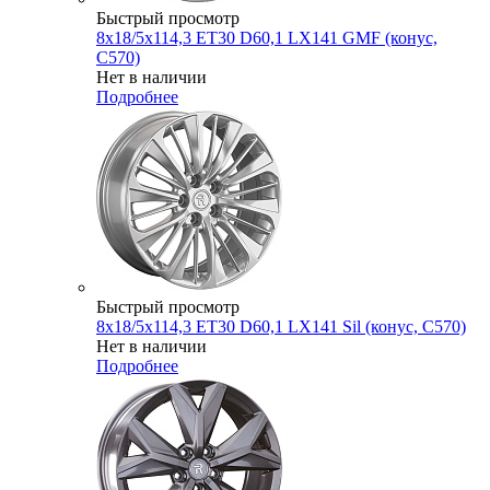
Быстрый просмотр
8x18/5x114,3 ET30 D60,1 LX141 GMF (конус,
C570)
Нет в наличии
Подробнее
Быстрый просмотр
8x18/5x114,3 ET30 D60,1 LX141 Sil (конус, C570)
Нет в наличии
Подробнее