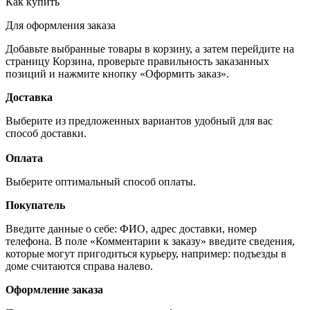
Как купить
Для оформления заказа
Добавьте выбранные товары в корзину, а затем перейдите на
страницу Корзина, проверьте правильность заказанных
позиций и нажмите кнопку «Оформить заказ».
Доставка
Выберите из предложенных вариантов удобный для вас
способ доставки.
Оплата
Выберите оптимальный способ оплаты.
Покупатель
Введите данные о себе: ФИО, адрес доставки, номер
телефона. В поле «Комментарии к заказу» введите сведения,
которые могут пригодиться курьеру, например: подъезды в
доме считаются справа налево.
Оформление заказа