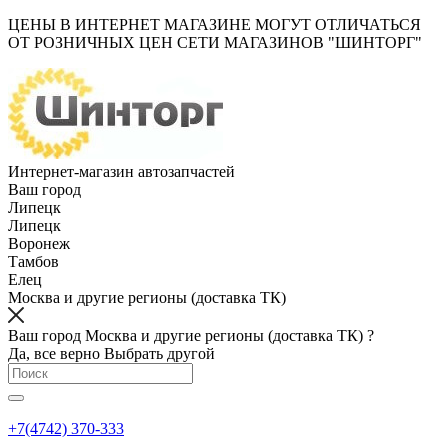
ЦЕНЫ В ИНТЕРНЕТ МАГАЗИНЕ МОГУТ ОТЛИЧАТЬСЯ
ОТ РОЗНИЧНЫХ ЦЕН СЕТИ МАГАЗИНОВ "ШИНТОРГ"
Интернет-магазин автозапчастей
Ваш город
Липецк
Липецк
Воронеж
Тамбов
Елец
Москва и другие регионы (доставка ТК)
Ваш город Москва и другие регионы (доставка ТК) ?
Да, все верно
Выбрать другой
+7(4742) 370-333