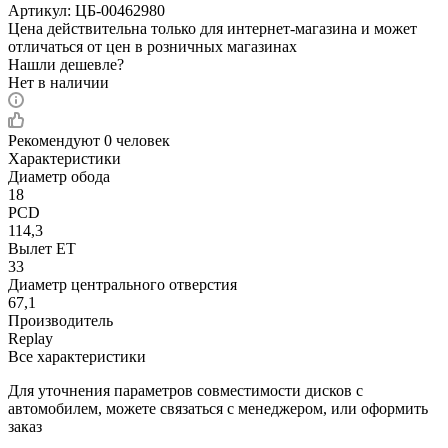
Артикул:
ЦБ-00462980
Цена действительна только для интернет-магазина и может
отличаться от цен в розничных магазинах
Нашли дешевле?
Нет в наличии
Рекомендуют
0 человек
Характеристики
Диаметр обода
18
PCD
114,3
Вылет ET
33
Диаметр центрального отверстия
67,1
Производитель
Replay
Все характеристики
Для уточнения параметров совместимости дисков с
автомобилем, можете связаться с менеджером, или оформить
заказ