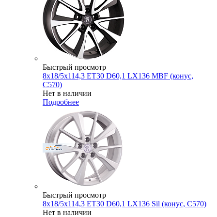
Быстрый просмотр
8x18/5x114,3 ET30 D60,1 LX136 MBF (конус,
C570)
Нет в наличии
Подробнее
Быстрый просмотр
8x18/5x114,3 ET30 D60,1 LX136 Sil (конус, C570)
Нет в наличии