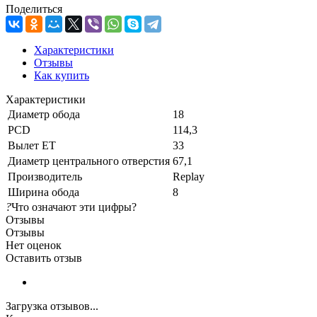
Поделиться
Характеристики
Отзывы
Как купить
Характеристики
Диаметр обода
18
PCD
114,3
Вылет ET
33
Диаметр центрального отверстия
67,1
Производитель
Replay
Ширина обода
8
?
Что означают эти цифры?
Отзывы
Отзывы
Нет оценок
Оставить отзыв
Загрузка отзывов...