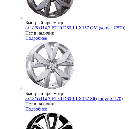
Быстрый просмотр
8x18/5x114,3 ET30 D60,1 LX157 GM (конус, C570)
Нет в наличии
Подробнее
Быстрый просмотр
8x18/5x114,3 ET30 D60,1 LX157 Sil (конус, C570)
Нет в наличии
Подробнее