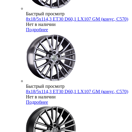
Быстрый просмотр
8x18/5x114,3 ET30 D60,1 LX107 GM (конус, C570)
Нет в наличии
Подробнее
Быстрый просмотр
8x18/5x114,3 ET30 D60,1 LX107 GM (конус, C570)
Нет в наличии
Подробнее