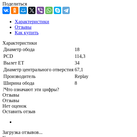
Поделиться
Характеристики
Отзывы
Как купить
Характеристики
Диаметр обода
18
PCD
114,3
Вылет ET
34
Диаметр центрального отверстия
67,1
Производитель
Replay
Ширина обода
8
?
Что означают эти цифры?
Отзывы
Отзывы
Нет оценок
Оставить отзыв
Загрузка отзывов...