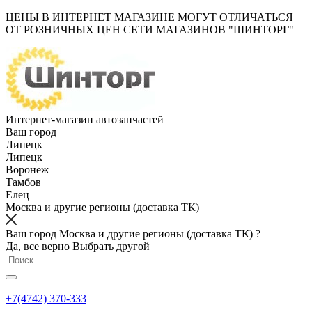
ЦЕНЫ В ИНТЕРНЕТ МАГАЗИНЕ МОГУТ ОТЛИЧАТЬСЯ
ОТ РОЗНИЧНЫХ ЦЕН СЕТИ МАГАЗИНОВ "ШИНТОРГ"
Интернет-магазин автозапчастей
Ваш город
Липецк
Липецк
Воронеж
Тамбов
Елец
Москва и другие регионы (доставка ТК)
Ваш город Москва и другие регионы (доставка ТК) ?
Да, все верно
Выбрать другой
+7(4742) 370-333