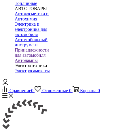
Топливные
АВТОТОВАРЫ
Автокосметика и
Автохимия
Электрика и
электроника для
автомобиля
Автомобильный
инструмент
Принадлежности
для автомобиля
Автолампы
Электротехника
Электросамокаты
Сравнение
0
Отложенные
0
Корзина
0