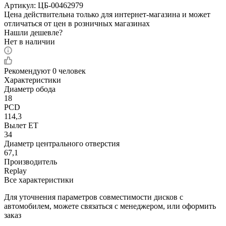
Артикул:
ЦБ-00462979
Цена действительна только для интернет-магазина и может
отличаться от цен в розничных магазинах
Нашли дешевле?
Нет в наличии
Рекомендуют
0 человек
Характеристики
Диаметр обода
18
PCD
114,3
Вылет ET
34
Диаметр центрального отверстия
67,1
Производитель
Replay
Все характеристики
Для уточнения параметров совместимости дисков с
автомобилем, можете связаться с менеджером, или оформить
заказ