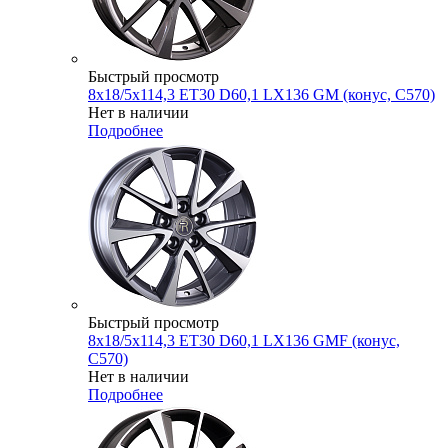
Быстрый просмотр
8x18/5x114,3 ET30 D60,1 LX136 GM (конус, C570)
Нет в наличии
Подробнее
Быстрый просмотр
8x18/5x114,3 ET30 D60,1 LX136 GMF (конус,
C570)
Нет в наличии
Подробнее