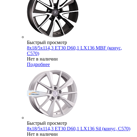
Быстрый просмотр
8x18/5x114,3 ET30 D60,1 LX136 MBF (конус,
C570)
Нет в наличии
Подробнее
Быстрый просмотр
8x18/5x114,3 ET30 D60,1 LX136 Sil (конус, C570)
Нет в наличии