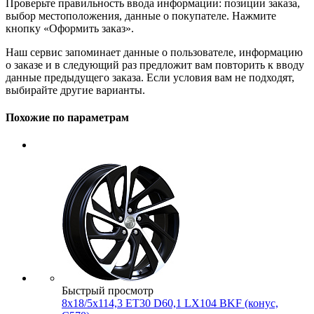
Проверьте правильность ввода информации: позиции заказа,
выбор местоположения, данные о покупателе. Нажмите
кнопку «Оформить заказ».
Наш сервис запоминает данные о пользователе, информацию
о заказе и в следующий раз предложит вам повторить к вводу
данные предыдущего заказа. Если условия вам не подходят,
выбирайте другие варианты.
Похожие по параметрам
Быстрый просмотр
8x18/5x114,3 ET30 D60,1 LX104 BKF (конус,