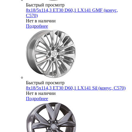
Быстрый просмотр
8x18/5x114,3 ET30 D60,1 LX141 GMF (конус,
C570)
Нет в наличии
Подробнее
Быстрый просмотр
8x18/5x114,3 ET30 D60,1 LX141 Sil (конус, C570)
Нет в наличии
Подробнее