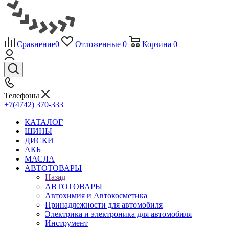
Сравнение
0
Отложенные
0
Корзина
0
Телефоны
+7(4742) 370-333
КАТАЛОГ
ШИНЫ
ДИСКИ
АКБ
МАСЛА
АВТОТОВАРЫ
Назад
АВТОТОВАРЫ
Автохимия и Автокосметика
Принадлежности для автомобиля
Электрика и электроника для автомобиля
Инструмент