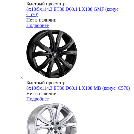
Быстрый просмотр
8x18/5x114,3 ET30 D60,1 LX108 GMF (конус,
C570)
Нет в наличии
Подробнее
Быстрый просмотр
8x18/5x114,3 ET30 D60,1 LX108 MB (конус, C570)
Нет в наличии
Подробнее