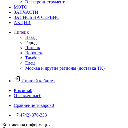
Электроинструмент
МОТО
ЗАПЧАСТИ
ЗАПИСЬ НА СЕРВИС
АКЦИИ
Липецк
Назад
Города
Липецк
Воронеж
Тамбов
Елец
Москва и другие регионы (доставка ТК)
Личный кабинет
Корзина
0
Отложенные
0
Сравнение товаров
0
+7(4742) 370-333
Контактная информация