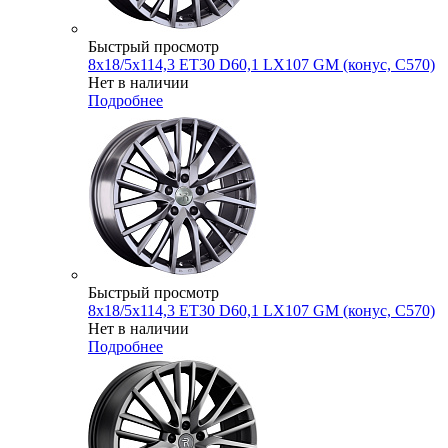
Быстрый просмотр
8x18/5x114,3 ET30 D60,1 LX107 GM (конус, C570)
Нет в наличии
Подробнее
Быстрый просмотр
8x18/5x114,3 ET30 D60,1 LX107 GM (конус, C570)
Нет в наличии
Подробнее