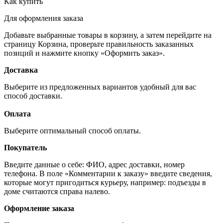
Как купить
Для оформления заказа
Добавьте выбранные товары в корзину, а затем перейдите на
страницу Корзина, проверьте правильность заказанных
позиций и нажмите кнопку «Оформить заказ».
Доставка
Выберите из предложенных вариантов удобный для вас
способ доставки.
Оплата
Выберите оптимальный способ оплаты.
Покупатель
Введите данные о себе: ФИО, адрес доставки, номер
телефона. В поле «Комментарии к заказу» введите сведения,
которые могут пригодиться курьеру, например: подъезды в
доме считаются справа налево.
Оформление заказа