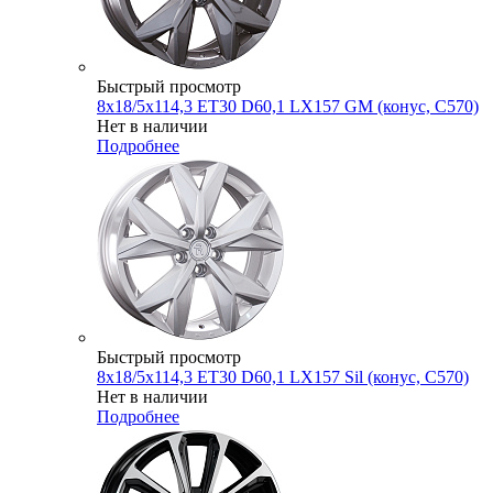
Быстрый просмотр
8x18/5x114,3 ET30 D60,1 LX157 GM (конус, C570)
Нет в наличии
Подробнее
Быстрый просмотр
8x18/5x114,3 ET30 D60,1 LX157 Sil (конус, C570)
Нет в наличии
Подробнее