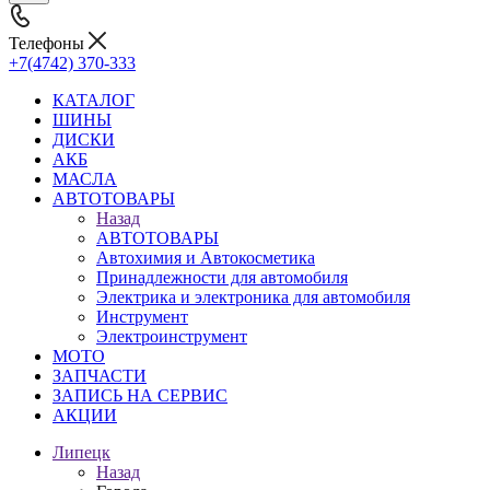
Телефоны
+7(4742) 370-333
КАТАЛОГ
ШИНЫ
ДИСКИ
АКБ
МАСЛА
АВТОТОВАРЫ
Назад
АВТОТОВАРЫ
Автохимия и Автокосметика
Принадлежности для автомобиля
Электрика и электроника для автомобиля
Инструмент
Электроинструмент
МОТО
ЗАПЧАСТИ
ЗАПИСЬ НА СЕРВИС
АКЦИИ
Липецк
Назад