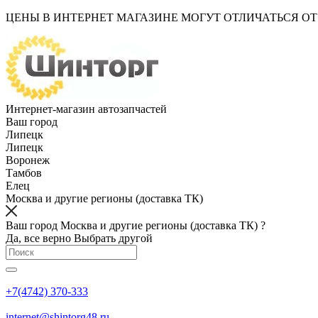
ЦЕНЫ В ИНТЕРНЕТ МАГАЗИНЕ МОГУТ ОТЛИЧАТЬСЯ О
Интернет-магазин автозапчастей
Ваш город
Липецк
Липецк
Воронеж
Тамбов
Елец
Москва и другие регионы (доставка ТК)
Ваш город Москва и другие регионы (доставка ТК) ?
Да, все верно
Выбрать другой
+7(4742) 370-333
internet@shintorg48.ru