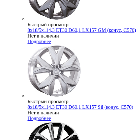
Быстрый просмотр
8x18/5x114,3 ET30 D60,1 LX157 GM (конус, C570)
Нет в наличии
Подробнее
Быстрый просмотр
8x18/5x114,3 ET30 D60,1 LX157 Sil (конус, C570)
Нет в наличии
Подробнее