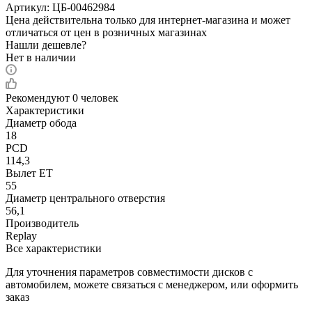
Артикул:
ЦБ-00462984
Цена действительна только для интернет-магазина и может
отличаться от цен в розничных магазинах
Нашли дешевле?
Нет в наличии
Рекомендуют
0 человек
Характеристики
Диаметр обода
18
PCD
114,3
Вылет ET
55
Диаметр центрального отверстия
56,1
Производитель
Replay
Все характеристики
Для уточнения параметров совместимости дисков с
автомобилем, можете связаться с менеджером, или оформить
заказ