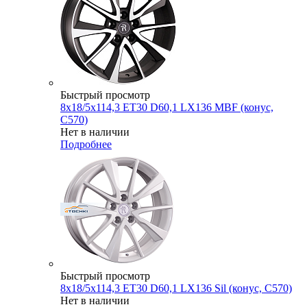
Быстрый просмотр
8x18/5x114,3 ET30 D60,1 LX136 MBF (конус,
C570)
Нет в наличии
Подробнее
Быстрый просмотр
8x18/5x114,3 ET30 D60,1 LX136 Sil (конус, C570)
Нет в наличии