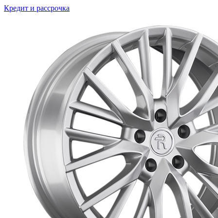
Кредит и рассрочка