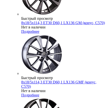
Быстрый просмотр
8x18/5x114,3 ET30 D60,1 LX136 GM (конус, C570)
Нет в наличии
Подробнее
Быстрый просмотр
8x18/5x114,3 ET30 D60,1 LX136 GMF (конус,
C570)
Нет в наличии
Подробнее