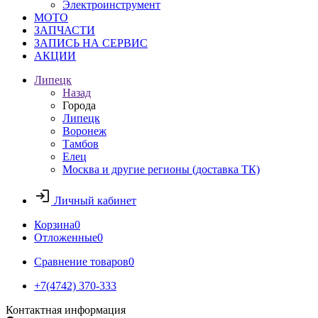
Электроинструмент
МОТО
ЗАПЧАСТИ
ЗАПИСЬ НА СЕРВИС
АКЦИИ
Липецк
Назад
Города
Липецк
Воронеж
Тамбов
Елец
Москва и другие регионы (доставка ТК)
Личный кабинет
Корзина
0
Отложенные
0
Сравнение товаров
0
+7(4742) 370-333
Контактная информация