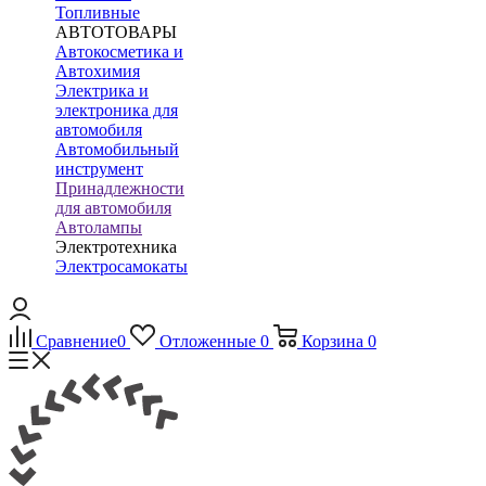
Топливные
АВТОТОВАРЫ
Автокосметика и
Автохимия
Электрика и
электроника для
автомобиля
Автомобильный
инструмент
Принадлежности
для автомобиля
Автолампы
Электротехника
Электросамокаты
Сравнение
0
Отложенные
0
Корзина
0