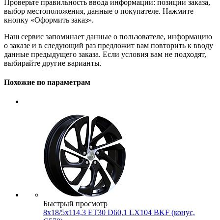
Проверьте правильность ввода информации: позиции заказа,
выбор местоположения, данные о покупателе. Нажмите
кнопку «Оформить заказ».
Наш сервис запоминает данные о пользователе, информацию
о заказе и в следующий раз предложит вам повторить к вводу
данные предыдущего заказа. Если условия вам не подходят,
выбирайте другие варианты.
Похожие по параметрам
Быстрый просмотр
8x18/5x114,3 ET30 D60,1 LX104 BKF (конус,