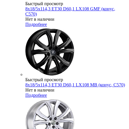
Быстрый просмотр
8x18/5x114,3 ET30 D60,1 LX108 GMF (конус,
C570)
Нет в наличии
Подробнее
Быстрый просмотр
8x18/5x114,3 ET30 D60,1 LX108 MB (конус, C570)
Нет в наличии
Подробнее