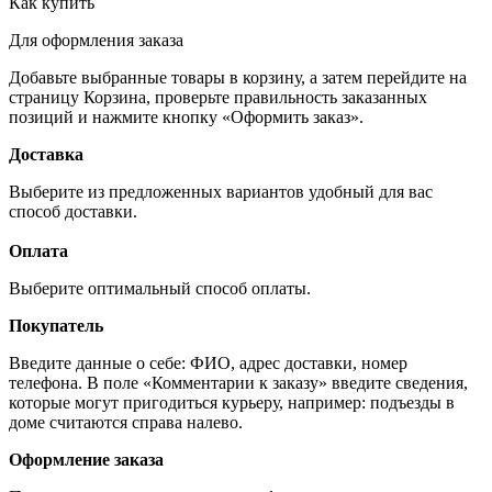
Как купить
Для оформления заказа
Добавьте выбранные товары в корзину, а затем перейдите на
страницу Корзина, проверьте правильность заказанных
позиций и нажмите кнопку «Оформить заказ».
Доставка
Выберите из предложенных вариантов удобный для вас
способ доставки.
Оплата
Выберите оптимальный способ оплаты.
Покупатель
Введите данные о себе: ФИО, адрес доставки, номер
телефона. В поле «Комментарии к заказу» введите сведения,
которые могут пригодиться курьеру, например: подъезды в
доме считаются справа налево.
Оформление заказа