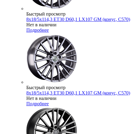
Быстрый просмотр
8x18/5x114,3 ET30 D60,1 LX107 GM (конус, C570)
Нет в наличии
Подробнее
Быстрый просмотр
8x18/5x114,3 ET30 D60,1 LX107 GM (конус, C570)
Нет в наличии
Подробнее