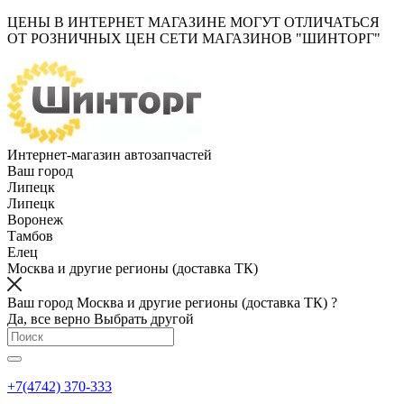
ЦЕНЫ В ИНТЕРНЕТ МАГАЗИНЕ МОГУТ ОТЛИЧАТЬСЯ
ОТ РОЗНИЧНЫХ ЦЕН СЕТИ МАГАЗИНОВ "ШИНТОРГ"
Интернет-магазин автозапчастей
Ваш город
Липецк
Липецк
Воронеж
Тамбов
Елец
Москва и другие регионы (доставка ТК)
Ваш город Москва и другие регионы (доставка ТК) ?
Да, все верно
Выбрать другой
+7(4742) 370-333