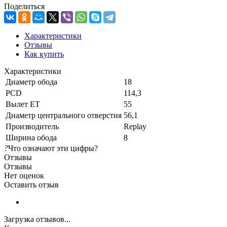
Поделиться
Характеристики
Отзывы
Как купить
Характеристики
Диаметр обода
18
PCD
114,3
Вылет ET
55
Диаметр центрального отверстия
56,1
Производитель
Replay
Ширина обода
8
?
Что означают эти цифры?
Отзывы
Отзывы
Нет оценок
Оставить отзыв
Загрузка отзывов...