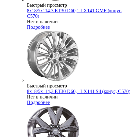
Быстрый просмотр
8x18/5x114,3 ET30 D60,1 LX141 GMF (конус,
C570)
Нет в наличии
Подробнее
Быстрый просмотр
8x18/5x114,3 ET30 D60,1 LX141 Sil (конус, C570)
Нет в наличии
Подробнее