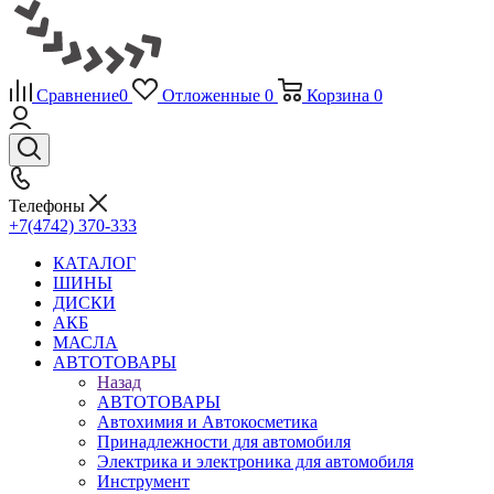
Сравнение
0
Отложенные
0
Корзина
0
Телефоны
+7(4742) 370-333
КАТАЛОГ
ШИНЫ
ДИСКИ
АКБ
МАСЛА
АВТОТОВАРЫ
Назад
АВТОТОВАРЫ
Автохимия и Автокосметика
Принадлежности для автомобиля
Электрика и электроника для автомобиля
Инструмент