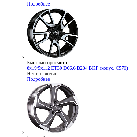
Подробнее
Быстрый просмотр
8x19/5x112 ET30 D66,6 B284 BKF (конус, C570)
Нет в наличии
Подробнее