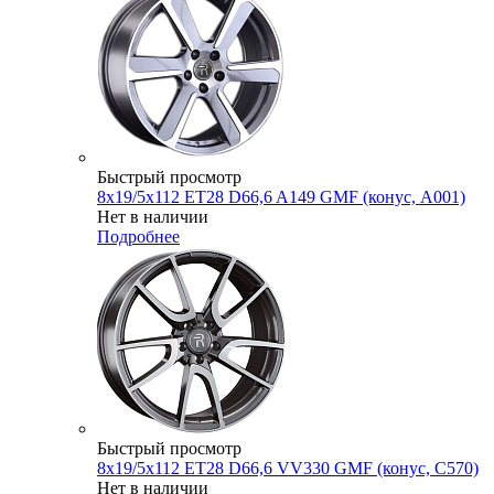
Быстрый просмотр
8x19/5x112 ET28 D66,6 A149 GMF (конус, A001)
Нет в наличии
Подробнее
Быстрый просмотр
8x19/5x112 ET28 D66,6 VV330 GMF (конус, C570)
Нет в наличии