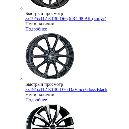
Быстрый просмотр
8x19/5x112 ET30 D66,6 RC98 BK (конус)
Нет в наличии
Подробнее
Быстрый просмотр
8x19/5x112 ET30 D76 DaVinci Gloss Black
Нет в наличии
Подробнее