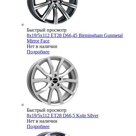
Быстрый просмотр
8x19/5x112 ET28 D66,45 Birmingham Gunmetal
Mirror Face
Нет в наличии
Подробнее
Быстрый просмотр
8x19/5x112 ET28 D66,5 Koln Silver
Нет в наличии
Подробнее