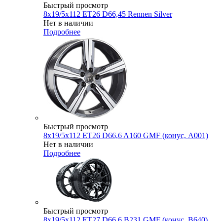
Быстрый просмотр
8x19/5x112 ET26 D66,45 Rennen Silver
Нет в наличии
Подробнее
Быстрый просмотр
8x19/5x112 ET26 D66,6 A160 GMF (конус, A001)
Нет в наличии
Подробнее
Быстрый просмотр
8x19/5x112 ET27 D66,6 B231 GMF (конус, B640)