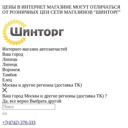
ЦЕНЫ В ИНТЕРНЕТ МАГАЗИНЕ МОГУТ ОТЛИЧАТЬСЯ
ОТ РОЗНИЧНЫХ ЦЕН СЕТИ МАГАЗИНОВ "ШИНТОРГ"
Интернет-магазин автозапчастей
Ваш город
Липецк
Липецк
Воронеж
Тамбов
Елец
Москва и другие регионы (доставка ТК)
Ваш город Москва и другие регионы (доставка ТК) ?
Да, все верно
Выбрать другой
+7(4742) 370-333