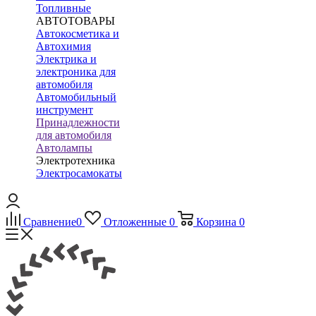
Топливные
АВТОТОВАРЫ
Автокосметика и
Автохимия
Электрика и
электроника для
автомобиля
Автомобильный
инструмент
Принадлежности
для автомобиля
Автолампы
Электротехника
Электросамокаты
Сравнение
0
Отложенные
0
Корзина
0