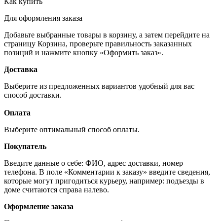
Как купить
Для оформления заказа
Добавьте выбранные товары в корзину, а затем перейдите на
страницу Корзина, проверьте правильность заказанных
позиций и нажмите кнопку «Оформить заказ».
Доставка
Выберите из предложенных вариантов удобный для вас
способ доставки.
Оплата
Выберите оптимальный способ оплаты.
Покупатель
Введите данные о себе: ФИО, адрес доставки, номер
телефона. В поле «Комментарии к заказу» введите сведения,
которые могут пригодиться курьеру, например: подъезды в
доме считаются справа налево.
Оформление заказа