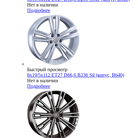
Нет в наличии
Подробнее
Быстрый просмотр
8x19/5x112 ET27 D66,6 B236 Sil (конус, B640)
Нет в наличии
Подробнее