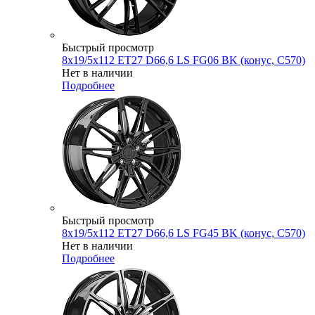
Быстрый просмотр
8x19/5x112 ET27 D66,6 LS FG06 BK (конус, C570)
Нет в наличии
Подробнее
Быстрый просмотр
8x19/5x112 ET27 D66,6 LS FG45 BK (конус, C570)
Нет в наличии
Подробнее