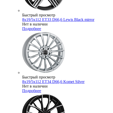
Быстрый просмотр
8x19/5x112 ET33 D66,6 Lewis Black mirror
Нет в наличии
Подробнее
Быстрый просмотр
8x19/5x112 ET34 D66,6 Komet Silver
Нет в наличии
Подробнее