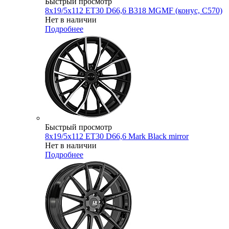
Быстрый просмотр
8x19/5x112 ET30 D66,6 B318 MGMF (конус, C570)
Нет в наличии
Подробнее
Быстрый просмотр
8x19/5x112 ET30 D66,6 Mark Black mirror
Нет в наличии
Подробнее