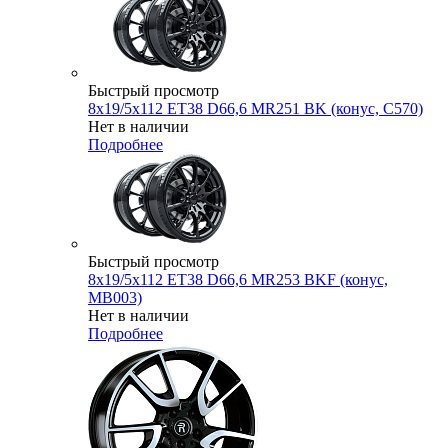
Быстрый просмотр
8x19/5x112 ET38 D66,6 MR251 BK (конус, C570)
Нет в наличии
Подробнее
Быстрый просмотр
8x19/5x112 ET38 D66,6 MR253 BKF (конус,
MB003)
Нет в наличии
Подробнее