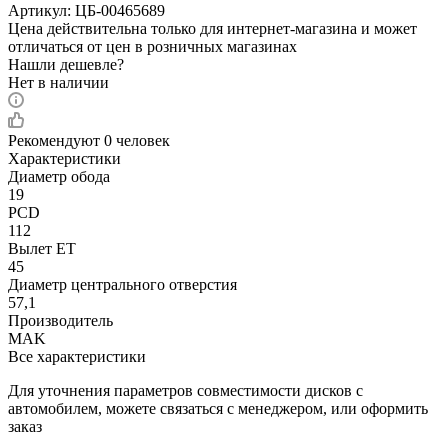
Артикул:
ЦБ-00465689
Цена действительна только для интернет-магазина и может
отличаться от цен в розничных магазинах
Нашли дешевле?
Нет в наличии
Рекомендуют
0 человек
Характеристики
Диаметр обода
19
PCD
112
Вылет ET
45
Диаметр центрального отверстия
57,1
Производитель
MAK
Все характеристики
Для уточнения параметров совместимости дисков с
автомобилем, можете связаться с менеджером, или оформить
заказ