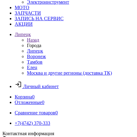
Электроинструмент
МОТО
ЗАПЧАСТИ
ЗАПИСЬ НА СЕРВИС
АКЦИИ
Липецк
Назад
Города
Липецк
Воронеж
Тамбов
Елец
Москва и другие регионы (доставка ТК)
Личный кабинет
Корзина
0
Отложенные
0
Сравнение товаров
0
+7(4742) 370-333
Контактная информация