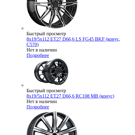
Быстрый просмотр
8x19/5x112 ET27 D66,6 LS FG45 BKF (конус,
C570)
Нет в наличии
Подробнее
Быстрый просмотр
8x19/5x112 ET27 D66,6 RC108 MB (конус)
Нет в наличии
Подробнее