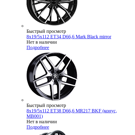
Быстрый просмотр
8x19/5x112 ET34 D66,6 Mark Black mirror
Нет в наличии
Подробнее
Быстрый просмотр
8x19/5x112 ET38 D66,6 MR217 BKF (конус,
MB001)
Нет в наличии
Подробнее