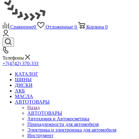
Сравнение
0
Отложенные
0
Корзина
0
Телефоны
+7(4742) 370-333
КАТАЛОГ
ШИНЫ
ДИСКИ
АКБ
МАСЛА
АВТОТОВАРЫ
Назад
АВТОТОВАРЫ
Автохимия и Автокосметика
Принадлежности для автомобиля
Электрика и электроника для автомобиля
Инструмент