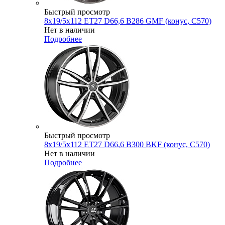
Быстрый просмотр
8x19/5x112 ET27 D66,6 B286 GMF (конус, C570)
Нет в наличии
Подробнее
Быстрый просмотр
8x19/5x112 ET27 D66,6 B300 BKF (конус, C570)
Нет в наличии
Подробнее