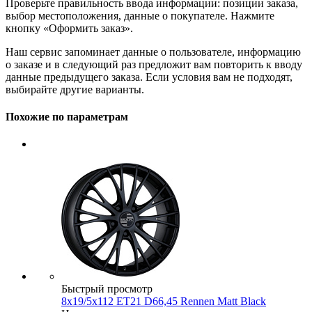
Проверьте правильность ввода информации: позиции заказа,
выбор местоположения, данные о покупателе. Нажмите
кнопку «Оформить заказ».
Наш сервис запоминает данные о пользователе, информацию
о заказе и в следующий раз предложит вам повторить к вводу
данные предыдущего заказа. Если условия вам не подходят,
выбирайте другие варианты.
Похожие по параметрам
Быстрый просмотр
8x19/5x112 ET21 D66,45 Rennen Matt Black