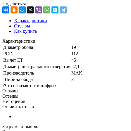
Поделиться
Характеристики
Отзывы
Как купить
Характеристики
Диаметр обода
19
PCD
112
Вылет ET
45
Диаметр центрального отверстия
57,1
Производитель
MAK
Ширина обода
8
?
Что означают эти цифры?
Отзывы
Отзывы
Нет оценок
Оставить отзыв
Загрузка отзывов...