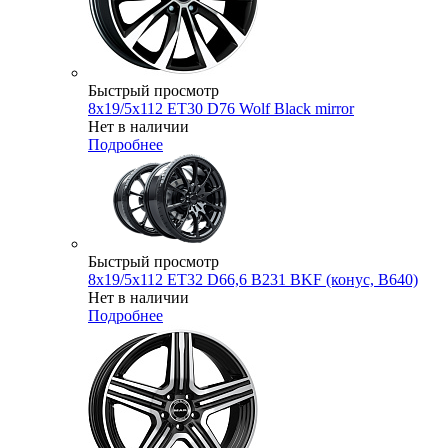
Быстрый просмотр
8x19/5x112 ET30 D76 Wolf Black mirror
Нет в наличии
Подробнее
Быстрый просмотр
8x19/5x112 ET32 D66,6 B231 BKF (конус, B640)
Нет в наличии
Подробнее