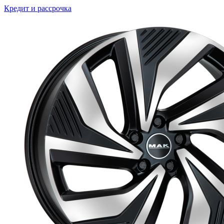
Кредит и рассрочка