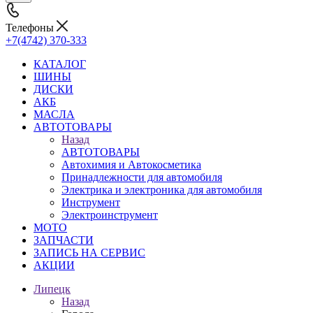
Телефоны
+7(4742) 370-333
КАТАЛОГ
ШИНЫ
ДИСКИ
АКБ
МАСЛА
АВТОТОВАРЫ
Назад
АВТОТОВАРЫ
Автохимия и Автокосметика
Принадлежности для автомобиля
Электрика и электроника для автомобиля
Инструмент
Электроинструмент
МОТО
ЗАПЧАСТИ
ЗАПИСЬ НА СЕРВИС
АКЦИИ
Липецк
Назад