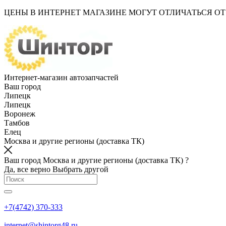
ЦЕНЫ В ИНТЕРНЕТ МАГАЗИНЕ МОГУТ ОТЛИЧАТЬСЯ О
Интернет-магазин автозапчастей
Ваш город
Липецк
Липецк
Воронеж
Тамбов
Елец
Москва и другие регионы (доставка ТК)
Ваш город Москва и другие регионы (доставка ТК) ?
Да, все верно
Выбрать другой
+7(4742) 370-333
internet@shintorg48.ru