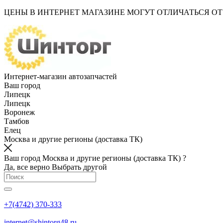
ЦЕНЫ В ИНТЕРНЕТ МАГАЗИНЕ МОГУТ ОТЛИЧАТЬСЯ О
Интернет-магазин автозапчастей
Ваш город
Липецк
Липецк
Воронеж
Тамбов
Елец
Москва и другие регионы (доставка ТК)
Ваш город Москва и другие регионы (доставка ТК) ?
Да, все верно
Выбрать другой
+7(4742) 370-333
internet@shintorg48.ru