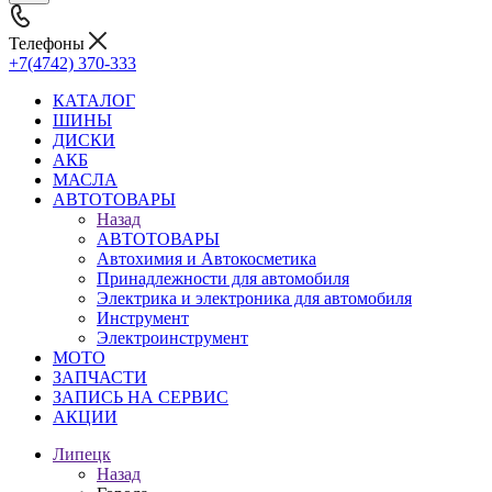
Телефоны
+7(4742) 370-333
КАТАЛОГ
ШИНЫ
ДИСКИ
АКБ
МАСЛА
АВТОТОВАРЫ
Назад
АВТОТОВАРЫ
Автохимия и Автокосметика
Принадлежности для автомобиля
Электрика и электроника для автомобиля
Инструмент
Электроинструмент
МОТО
ЗАПЧАСТИ
ЗАПИСЬ НА СЕРВИС
АКЦИИ
Липецк
Назад