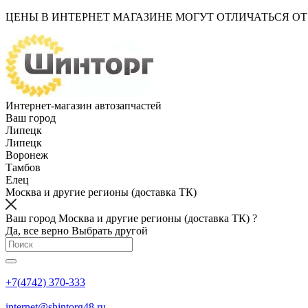
ЦЕНЫ В ИНТЕРНЕТ МАГАЗИНЕ МОГУТ ОТЛИЧАТЬСЯ О
Интернет-магазин автозапчастей
Ваш город
Липецк
Липецк
Воронеж
Тамбов
Елец
Москва и другие регионы (доставка ТК)
Ваш город Москва и другие регионы (доставка ТК) ?
Да, все верно
Выбрать другой
+7(4742) 370-333
internet@shintorg48.ru