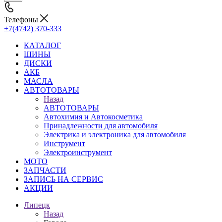
Телефоны
+7(4742) 370-333
КАТАЛОГ
ШИНЫ
ДИСКИ
АКБ
МАСЛА
АВТОТОВАРЫ
Назад
АВТОТОВАРЫ
Автохимия и Автокосметика
Принадлежности для автомобиля
Электрика и электроника для автомобиля
Инструмент
Электроинструмент
МОТО
ЗАПЧАСТИ
ЗАПИСЬ НА СЕРВИС
АКЦИИ
Липецк
Назад