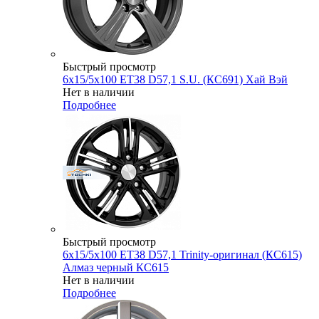
Быстрый просмотр
6x15/5x100 ET38 D57,1 S.U. (КС691) Хай Вэй
Нет в наличии
Подробнее
Быстрый просмотр
6x15/5x100 ET38 D57,1 Trinity-оригинал (КС615)
Алмаз черный КС615
Нет в наличии
Подробнее