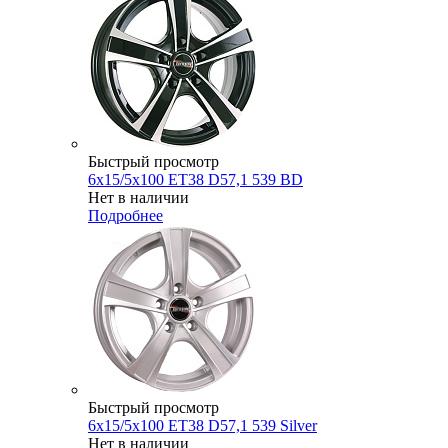
Быстрый просмотр
6x15/5x100 ET38 D57,1 539 BD
Нет в наличии
Подробнее
Быстрый просмотр
6x15/5x100 ET38 D57,1 539 Silver
Нет в наличии