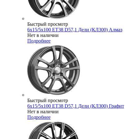
Быстрый просмотр
6x15/5x100 ET38 D57,1 Дели (КЛ300) Алмаз
Нет в наличии
Подробнее
Быстрый просмотр
6x15/5x100 ET38 D57,1 Дели (КЛ300) Графит
Нет в наличии
Подробнее