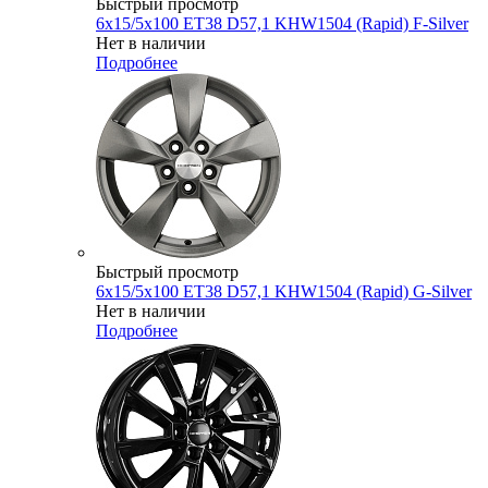
Быстрый просмотр
6x15/5x100 ET38 D57,1 KHW1504 (Rapid) F-Silver
Нет в наличии
Подробнее
Быстрый просмотр
6x15/5x100 ET38 D57,1 KHW1504 (Rapid) G-Silver
Нет в наличии
Подробнее