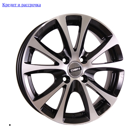
Кредит и рассрочка