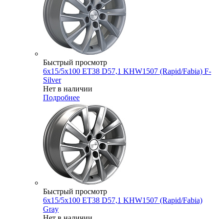
Быстрый просмотр
6x15/5x100 ET38 D57,1 KHW1507 (Rapid/Fabia) F-
Silver
Нет в наличии
Подробнее
Быстрый просмотр
6x15/5x100 ET38 D57,1 KHW1507 (Rapid/Fabia)
Gray
Нет в наличии