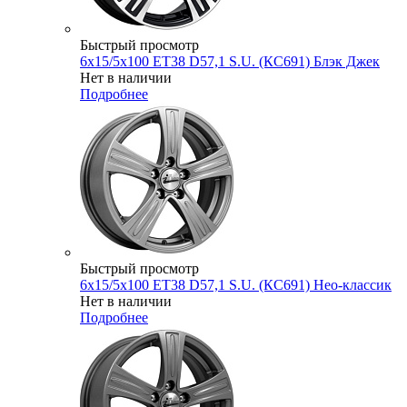
Быстрый просмотр
6x15/5x100 ET38 D57,1 S.U. (КС691) Блэк Джек
Нет в наличии
Подробнее
Быстрый просмотр
6x15/5x100 ET38 D57,1 S.U. (КС691) Нео-классик
Нет в наличии
Подробнее