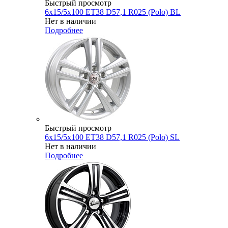
Быстрый просмотр
6x15/5x100 ET38 D57,1 R025 (Polo) BL
Нет в наличии
Подробнее
Быстрый просмотр
6x15/5x100 ET38 D57,1 R025 (Polo) SL
Нет в наличии
Подробнее