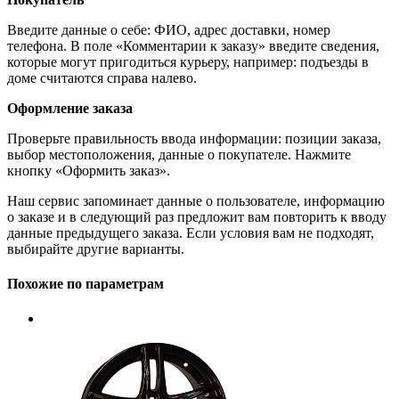
Введите данные о себе: ФИО, адрес доставки, номер
телефона. В поле «Комментарии к заказу» введите сведения,
которые могут пригодиться курьеру, например: подъезды в
доме считаются справа налево.
Оформление заказа
Проверьте правильность ввода информации: позиции заказа,
выбор местоположения, данные о покупателе. Нажмите
кнопку «Оформить заказ».
Наш сервис запоминает данные о пользователе, информацию
о заказе и в следующий раз предложит вам повторить к вводу
данные предыдущего заказа. Если условия вам не подходят,
выбирайте другие варианты.
Похожие по параметрам