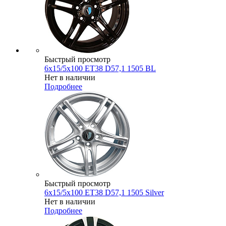
Быстрый просмотр
6x15/5x100 ET38 D57,1 1505 BL
Нет в наличии
Подробнее
Быстрый просмотр
6x15/5x100 ET38 D57,1 1505 Silver
Нет в наличии
Подробнее