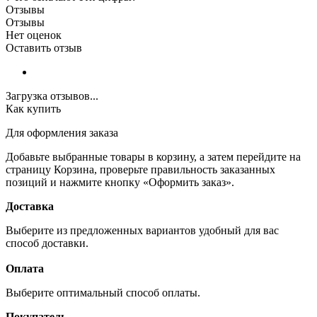
Отзывы
Отзывы
Нет оценок
Оставить отзыв
Загрузка отзывов...
Как купить
Для оформления заказа
Добавьте выбранные товары в корзину, а затем перейдите на
страницу Корзина, проверьте правильность заказанных
позиций и нажмите кнопку «Оформить заказ».
Доставка
Выберите из предложенных вариантов удобный для вас
способ доставки.
Оплата
Выберите оптимальный способ оплаты.
Покупатель