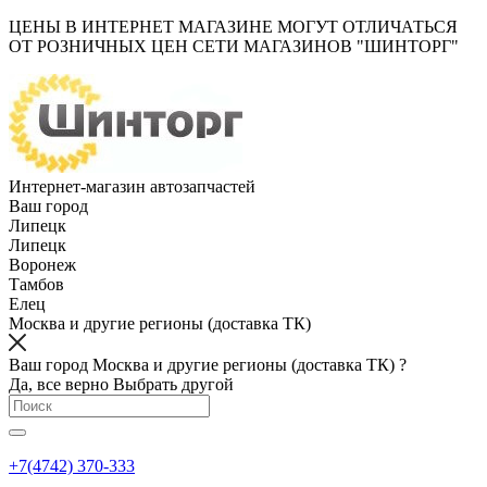
ЦЕНЫ В ИНТЕРНЕТ МАГАЗИНЕ МОГУТ ОТЛИЧАТЬСЯ
ОТ РОЗНИЧНЫХ ЦЕН СЕТИ МАГАЗИНОВ "ШИНТОРГ"
Интернет-магазин автозапчастей
Ваш город
Липецк
Липецк
Воронеж
Тамбов
Елец
Москва и другие регионы (доставка ТК)
Ваш город Москва и другие регионы (доставка ТК) ?
Да, все верно
Выбрать другой
+7(4742) 370-333