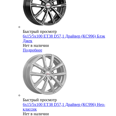
Быстрый просмотр
6x15/5x100 ET38 D57,1 Драйвер (КС996) Блэк
Джек
Нет в наличии
Подробнее
Быстрый просмотр
6x15/5x100 ET38 D57,1 Драйвер (КС996) Нео-
классик
Нет в наличии