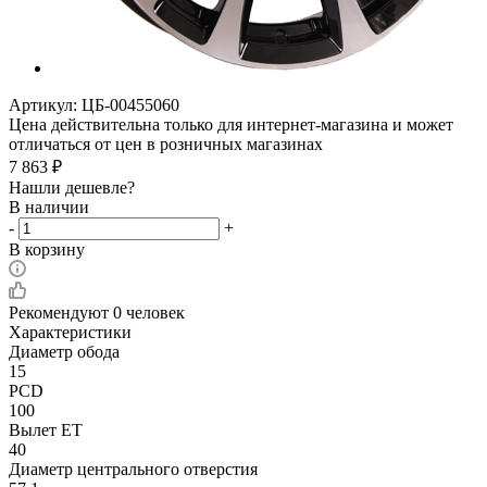
Артикул:
ЦБ-00455060
Цена действительна только для интернет-магазина и может
отличаться от цен в розничных магазинах
7 863
₽
Нашли дешевле?
В наличии
-
+
В корзину
Рекомендуют
0 человек
Характеристики
Диаметр обода
15
PCD
100
Вылет ET
40
Диаметр центрального отверстия