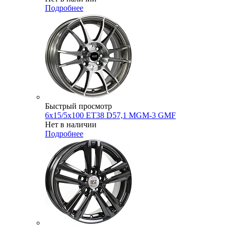
Подробнее
Быстрый просмотр
6x15/5x100 ET38 D57,1 MGM-3 GMF
Нет в наличии
Подробнее