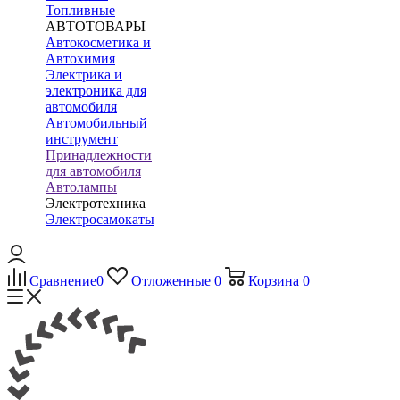
Топливные
АВТОТОВАРЫ
Автокосметика и
Автохимия
Электрика и
электроника для
автомобиля
Автомобильный
инструмент
Принадлежности
для автомобиля
Автолампы
Электротехника
Электросамокаты
Сравнение
0
Отложенные
0
Корзина
0