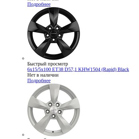
Подробнее
Быстрый просмотр
6x15/5x100 ET38 D57,1 KHW1504 (Rapid) Black
Нет в наличии
Подробнее