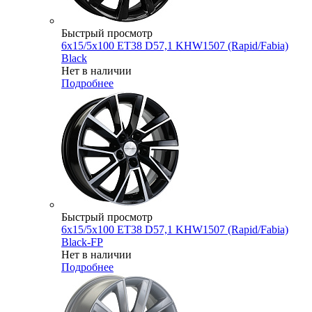
Быстрый просмотр
6x15/5x100 ET38 D57,1 KHW1507 (Rapid/Fabia)
Black
Нет в наличии
Подробнее
Быстрый просмотр
6x15/5x100 ET38 D57,1 KHW1507 (Rapid/Fabia)
Black-FP
Нет в наличии
Подробнее