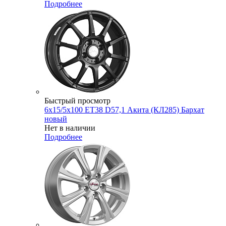
Подробнее
Быстрый просмотр
6x15/5x100 ET38 D57,1 Акита (КЛ285) Бархат
новый
Нет в наличии
Подробнее