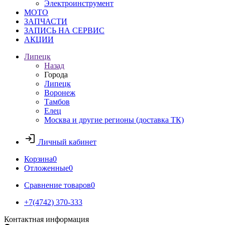
Электроинструмент
МОТО
ЗАПЧАСТИ
ЗАПИСЬ НА СЕРВИС
АКЦИИ
Липецк
Назад
Города
Липецк
Воронеж
Тамбов
Елец
Москва и другие регионы (доставка ТК)
Личный кабинет
Корзина
0
Отложенные
0
Сравнение товаров
0
+7(4742) 370-333
Контактная информация