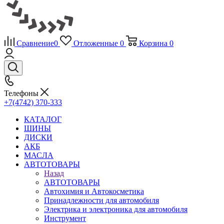
Сравнение
0
Отложенные
0
Корзина
0
Телефоны
+7(4742) 370-333
КАТАЛОГ
ШИНЫ
ДИСКИ
АКБ
МАСЛА
АВТОТОВАРЫ
Назад
АВТОТОВАРЫ
Автохимия и Автокосметика
Принадлежности для автомобиля
Электрика и электроника для автомобиля
Инструмент