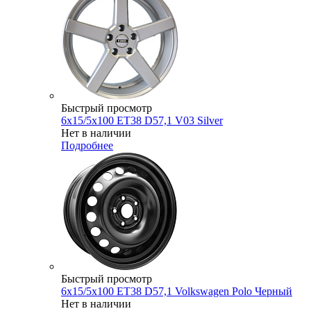
Быстрый просмотр
6x15/5x100 ET38 D57,1 V03 Silver
Нет в наличии
Подробнее
Быстрый просмотр
6x15/5x100 ET38 D57,1 Volkswagen Polo Черный
Нет в наличии