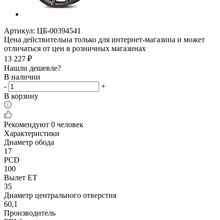
Артикул:
ЦБ-00394541
Цена действительна только для интернет-магазина и может
отличаться от цен в розничных магазинах
13 227
₽
Нашли дешевле?
В наличии
-
+
В корзину
Рекомендуют
0 человек
Характеристики
Диаметр обода
17
PCD
100
Вылет ET
35
Диаметр центрального отверстия
60,1
Производитель