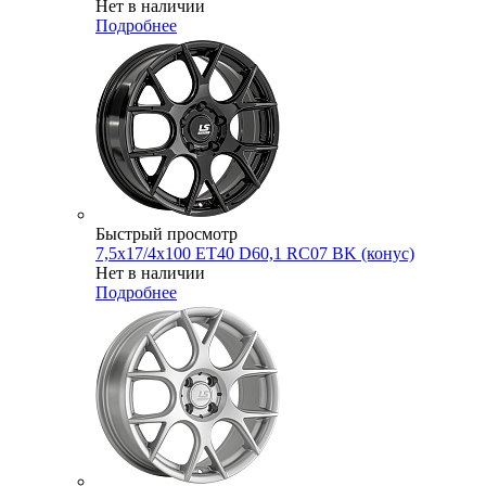
Нет в наличии
Подробнее
Быстрый просмотр
7,5x17/4x100 ET40 D60,1 RC07 BK (конус)
Нет в наличии
Подробнее