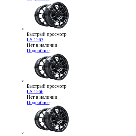
Быстрый просмотр
LS 1263
Нет в наличии
Подробнее
Быстрый просмотр
LS 1266
Нет в наличии
Подробнее