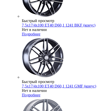
Быстрый просмотр
7,5x17/4x100 ET40 D60,1 1241 BKF (конус)
Нет в наличии
Подробнее
Быстрый просмотр
7,5x17/4x100 ET40 D60,1 1241 GMF (конус)
Нет в наличии
Подробнее