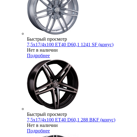
Быстрый просмотр
7,5x17/4x100 ET40 D60,1 1241 SF (конус)
Нет в наличии
Подробнее
Быстрый просмотр
7,5x17/4x100 ET40 D60,1 288 BKF (конус)
Нет в наличии
Подробнее