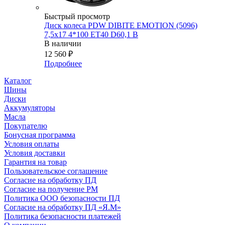
Быстрый просмотр
Диск колеса PDW DIBITE EMOTION (5096)
7,5x17 4*100 ET40 D60,1 B
В наличии
12 560
₽
Подробнее
Каталог
Шины
Диски
Аккумуляторы
Масла
Покупателю
Бонусная программа
Условия оплаты
Условия доставки
Гарантия на товар
Пользовательское соглашение
Согласие на обработку ПД
Согласие на получение РМ
Политика ООО безопасности ПД
Согласие на обработку ПД «Я.М»
Политика безопасности платежей