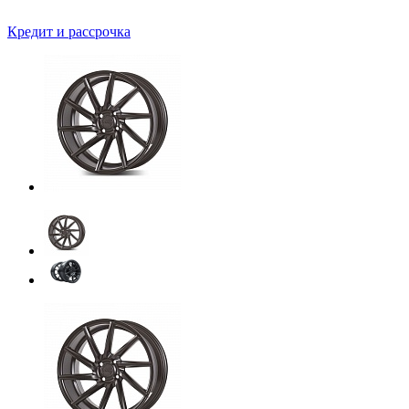
Кредит и рассрочка