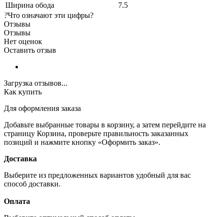
Ширина обода
7.5
?
Что означают эти цифры?
Отзывы
Отзывы
Нет оценок
Оставить отзыв
Загрузка отзывов...
Как купить
Для оформления заказа
Добавьте выбранные товары в корзину, а затем перейдите на
страницу Корзина, проверьте правильность заказанных
позиций и нажмите кнопку «Оформить заказ».
Доставка
Выберите из предложенных вариантов удобный для вас
способ доставки.
Оплата