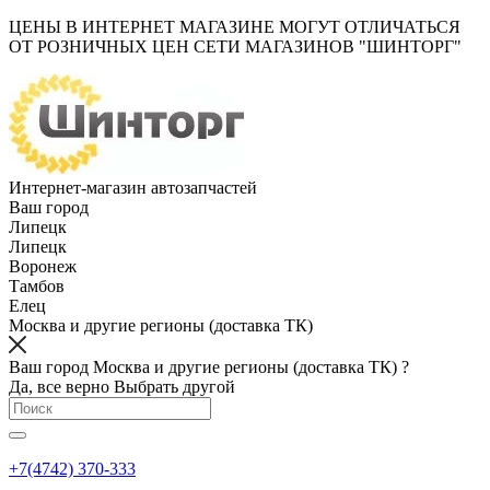
ЦЕНЫ В ИНТЕРНЕТ МАГАЗИНЕ МОГУТ ОТЛИЧАТЬСЯ
ОТ РОЗНИЧНЫХ ЦЕН СЕТИ МАГАЗИНОВ "ШИНТОРГ"
Интернет-магазин автозапчастей
Ваш город
Липецк
Липецк
Воронеж
Тамбов
Елец
Москва и другие регионы (доставка ТК)
Ваш город Москва и другие регионы (доставка ТК) ?
Да, все верно
Выбрать другой
+7(4742) 370-333