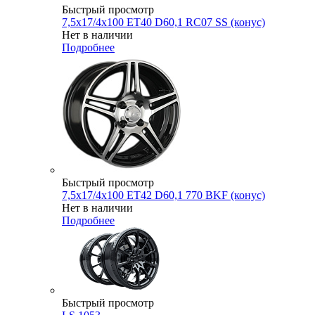
Быстрый просмотр
7,5x17/4x100 ET40 D60,1 RC07 SS (конус)
Нет в наличии
Подробнее
Быстрый просмотр
7,5x17/4x100 ET42 D60,1 770 BKF (конус)
Нет в наличии
Подробнее
Быстрый просмотр