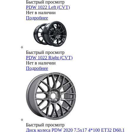
Быстрый просмотр
PDW 1022 Left (CVT)
Нет в наличии
Подробнее
Быстрый просмотр
PDW 1022 Right (CVT)
Нет в наличии
Подробнее
Быстрый просмотр
Диск колеса PDW 2020 7,5x17 4*100 ET32 D60,1