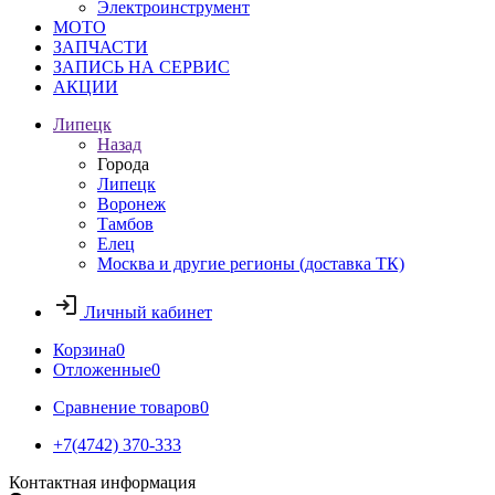
Электроинструмент
МОТО
ЗАПЧАСТИ
ЗАПИСЬ НА СЕРВИС
АКЦИИ
Липецк
Назад
Города
Липецк
Воронеж
Тамбов
Елец
Москва и другие регионы (доставка ТК)
Личный кабинет
Корзина
0
Отложенные
0
Сравнение товаров
0
+7(4742) 370-333
Контактная информация