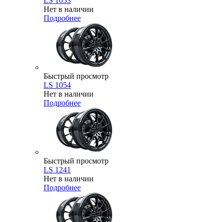
LS 1053
Нет в наличии
Подробнее
Быстрый просмотр
LS 1054
Нет в наличии
Подробнее
Быстрый просмотр
LS 1241
Нет в наличии
Подробнее