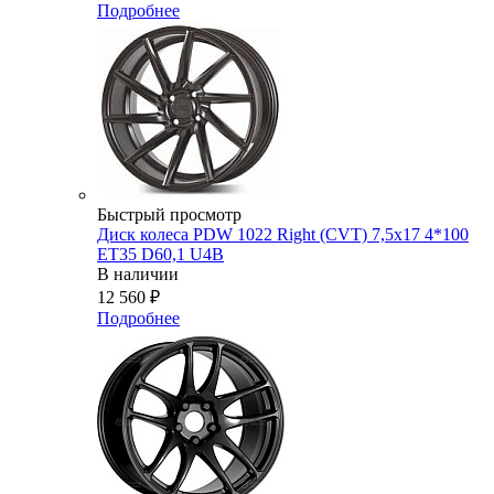
Подробнее
Быстрый просмотр
Диск колеса PDW 1022 Right (CVT) 7,5x17 4*100
ET35 D60,1 U4B
В наличии
12 560
₽
Подробнее