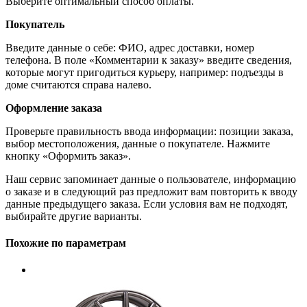
Выберите оптимальный способ оплаты.
Покупатель
Введите данные о себе: ФИО, адрес доставки, номер
телефона. В поле «Комментарии к заказу» введите сведения,
которые могут пригодиться курьеру, например: подъезды в
доме считаются справа налево.
Оформление заказа
Проверьте правильность ввода информации: позиции заказа,
выбор местоположения, данные о покупателе. Нажмите
кнопку «Оформить заказ».
Наш сервис запоминает данные о пользователе, информацию
о заказе и в следующий раз предложит вам повторить к вводу
данные предыдущего заказа. Если условия вам не подходят,
выбирайте другие варианты.
Похожие по параметрам