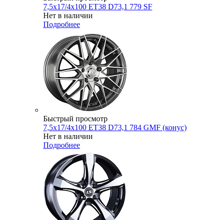
7,5x17/4x100 ET38 D73,1 779 SF
Нет в наличии
Подробнее
Быстрый просмотр
7,5x17/4x100 ET38 D73,1 784 GMF (конус)
Нет в наличии
Подробнее