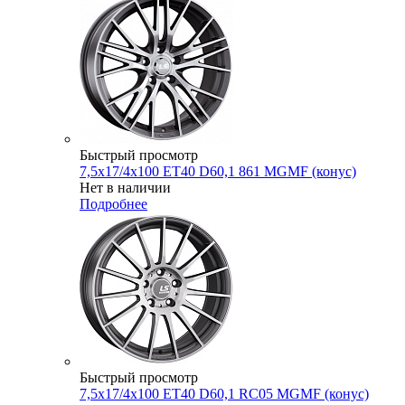
Быстрый просмотр
7,5x17/4x100 ET40 D60,1 861 MGMF (конус)
Нет в наличии
Подробнее
Быстрый просмотр
7,5x17/4x100 ET40 D60,1 RC05 MGMF (конус)