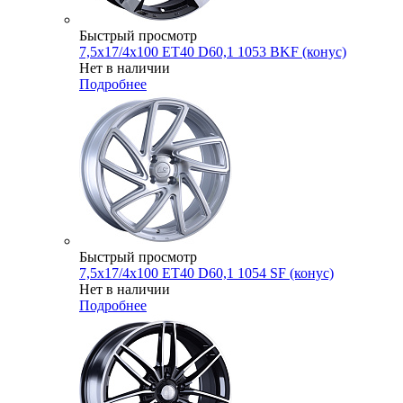
Быстрый просмотр
7,5x17/4x100 ET40 D60,1 1053 BKF (конус)
Нет в наличии
Подробнее
Быстрый просмотр
7,5x17/4x100 ET40 D60,1 1054 SF (конус)
Нет в наличии
Подробнее