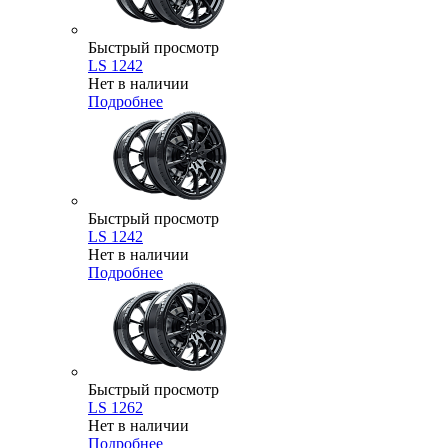
Быстрый просмотр
LS 1242
Нет в наличии
Подробнее
Быстрый просмотр
LS 1242
Нет в наличии
Подробнее
Быстрый просмотр
LS 1262
Нет в наличии
Подробнее