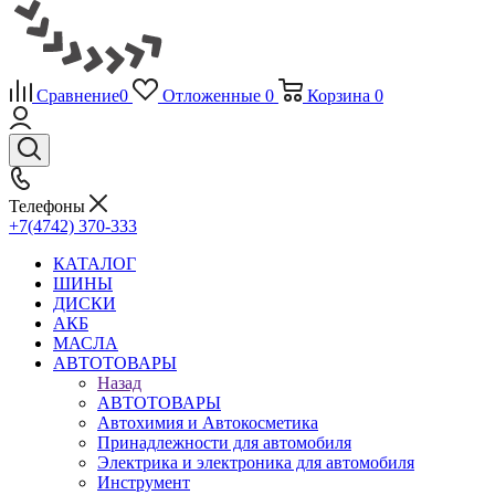
Сравнение
0
Отложенные
0
Корзина
0
Телефоны
+7(4742) 370-333
КАТАЛОГ
ШИНЫ
ДИСКИ
АКБ
МАСЛА
АВТОТОВАРЫ
Назад
АВТОТОВАРЫ
Автохимия и Автокосметика
Принадлежности для автомобиля
Электрика и электроника для автомобиля
Инструмент