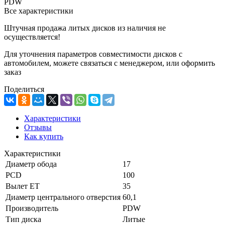
PDW
Все характеристики
Штучная продажа литых дисков из наличия не
осуществляется!
Для уточнения параметров совместимости дисков с
автомобилем, можете связаться с менеджером, или оформить
заказ
Поделиться
Характеристики
Отзывы
Как купить
Характеристики
Диаметр обода
17
PCD
100
Вылет ET
35
Диаметр центрального отверстия
60,1
Производитель
PDW
Тип диска
Литые