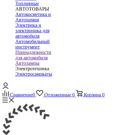
Топливные
АВТОТОВАРЫ
Автокосметика и
Автохимия
Электрика и
электроника для
автомобиля
Автомобильный
инструмент
Принадлежности
для автомобиля
Автолампы
Электротехника
Электросамокаты
Сравнение
0
Отложенные
0
Корзина
0