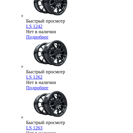
Быстрый просмотр
LS 1242
Нет в наличии
Подробнее
Быстрый просмотр
LS 1262
Нет в наличии
Подробнее
Быстрый просмотр
LS 1263