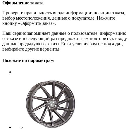
Оформление заказа
Проверьте правильность ввода информации: позиции заказа,
выбор местоположения, данные о покупателе. Нажмите
кнопку «Оформить заказ».
Наш сервис запоминает данные о пользователе, информацию
о заказе и в следующий раз предложит вам повторить к вводу
данные предыдущего заказа. Если условия вам не подходят,
выбирайте другие варианты.
Похожие по параметрам