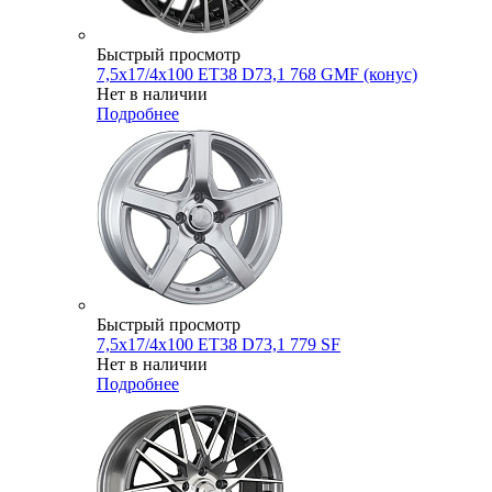
Быстрый просмотр
7,5x17/4x100 ET38 D73,1 768 GMF (конус)
Нет в наличии
Подробнее
Быстрый просмотр
7,5x17/4x100 ET38 D73,1 779 SF
Нет в наличии
Подробнее