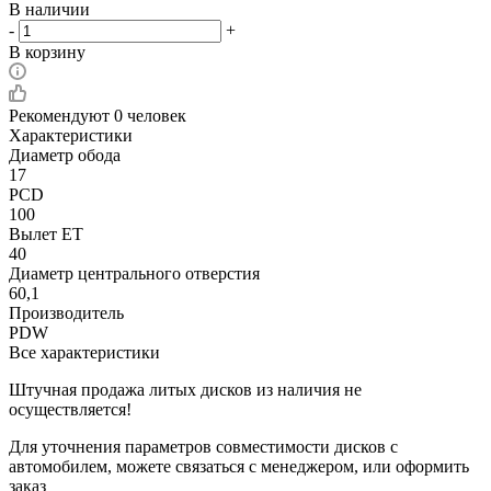
В наличии
-
+
В корзину
Рекомендуют
0 человек
Характеристики
Диаметр обода
17
PCD
100
Вылет ET
40
Диаметр центрального отверстия
60,1
Производитель
PDW
Все характеристики
Штучная продажа литых дисков из наличия не
осуществляется!
Для уточнения параметров совместимости дисков с
автомобилем, можете связаться с менеджером, или оформить
заказ