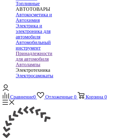
Топливные
АВТОТОВАРЫ
Автокосметика и
Автохимия
Электрика и
электроника для
автомобиля
Автомобильный
инструмент
Принадлежности
для автомобиля
Автолампы
Электротехника
Электросамокаты
Сравнение
0
Отложенные
0
Корзина
0