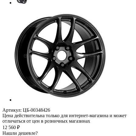
Артикул:
ЦБ-00348426
Цена действительна только для интернет-магазина и может
отличаться от цен в розничных магазинах
12 560
₽
Нашли дешевле?