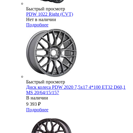
Быстрый просмотр
PDW 1022 Right (CVT)
Нет в наличии
Подробнее
Быстрый просмотр
Диск колеса PDW 2020 7,5x17 4*100 ET32 D60,1
MS 20/64/15/157
В наличии
9 393
₽
Подробнее