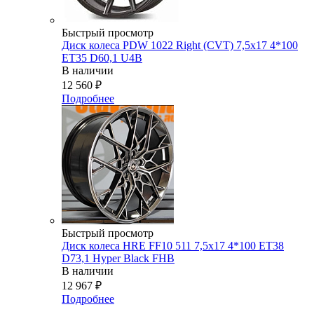
Быстрый просмотр
Диск колеса PDW 1022 Right (CVT) 7,5x17 4*100
ET35 D60,1 U4B
В наличии
12 560
₽
Подробнее
Быстрый просмотр
Диск колеса HRE FF10 511 7,5x17 4*100 ET38
D73,1 Hyper Black FHB
В наличии
12 967
₽
Подробнее