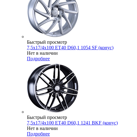
Быстрый просмотр
7,5x17/4x100 ET40 D60,1 1054 SF (конус)
Нет в наличии
Подробнее
Быстрый просмотр
7,5x17/4x100 ET40 D60,1 1241 BKF (конус)
Нет в наличии
Подробнее