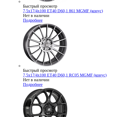
Быстрый просмотр
7,5x17/4x100 ET40 D60,1 861 MGMF (конус)
Нет в наличии
Подробнее
Быстрый просмотр
7,5x17/4x100 ET40 D60,1 RC05 MGMF (конус)
Нет в наличии
Подробнее