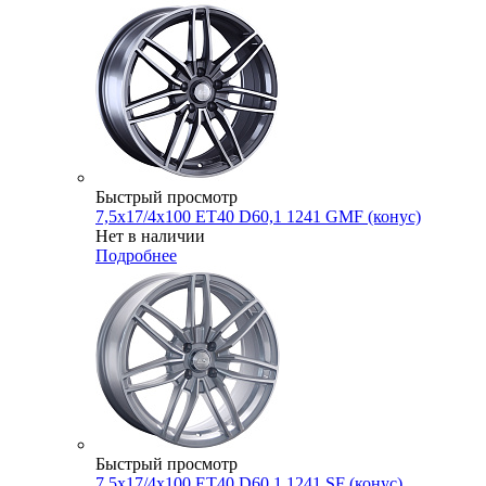
Быстрый просмотр
7,5x17/4x100 ET40 D60,1 1241 GMF (конус)
Нет в наличии
Подробнее
Быстрый просмотр
7,5x17/4x100 ET40 D60,1 1241 SF (конус)