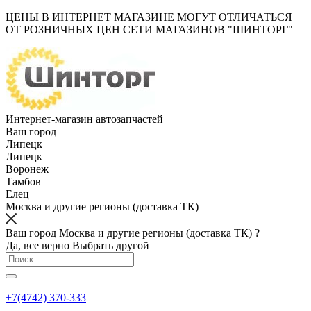
ЦЕНЫ В ИНТЕРНЕТ МАГАЗИНЕ МОГУТ ОТЛИЧАТЬСЯ
ОТ РОЗНИЧНЫХ ЦЕН СЕТИ МАГАЗИНОВ "ШИНТОРГ"
Интернет-магазин автозапчастей
Ваш город
Липецк
Липецк
Воронеж
Тамбов
Елец
Москва и другие регионы (доставка ТК)
Ваш город Москва и другие регионы (доставка ТК) ?
Да, все верно
Выбрать другой
+7(4742) 370-333