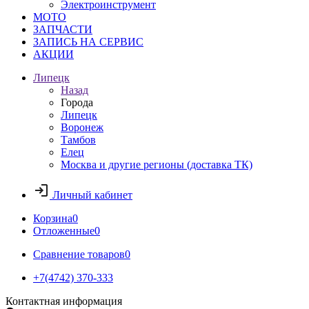
Электроинструмент
МОТО
ЗАПЧАСТИ
ЗАПИСЬ НА СЕРВИС
АКЦИИ
Липецк
Назад
Города
Липецк
Воронеж
Тамбов
Елец
Москва и другие регионы (доставка ТК)
Личный кабинет
Корзина
0
Отложенные
0
Сравнение товаров
0
+7(4742) 370-333
Контактная информация