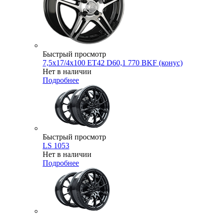
Быстрый просмотр
7,5x17/4x100 ET42 D60,1 770 BKF (конус)
Нет в наличии
Подробнее
Быстрый просмотр
LS 1053
Нет в наличии
Подробнее