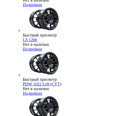
Нет в наличии
Подробнее
Быстрый просмотр
LS 1266
Нет в наличии
Подробнее
Быстрый просмотр
PDW 1022 Left (CVT)
Нет в наличии
Подробнее