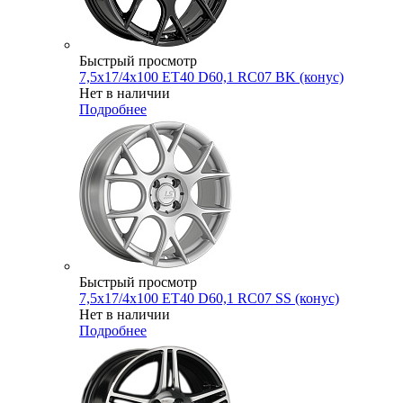
Быстрый просмотр
7,5x17/4x100 ET40 D60,1 RC07 BK (конус)
Нет в наличии
Подробнее
Быстрый просмотр
7,5x17/4x100 ET40 D60,1 RC07 SS (конус)
Нет в наличии
Подробнее