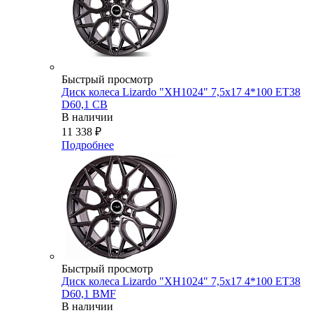
Быстрый просмотр
Диск колеса Lizardo "XH1024" 7,5х17 4*100 ET38
D60,1 CB
В наличии
11 338
₽
Подробнее
Быстрый просмотр
Диск колеса Lizardo "XH1024" 7,5х17 4*100 ET38
D60,1 BMF
В наличии