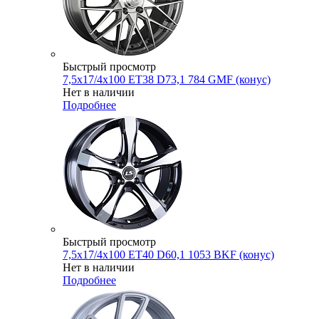
Быстрый просмотр
7,5x17/4x100 ET38 D73,1 784 GMF (конус)
Нет в наличии
Подробнее
Быстрый просмотр
7,5x17/4x100 ET40 D60,1 1053 BKF (конус)
Нет в наличии
Подробнее