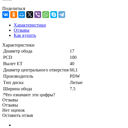
Поделиться
Характеристики
Отзывы
Как купить
Характеристики
Диаметр обода
17
PCD
100
Вылет ET
40
Диаметр центрального отверстия
60,1
Производитель
PDW
Тип диска
Литые
Ширина обода
7.5
?
Что означают эти цифры?
Отзывы
Отзывы
Нет оценок
Оставить отзыв