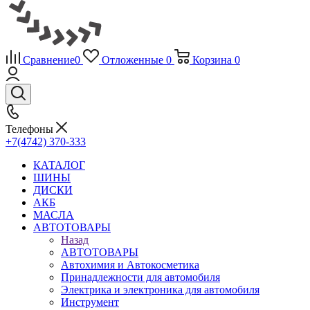
Сравнение
0
Отложенные
0
Корзина
0
Телефоны
+7(4742) 370-333
КАТАЛОГ
ШИНЫ
ДИСКИ
АКБ
МАСЛА
АВТОТОВАРЫ
Назад
АВТОТОВАРЫ
Автохимия и Автокосметика
Принадлежности для автомобиля
Электрика и электроника для автомобиля
Инструмент