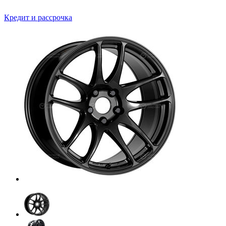
Кредит и рассрочка