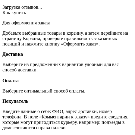
Загрузка отзывов...
Как купить
Для оформления заказа
Добавьте выбранные товары в корзину, а затем перейдите на
страницу Корзина, проверьте правильность заказанных
позиций и нажмите кнопку «Оформить заказ».
Доставка
Выберите из предложенных вариантов удобный для вас
способ доставки.
Оплата
Выберите оптимальный способ оплаты.
Покупатель
Введите данные о себе: ФИО, адрес доставки, номер
телефона. В поле «Комментарии к заказу» введите сведения,
которые могут пригодиться курьеру, например: подъезды в
доме считаются справа налево.