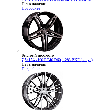
Нет в наличии
Подробнее
Быстрый просмотр
7,5x17/4x100 ET40 D60,1 288 BKF (конус)
Нет в наличии
Подробнее