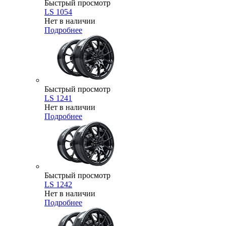
Быстрый просмотр
LS 1054
Нет в наличии
Подробнее
Быстрый просмотр
LS 1241
Нет в наличии
Подробнее
Быстрый просмотр
LS 1242
Нет в наличии
Подробнее