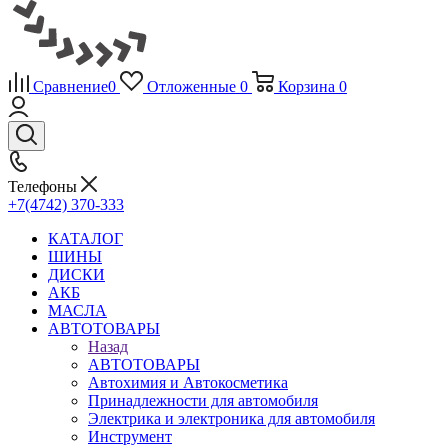
Сравнение
0
Отложенные
0
Корзина
0
Телефоны
+7(4742) 370-333
КАТАЛОГ
ШИНЫ
ДИСКИ
АКБ
МАСЛА
АВТОТОВАРЫ
Назад
АВТОТОВАРЫ
Автохимия и Автокосметика
Принадлежности для автомобиля
Электрика и электроника для автомобиля
Инструмент