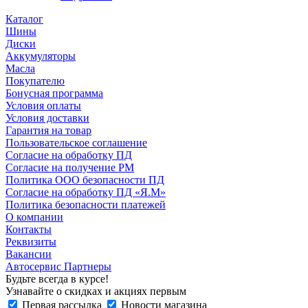
Каталог
Шины
Диски
Аккумуляторы
Масла
Покупателю
Бонусная программа
Условия оплаты
Условия доставки
Гарантия на товар
Пользовательское соглашение
Согласие на обработку ПД
Согласие на получение РМ
Политика ООО безопасности ПД
Согласие на обработку ПД «Я.М»
Политика безопасности платежей
О компании
Контакты
Реквизиты
Вакансии
Автосервис Партнеры
Будьте всегда в курсе!
Узнавайте о скидках и акциях первым
Первая рассылка
Новости магазина