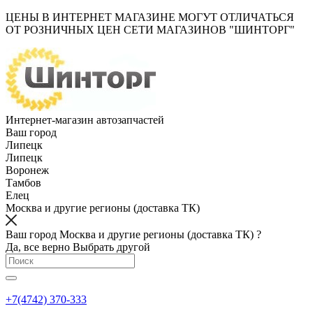
ЦЕНЫ В ИНТЕРНЕТ МАГАЗИНЕ МОГУТ ОТЛИЧАТЬСЯ
ОТ РОЗНИЧНЫХ ЦЕН СЕТИ МАГАЗИНОВ "ШИНТОРГ"
Интернет-магазин автозапчастей
Ваш город
Липецк
Липецк
Воронеж
Тамбов
Елец
Москва и другие регионы (доставка ТК)
Ваш город Москва и другие регионы (доставка ТК) ?
Да, все верно
Выбрать другой
+7(4742) 370-333