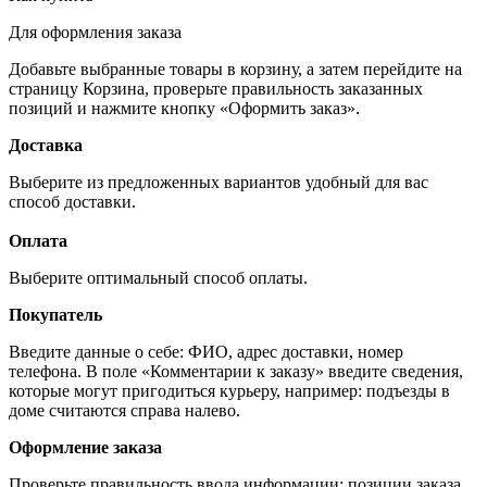
Для оформления заказа
Добавьте выбранные товары в корзину, а затем перейдите на
страницу Корзина, проверьте правильность заказанных
позиций и нажмите кнопку «Оформить заказ».
Доставка
Выберите из предложенных вариантов удобный для вас
способ доставки.
Оплата
Выберите оптимальный способ оплаты.
Покупатель
Введите данные о себе: ФИО, адрес доставки, номер
телефона. В поле «Комментарии к заказу» введите сведения,
которые могут пригодиться курьеру, например: подъезды в
доме считаются справа налево.
Оформление заказа
Проверьте правильность ввода информации: позиции заказа,