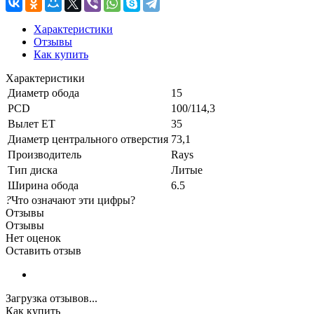
Характеристики
Отзывы
Как купить
Характеристики
Диаметр обода
15
PCD
100/114,3
Вылет ET
35
Диаметр центрального отверстия
73,1
Производитель
Rays
Тип диска
Литые
Ширина обода
6.5
?
Что означают эти цифры?
Отзывы
Отзывы
Нет оценок
Оставить отзыв
Загрузка отзывов...
Как купить