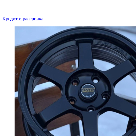
Кредит и рассрочка