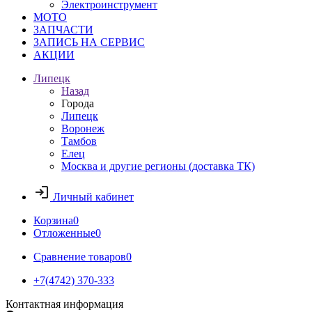
Электроинструмент
МОТО
ЗАПЧАСТИ
ЗАПИСЬ НА СЕРВИС
АКЦИИ
Липецк
Назад
Города
Липецк
Воронеж
Тамбов
Елец
Москва и другие регионы (доставка ТК)
Личный кабинет
Корзина
0
Отложенные
0
Сравнение товаров
0
+7(4742) 370-333
Контактная информация