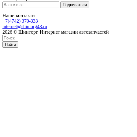
Наши контакты
+7(4742) 370-333
internet@shintorg48.ru
2026 © Шинторг. Интернет магазин автозапчастей
Найти