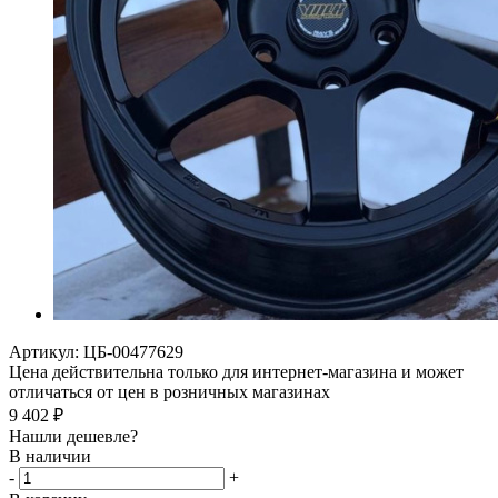
Артикул:
ЦБ-00477629
Цена действительна только для интернет-магазина и может
отличаться от цен в розничных магазинах
9 402
₽
Нашли дешевле?
В наличии
-
+