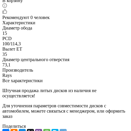
В корзину
Рекомендуют
0 человек
Характеристики
Диаметр обода
15
PCD
100/114,3
Вылет ET
35
Диаметр центрального отверстия
73,1
Производитель
Rays
Все характеристики
Штучная продажа литых дисков из наличия не
осуществляется!
Для уточнения параметров совместимости дисков с
автомобилем, можете связаться с менеджером, или оформить
заказ
Поделиться