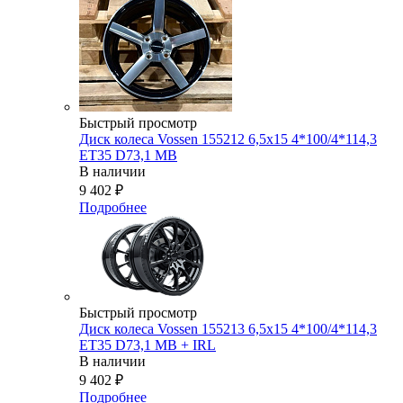
Быстрый просмотр
Диск колеса Vossen 155212 6,5x15 4*100/4*114,3
ET35 D73,1 MB
В наличии
9 402
₽
Подробнее
Быстрый просмотр
Диск колеса Vossen 155213 6,5x15 4*100/4*114,3
ET35 D73,1 MB + IRL
В наличии
9 402
₽
Подробнее