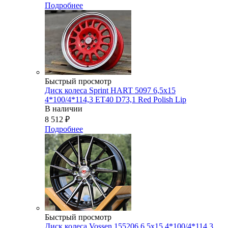
Подробнее
Быстрый просмотр
Диск колеса Sprint HART 5097 6,5x15
4*100/4*114,3 ET40 D73,1 Red Polish Lip
В наличии
8 512
₽
Подробнее
Быстрый просмотр
Диск колеса Vossen 155206 6,5x15 4*100/4*114,3