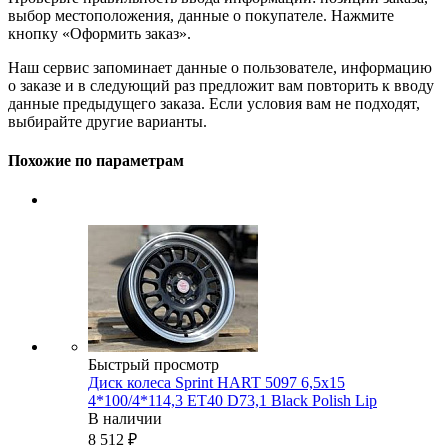
выбор местоположения, данные о покупателе. Нажмите
кнопку «Оформить заказ».
Наш сервис запоминает данные о пользователе, информацию
о заказе и в следующий раз предложит вам повторить к вводу
данные предыдущего заказа. Если условия вам не подходят,
выбирайте другие варианты.
Похожие по параметрам
Быстрый просмотр
Диск колеса Sprint HART 5097 6,5x15
4*100/4*114,3 ET40 D73,1 Black Polish Lip
В наличии
8 512
₽