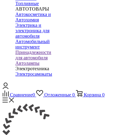
Топливные
АВТОТОВАРЫ
Автокосметика и
Автохимия
Электрика и
электроника для
автомобиля
Автомобильный
инструмент
Принадлежности
для автомобиля
Автолампы
Электротехника
Электросамокаты
Сравнение
0
Отложенные
0
Корзина
0