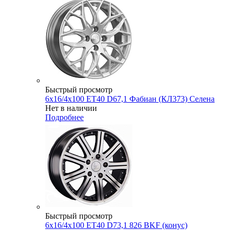
Быстрый просмотр
6x16/4x100 ET40 D67,1 Фабиан (КЛ373) Селена
Нет в наличии
Подробнее
Быстрый просмотр
6x16/4x100 ET40 D73,1 826 BKF (конус)