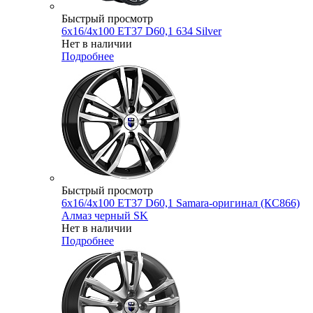
Быстрый просмотр
6x16/4x100 ET37 D60,1 634 Silver
Нет в наличии
Подробнее
Быстрый просмотр
6x16/4x100 ET37 D60,1 Samara-оригинал (КС866)
Алмаз черный SK
Нет в наличии
Подробнее