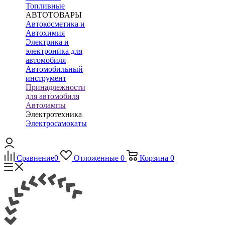
Топливные
АВТОТОВАРЫ
Автокосметика и
Автохимия
Электрика и
электроника для
автомобиля
Автомобильный
инструмент
Принадлежности
для автомобиля
Автолампы
Электротехника
Электросамокаты
Сравнение
0
Отложенные
0
Корзина
0