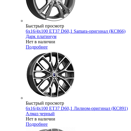
Быстрый просмотр
6x16/4x100 ET37 D60,1 Samara-оригинал (КС866)
Дарк платинум
Нет в наличии
Подробнее
Быстрый просмотр
6x16/4x100 ET37 D60,1 Лилиом-оригинал (КС891)
Алмаз черный
Нет в наличии
Подробнее