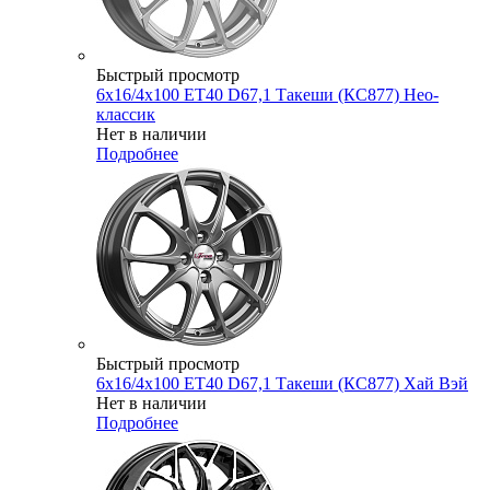
Быстрый просмотр
6x16/4x100 ET40 D67,1 Такеши (КС877) Нео-
классик
Нет в наличии
Подробнее
Быстрый просмотр
6x16/4x100 ET40 D67,1 Такеши (КС877) Хай Вэй
Нет в наличии
Подробнее