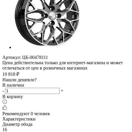
Артикул:
ЦБ-00478111
Цена действительна только для интернет-магазина и может
отличаться от цен в розничных магазинах
10 818
₽
Нашли дешевле?
В наличии
-
+
В корзину
Рекомендуют
0 человек
Характеристики
Диаметр обода
16