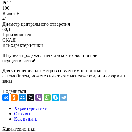
PCD
100
Вылет ET
41
Диаметр центрального отверстия
60,1
Производитель
СКАД
Все характеристики
Штучная продажа литых дисков из наличия не
осуществляется!
Для уточнения параметров совместимости дисков с
автомобилем, можете связаться с менеджером, или оформить
заказ
Поделиться
Характеристики
Отзывы
Как купить
Характеристики