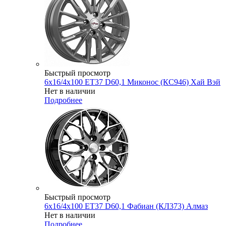
Быстрый просмотр
6x16/4x100 ET37 D60,1 Миконос (КС946) Хай Вэй
Нет в наличии
Подробнее
Быстрый просмотр
6x16/4x100 ET37 D60,1 Фабиан (КЛ373) Алмаз
Нет в наличии
Подробнее