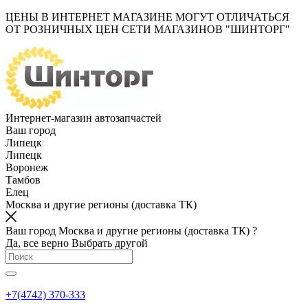
ЦЕНЫ В ИНТЕРНЕТ МАГАЗИНЕ МОГУТ ОТЛИЧАТЬСЯ
ОТ РОЗНИЧНЫХ ЦЕН СЕТИ МАГАЗИНОВ "ШИНТОРГ"
Интернет-магазин автозапчастей
Ваш город
Липецк
Липецк
Воронеж
Тамбов
Елец
Москва и другие регионы (доставка ТК)
Ваш город Москва и другие регионы (доставка ТК) ?
Да, все верно
Выбрать другой
+7(4742) 370-333