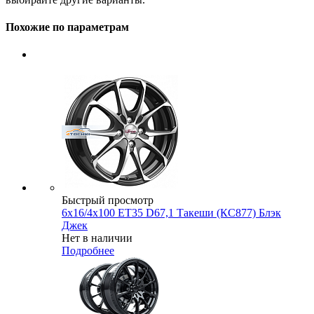
Похожие по параметрам
Быстрый просмотр
6x16/4x100 ET35 D67,1 Такеши (КС877) Блэк
Джек
Нет в наличии
Подробнее