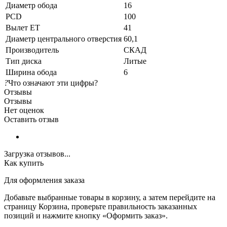
Диаметр обода
16
PCD
100
Вылет ET
41
Диаметр центрального отверстия
60,1
Производитель
СКАД
Тип диска
Литые
Ширина обода
6
?
Что означают эти цифры?
Отзывы
Отзывы
Нет оценок
Оставить отзыв
Загрузка отзывов...
Как купить
Для оформления заказа
Добавьте выбранные товары в корзину, а затем перейдите на
страницу Корзина, проверьте правильность заказанных
позиций и нажмите кнопку «Оформить заказ».