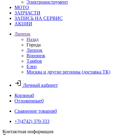
Электроинструмент
МОТО
ЗАПЧАСТИ
ЗАПИСЬ НА СЕРВИС
АКЦИИ
Липецк
Назад
Города
Липецк
Воронеж
Тамбов
Елец
Москва и другие регионы (доставка ТК)
Личный кабинет
Корзина
0
Отложенные
0
Сравнение товаров
0
+7(4742) 370-333
Контактная информация