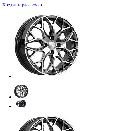
Кредит и рассрочка