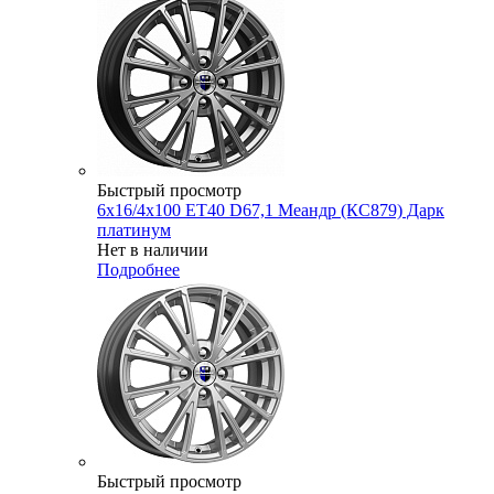
Быстрый просмотр
6x16/4x100 ET40 D67,1 Меандр (КС879) Дарк
платинум
Нет в наличии
Подробнее
Быстрый просмотр