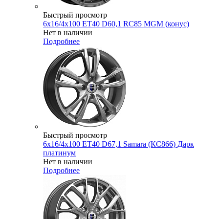
Быстрый просмотр
6x16/4x100 ET40 D60,1 RC85 MGM (конус)
Нет в наличии
Подробнее
Быстрый просмотр
6x16/4x100 ET40 D67,1 Samara (КС866) Дарк
платинум
Нет в наличии
Подробнее