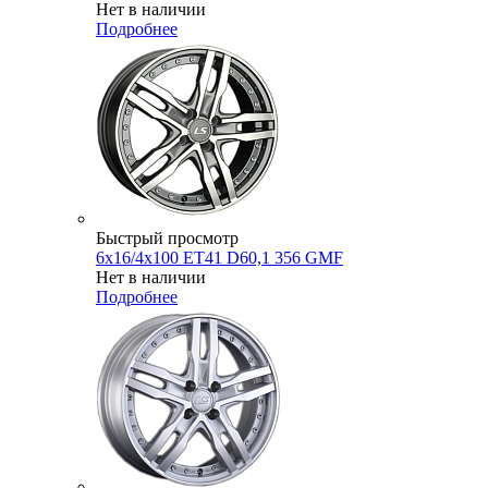
Нет в наличии
Подробнее
Быстрый просмотр
6x16/4x100 ET41 D60,1 356 GMF
Нет в наличии
Подробнее