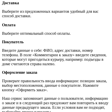
Доставка
Выберите из предложенных вариантов удобный для вас
способ доставки.
Оплата
Выберите оптимальный способ оплаты.
Покупатель
Введите данные о себе: ФИО, адрес доставки, номер
телефона. В поле «Комментарии к заказу» введите сведения,
которые могут пригодиться курьеру, например: подъезды в
доме считаются справа налево.
Оформление заказа
Проверьте правильность ввода информации: позиции заказа,
выбор местоположения, данные о покупателе. Нажмите
кнопку «Оформить заказ».
Наш сервис запоминает данные о пользователе, информацию
о заказе и в следующий раз предложит вам повторить к вводу
данные предыдущего заказа. Если условия вам не подходят,
выбирайте другие варианты.