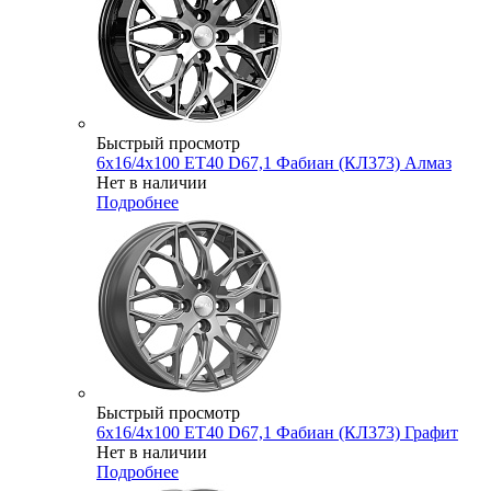
Быстрый просмотр
6x16/4x100 ET40 D67,1 Фабиан (КЛ373) Алмаз
Нет в наличии
Подробнее
Быстрый просмотр
6x16/4x100 ET40 D67,1 Фабиан (КЛ373) Графит
Нет в наличии
Подробнее