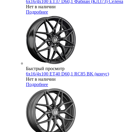
6x16/4x100 ET37 D60,1 Фабиан (КЛ373) Селена
Нет в наличии
Подробнее
Быстрый просмотр
6x16/4x100 ET40 D60,1 RC85 BK (конус)
Нет в наличии
Подробнее