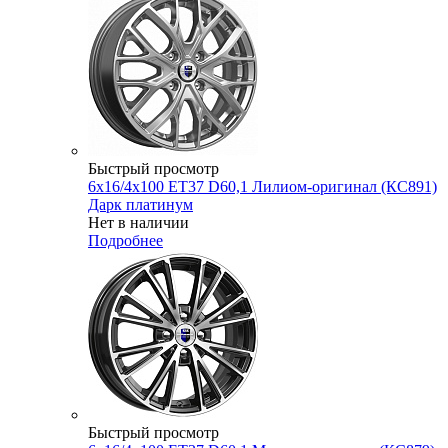
Быстрый просмотр
6x16/4x100 ET37 D60,1 Лилиом-оригинал (КС891)
Дарк платинум
Нет в наличии
Подробнее
Быстрый просмотр