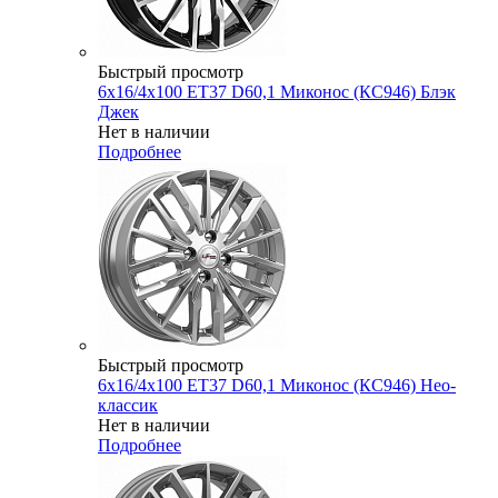
Быстрый просмотр
6x16/4x100 ET37 D60,1 Миконос (КС946) Блэк
Джек
Нет в наличии
Подробнее
Быстрый просмотр
6x16/4x100 ET37 D60,1 Миконос (КС946) Нео-
классик
Нет в наличии
Подробнее