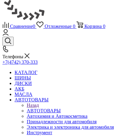
Сравнение
0
Отложенные
0
Корзина
0
Телефоны
+7(4742) 370-333
КАТАЛОГ
ШИНЫ
ДИСКИ
АКБ
МАСЛА
АВТОТОВАРЫ
Назад
АВТОТОВАРЫ
Автохимия и Автокосметика
Принадлежности для автомобиля
Электрика и электроника для автомобиля
Инструмент