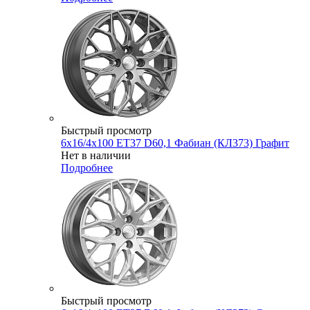
Быстрый просмотр
6x16/4x100 ET37 D60,1 Фабиан (КЛ373) Графит
Нет в наличии
Подробнее
Быстрый просмотр