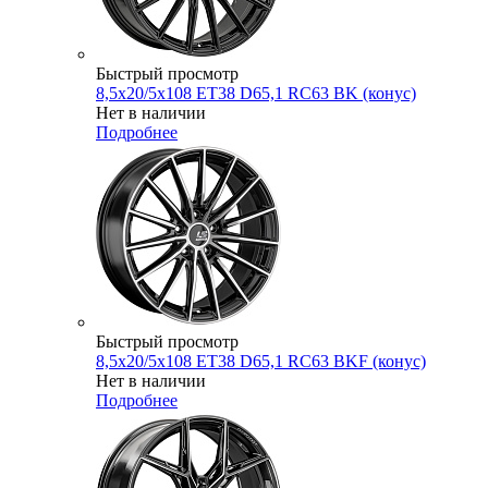
Быстрый просмотр
8,5x20/5x108 ET38 D65,1 RC63 BK (конус)
Нет в наличии
Подробнее
Быстрый просмотр
8,5x20/5x108 ET38 D65,1 RC63 BKF (конус)
Нет в наличии
Подробнее