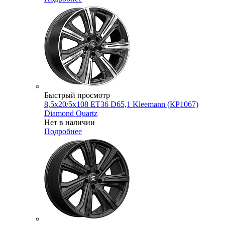
Быстрый просмотр
8,5x20/5x108 ET36 D65,1 Kleemann (КР1067)
Diamond Quartz
Нет в наличии
Подробнее