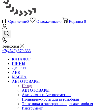
Сравнение
0
Отложенные
0
Корзина
0
Телефоны
+7(4742) 370-333
КАТАЛОГ
ШИНЫ
ДИСКИ
АКБ
МАСЛА
АВТОТОВАРЫ
Назад
АВТОТОВАРЫ
Автохимия и Автокосметика
Принадлежности для автомобиля
Электрика и электроника для автомобиля
Инструмент