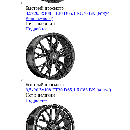
Быстрый просмотр
8,5x20/5x108 ET30 D65,1 RC76 BK (конус,
Колпак+лого)
Нет в наличии
Подробнее
Быстрый просмотр
8,5x20/5x108 ET30 D65,1 RC83 BK (конус)
Нет в наличии
Подробнее