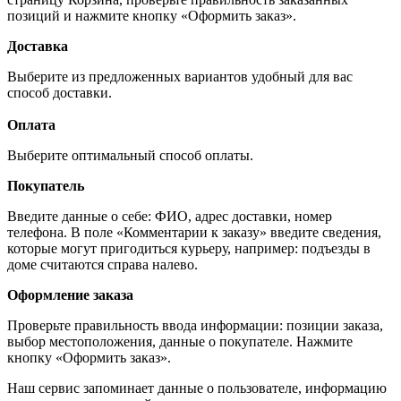
позиций и нажмите кнопку «Оформить заказ».
Доставка
Выберите из предложенных вариантов удобный для вас
способ доставки.
Оплата
Выберите оптимальный способ оплаты.
Покупатель
Введите данные о себе: ФИО, адрес доставки, номер
телефона. В поле «Комментарии к заказу» введите сведения,
которые могут пригодиться курьеру, например: подъезды в
доме считаются справа налево.
Оформление заказа
Проверьте правильность ввода информации: позиции заказа,
выбор местоположения, данные о покупателе. Нажмите
кнопку «Оформить заказ».
Наш сервис запоминает данные о пользователе, информацию