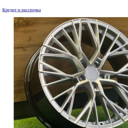
Кредит и рассрочка