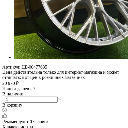
Артикул:
ЦБ-00477635
Цена действительна только для интернет-магазина и может
отличаться от цен в розничных магазинах
20 970
₽
Нашли дешевле?
В наличии
-
+
В корзину
Рекомендуют
0 человек
Характеристики