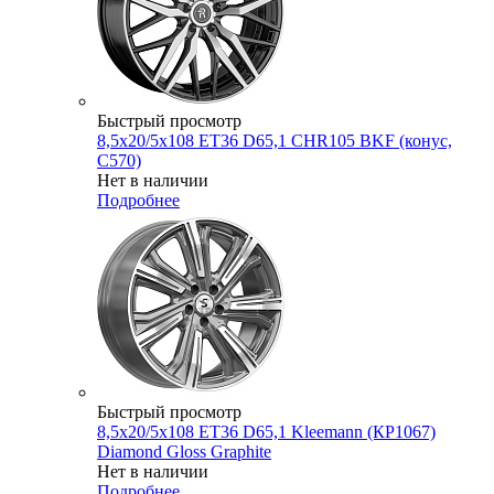
Быстрый просмотр
8,5x20/5x108 ET36 D65,1 CHR105 BKF (конус,
C570)
Нет в наличии
Подробнее
Быстрый просмотр
8,5x20/5x108 ET36 D65,1 Kleemann (КР1067)
Diamond Gloss Graphite
Нет в наличии
Подробнее