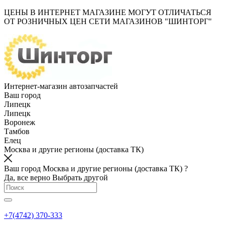
ЦЕНЫ В ИНТЕРНЕТ МАГАЗИНЕ МОГУТ ОТЛИЧАТЬСЯ
ОТ РОЗНИЧНЫХ ЦЕН СЕТИ МАГАЗИНОВ "ШИНТОРГ"
Интернет-магазин автозапчастей
Ваш город
Липецк
Липецк
Воронеж
Тамбов
Елец
Москва и другие регионы (доставка ТК)
Ваш город Москва и другие регионы (доставка ТК) ?
Да, все верно
Выбрать другой
+7(4742) 370-333