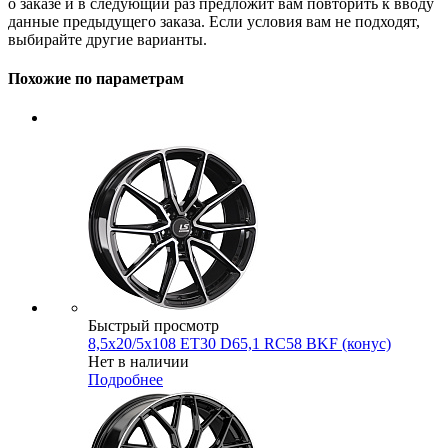
о заказе и в следующий раз предложит вам повторить к вводу
данные предыдущего заказа. Если условия вам не подходят,
выбирайте другие варианты.
Похожие по параметрам
Быстрый просмотр
8,5x20/5x108 ET30 D65,1 RC58 BKF (конус)
Нет в наличии
Подробнее