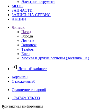
Электроинструмент
МОТО
ЗАПЧАСТИ
ЗАПИСЬ НА СЕРВИС
АКЦИИ
Липецк
Назад
Города
Липецк
Воронеж
Тамбов
Елец
Москва и другие регионы (доставка ТК)
Личный кабинет
Корзина
0
Отложенные
0
Сравнение товаров
0
+7(4742) 370-333
Контактная информация