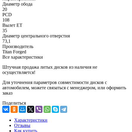
Диаметр обода
20
PCD
108
Вылет ET
35
Диаметр центрального отверстия
73,1
Производитель
Titan Forged
Все характеристики
Штучная продажа литых дисков из наличия не
осуществляется!
Для уточнения параметров совместимости дисков с
автомобилем, можете связаться с менеджером, или оформить
заказ
Поделиться
Характеристики
Отзывы
Как купить