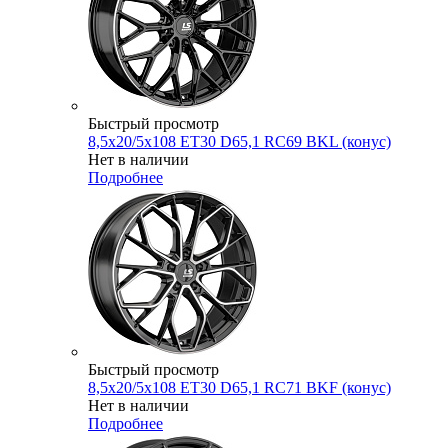
Быстрый просмотр
8,5x20/5x108 ET30 D65,1 RC69 BKL (конус)
Нет в наличии
Подробнее
Быстрый просмотр
8,5x20/5x108 ET30 D65,1 RC71 BKF (конус)
Нет в наличии
Подробнее