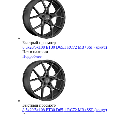
Быстрый просмотр
8,5x20/5x108 ET30 D65,1 RC72 MB+SSF (конус)
Нет в наличии
Подробнее
Быстрый просмотр
8,5x20/5x108 ET30 D65,1 RC72 MB+SSF (конус)