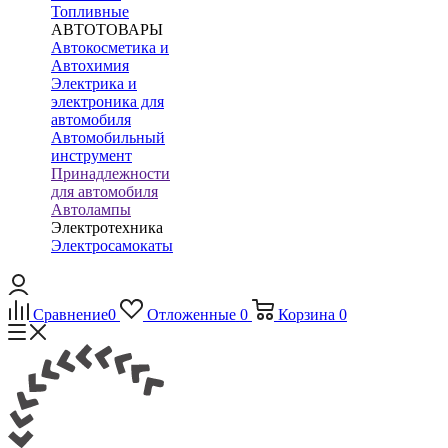
Топливные
АВТОТОВАРЫ
Автокосметика и
Автохимия
Электрика и
электроника для
автомобиля
Автомобильный
инструмент
Принадлежности
для автомобиля
Автолампы
Электротехника
Электросамокаты
Сравнение
0
Отложенные
0
Корзина
0