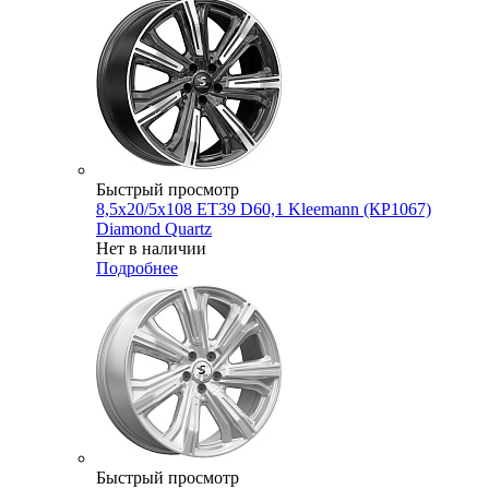
Быстрый просмотр
8,5x20/5x108 ET39 D60,1 Kleemann (КР1067)
Diamond Quartz
Нет в наличии
Подробнее
Быстрый просмотр