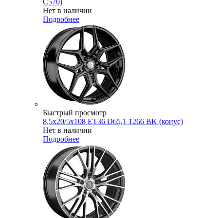
C570)
Нет в наличии
Подробнее
Быстрый просмотр
8,5x20/5x108 ET36 D65,1 1266 BK (конус)
Нет в наличии
Подробнее