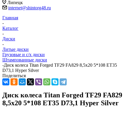
Липецк
internet@shintorg48.ru
Главная
-
Каталог
-
Диски
-
Литые диски
Грузовые и с/х диски
Штампованные диски
-
Диск колеса Titan Forged TF29 FA829 8,5x20 5*108 ET35
D73,1 Hyper Silver
Поделиться
Диск колеса Titan Forged TF29 FA829
8,5x20 5*108 ET35 D73,1 Hyper Silver