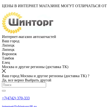
ЦЕНЫ В ИНТЕРНЕТ МАГАЗИНЕ МОГУТ ОТЛИЧАТЬСЯ О
Интернет-магазин автозапчастей
Ваш город
Липецк
Липецк
Воронеж
Тамбов
Елец
Москва и другие регионы (доставка ТК)
Ваш город Москва и другие регионы (доставка ТК) ?
Да, все верно
Выбрать другой
+7(4742) 370-333
internet@shintorg48.ru