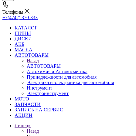
Телефоны
+7(4742) 370-333
КАТАЛОГ
ШИНЫ
ДИСКИ
АКБ
МАСЛА
АВТОТОВАРЫ
Назад
АВТОТОВАРЫ
Автохимия и Автокосметика
Принадлежности для автомобиля
Электрика и электроника для автомобиля
Инструмент
Электроинструмент
МОТО
ЗАПЧАСТИ
ЗАПИСЬ НА СЕРВИС
АКЦИИ
Липецк
Назад