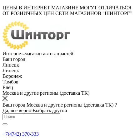
ЦЕНЫ В ИНТЕРНЕТ МАГАЗИНЕ МОГУТ ОТЛИЧАТЬСЯ
ОТ РОЗНИЧНЫХ ЦЕН СЕТИ МАГАЗИНОВ "ШИНТОРГ"
Интернет-магазин автозапчастей
Ваш город
Липецк
Липецк
Воронеж
Тамбов
Елец
Москва и другие регионы (доставка ТК)
Ваш город Москва и другие регионы (доставка ТК) ?
Да, все верно
Выбрать другой
+7(4742) 370-333