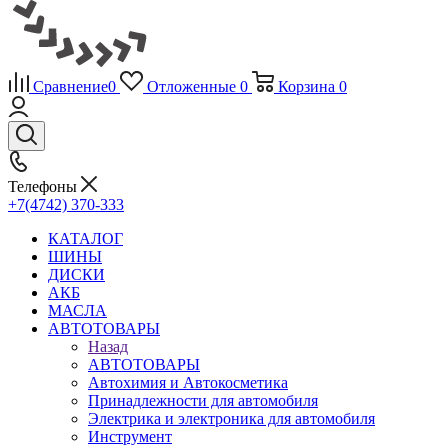
Сравнение
0
Отложенные
0
Корзина
0
Телефоны
+7(4742) 370-333
КАТАЛОГ
ШИНЫ
ДИСКИ
АКБ
МАСЛА
АВТОТОВАРЫ
Назад
АВТОТОВАРЫ
Автохимия и Автокосметика
Принадлежности для автомобиля
Электрика и электроника для автомобиля
Инструмент