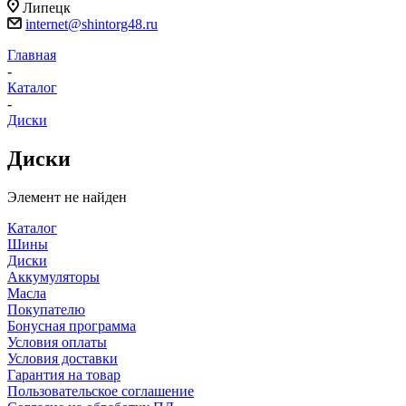
Липецк
internet@shintorg48.ru
Главная
-
Каталог
-
Диски
Диски
Элемент не найден
Каталог
Шины
Диски
Аккумуляторы
Масла
Покупателю
Бонусная программа
Условия оплаты
Условия доставки
Гарантия на товар
Пользовательское соглашение