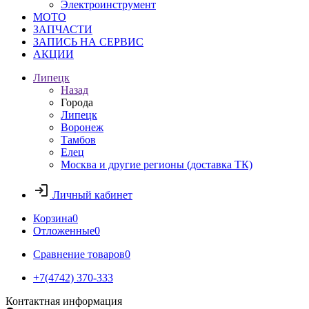
Электроинструмент
МОТО
ЗАПЧАСТИ
ЗАПИСЬ НА СЕРВИС
АКЦИИ
Липецк
Назад
Города
Липецк
Воронеж
Тамбов
Елец
Москва и другие регионы (доставка ТК)
Личный кабинет
Корзина
0
Отложенные
0
Сравнение товаров
0
+7(4742) 370-333
Контактная информация