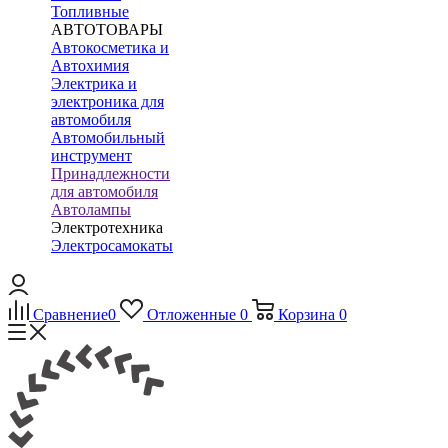
Топливные
АВТОТОВАРЫ
Автокосметика и
Автохимия
Электрика и
электроника для
автомобиля
Автомобильный
инструмент
Принадлежности
для автомобиля
Автолампы
Электротехника
Электросамокаты
Сравнение
0
Отложенные
0
Корзина
0