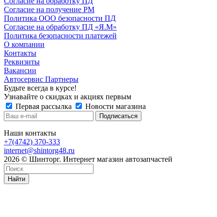
Согласие на обработку ПД
Согласие на получение РМ
Политика ООО безопасности ПД
Согласие на обработку ПД «Я.М»
Политика безопасности платежей
О компании
Контакты
Реквизиты
Вакансии
Автосервис Партнеры
Будьте всегда в курсе!
Узнавайте о скидках и акциях первым
Первая рассылка
Новости магазина
Наши контакты
+7(4742) 370-333
internet@shintorg48.ru
2026 © Шинторг. Интернет магазин автозапчастей
Найти