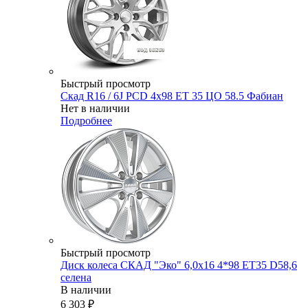
Быстрый просмотр
Скад R16 / 6J PCD 4x98 ЕТ 35 ЦО 58.5 Фабиан
Нет в наличии
Подробнее
Быстрый просмотр
Диск колеса СКАД "Эко" 6,0x16 4*98 ET35 D58,6
селена
В наличии
6 303
₽