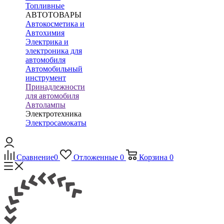
Топливные
АВТОТОВАРЫ
Автокосметика и
Автохимия
Электрика и
электроника для
автомобиля
Автомобильный
инструмент
Принадлежности
для автомобиля
Автолампы
Электротехника
Электросамокаты
Сравнение
0
Отложенные
0
Корзина
0