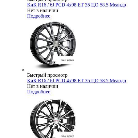
КиК R16 / 6J PCD 4x98 ЕТ 35 ЦО 58.5 Меандр
Нет в наличии
Подробнее
Быстрый просмотр
КиК R16 / 6J PCD 4x98 ЕТ 35 ЦО 58.5 Меандр
Нет в наличии
Подробнее