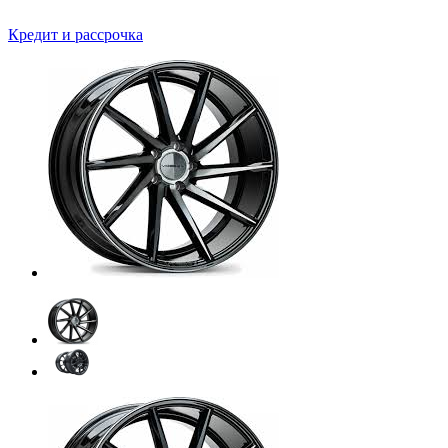
Кредит и рассрочка