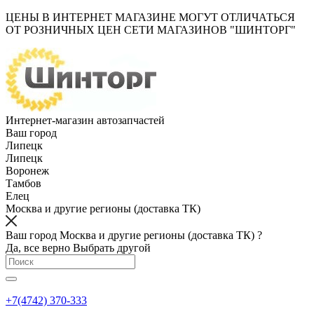
ЦЕНЫ В ИНТЕРНЕТ МАГАЗИНЕ МОГУТ ОТЛИЧАТЬСЯ
ОТ РОЗНИЧНЫХ ЦЕН СЕТИ МАГАЗИНОВ "ШИНТОРГ"
Интернет-магазин автозапчастей
Ваш город
Липецк
Липецк
Воронеж
Тамбов
Елец
Москва и другие регионы (доставка ТК)
Ваш город Москва и другие регионы (доставка ТК) ?
Да, все верно
Выбрать другой
+7(4742) 370-333