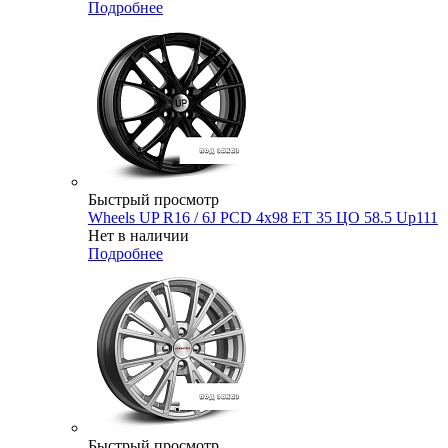
Подробнее
Быстрый просмотр
Wheels UP R16 / 6J PCD 4x98 ЕТ 35 ЦО 58.5 Up111
Нет в наличии
Подробнее
Быстрый просмотр