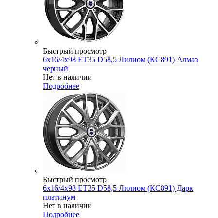
Быстрый просмотр
6x16/4x98 ET35 D58,5 Лилиом (КС891) Алмаз
черный
Нет в наличии
Подробнее
Быстрый просмотр
6x16/4x98 ET35 D58,5 Лилиом (КС891) Дарк
платинум
Нет в наличии
Подробнее