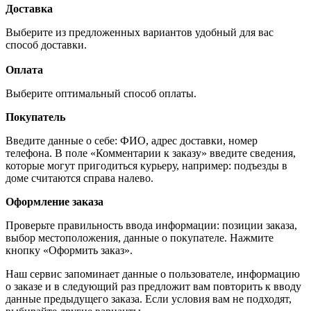
Доставка
Выберите из предложенных вариантов удобный для вас
способ доставки.
Оплата
Выберите оптимальный способ оплаты.
Покупатель
Введите данные о себе: ФИО, адрес доставки, номер
телефона. В поле «Комментарии к заказу» введите сведения,
которые могут пригодиться курьеру, например: подъезды в
доме считаются справа налево.
Оформление заказа
Проверьте правильность ввода информации: позиции заказа,
выбор местоположения, данные о покупателе. Нажмите
кнопку «Оформить заказ».
Наш сервис запоминает данные о пользователе, информацию
о заказе и в следующий раз предложит вам повторить к вводу
данные предыдущего заказа. Если условия вам не подходят,