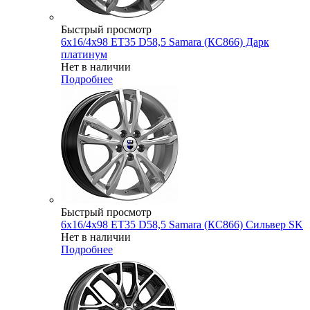
Быстрый просмотр
6x16/4x98 ET35 D58,5 Samara (КС866) Дарк
платинум
Нет в наличии
Подробнее
Быстрый просмотр
6x16/4x98 ET35 D58,5 Samara (КС866) Сильвер SK
Нет в наличии
Подробнее