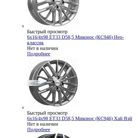
Быстрый просмотр
6x16/4x98 ET33 D58,5 Миконос (КС946) Нео-
классик
Нет в наличии
Подробнее
Быстрый просмотр
6x16/4x98 ET33 D58,5 Миконос (КС946) Хай Вэй
Нет в наличии
Подробнее