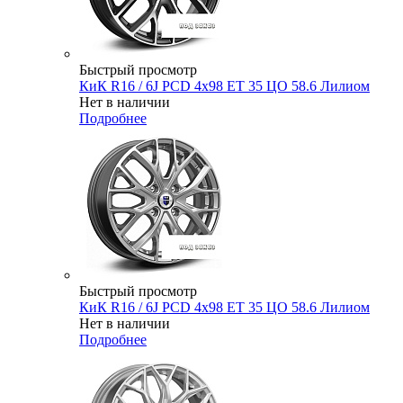
Быстрый просмотр
КиК R16 / 6J PCD 4x98 ЕТ 35 ЦО 58.6 Лилиом
Нет в наличии
Подробнее
Быстрый просмотр
КиК R16 / 6J PCD 4x98 ЕТ 35 ЦО 58.6 Лилиом
Нет в наличии
Подробнее