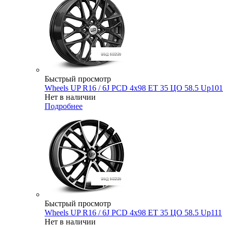
Быстрый просмотр
Wheels UP R16 / 6J PCD 4x98 ЕТ 35 ЦО 58.5 Up101
Нет в наличии
Подробнее
Быстрый просмотр
Wheels UP R16 / 6J PCD 4x98 ЕТ 35 ЦО 58.5 Up111
Нет в наличии