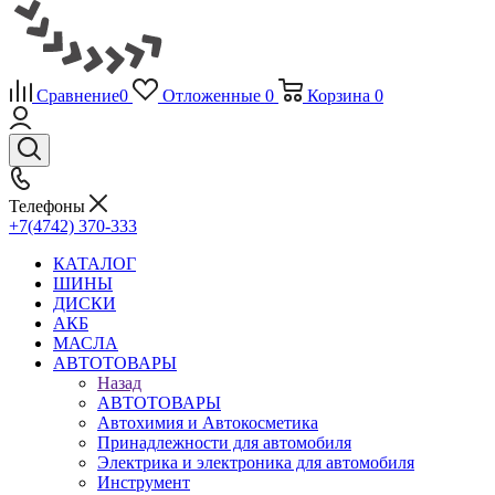
Сравнение
0
Отложенные
0
Корзина
0
Телефоны
+7(4742) 370-333
КАТАЛОГ
ШИНЫ
ДИСКИ
АКБ
МАСЛА
АВТОТОВАРЫ
Назад
АВТОТОВАРЫ
Автохимия и Автокосметика
Принадлежности для автомобиля
Электрика и электроника для автомобиля
Инструмент