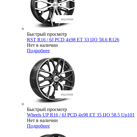
Быстрый просмотр
RST R16 / 6J PCD 4x98 ЕТ 33 ЦО 58.6 R126
Нет в наличии
Подробнее
Быстрый просмотр
Wheels UP R16 / 6J PCD 4x98 ЕТ 35 ЦО 58.5 Up101
Нет в наличии
Подробнее