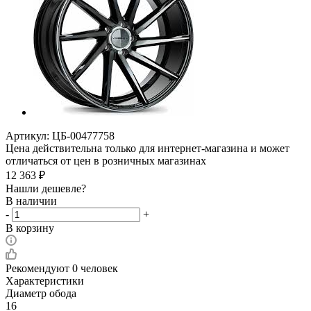
Артикул:
ЦБ-00477758
Цена действительна только для интернет-магазина и может
отличаться от цен в розничных магазинах
12 363
₽
Нашли дешевле?
В наличии
-
+
В корзину
Рекомендуют
0 человек
Характеристики
Диаметр обода
16