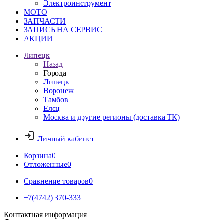
Электроинструмент
МОТО
ЗАПЧАСТИ
ЗАПИСЬ НА СЕРВИС
АКЦИИ
Липецк
Назад
Города
Липецк
Воронеж
Тамбов
Елец
Москва и другие регионы (доставка ТК)
Личный кабинет
Корзина
0
Отложенные
0
Сравнение товаров
0
+7(4742) 370-333
Контактная информация