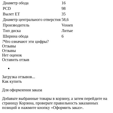
Диаметр обода
16
PCD
98
Вылет ET
35
Диаметр центрального отверстия
58,6
Производитель
Vossen
Тип диска
Литые
Ширина обода
6
?
Что означают эти цифры?
Отзывы
Отзывы
Нет оценок
Оставить отзыв
Загрузка отзывов...
Как купить
Для оформления заказа
Добавьте выбранные товары в корзину, а затем перейдите на
страницу Корзина, проверьте правильность заказанных
позиций и нажмите кнопку «Оформить заказ».