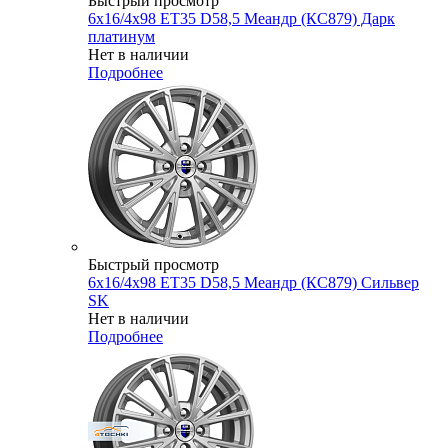
Быстрый просмотр
6x16/4x98 ET35 D58,5 Меандр (КС879) Дарк
платинум
Нет в наличии
Подробнее
Быстрый просмотр
6x16/4x98 ET35 D58,5 Меандр (КС879) Сильвер
SK
Нет в наличии
Подробнее