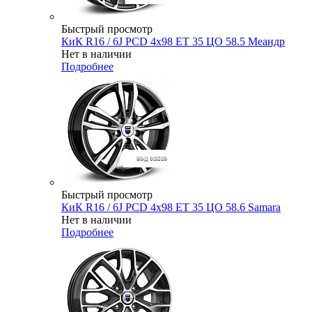
Быстрый просмотр
КиК R16 / 6J PCD 4x98 ЕТ 35 ЦО 58.5 Меандр
Нет в наличии
Подробнее
Быстрый просмотр
КиК R16 / 6J PCD 4x98 ЕТ 35 ЦО 58.6 Samara
Нет в наличии
Подробнее