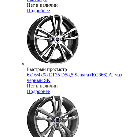
Нет в наличии
Подробнее
Быстрый просмотр
6x16/4x98 ET35 D58,5 Samara (КС866) Алмаз
черный SK
Нет в наличии
Подробнее