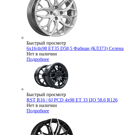
Быстрый просмотр
6x16/4x98 ET35 D58,5 Фабиан (КЛ373) Селена
Нет в наличии
Подробнее
Быстрый просмотр
RST R16 / 6J PCD 4x98 ЕТ 33 ЦО 58.6 R126
Нет в наличии
Подробнее