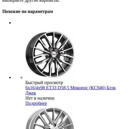
выбирайте другие варианты.
Похожие по параметрам
Быстрый просмотр
6x16/4x98 ET33 D58,5 Миконос (КС946) Блэк
Джек
Нет в наличии
Подробнее