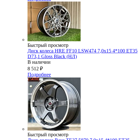
Быстрый просмотр
Диск колеса HRE FF10 LSW474 7,0x15 4*100 ET35
D73,1 Gloss Black (НЛ)
В наличии
8 512
₽
Подробнее
Быстрый просмотр