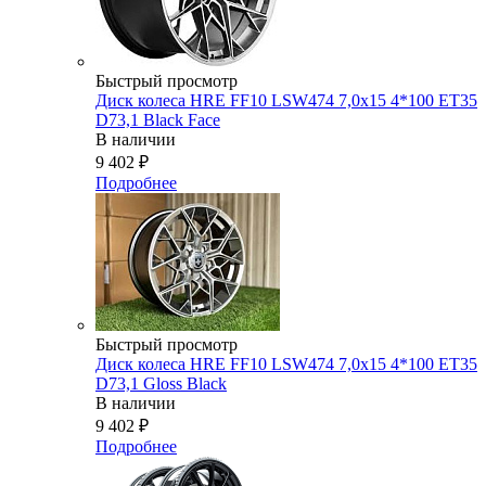
Быстрый просмотр
Диск колеса HRE FF10 LSW474 7,0x15 4*100 ET35
D73,1 Black Face
В наличии
9 402
₽
Подробнее
Быстрый просмотр
Диск колеса HRE FF10 LSW474 7,0x15 4*100 ET35
D73,1 Gloss Black
В наличии
9 402
₽
Подробнее