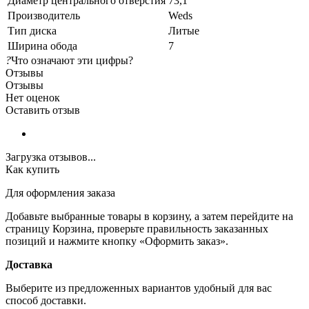
Диаметр центрального отверстия
73,1
Производитель
Weds
Тип диска
Литые
Ширина обода
7
?
Что означают эти цифры?
Отзывы
Отзывы
Нет оценок
Оставить отзыв
Загрузка отзывов...
Как купить
Для оформления заказа
Добавьте выбранные товары в корзину, а затем перейдите на
страницу Корзина, проверьте правильность заказанных
позиций и нажмите кнопку «Оформить заказ».
Доставка
Выберите из предложенных вариантов удобный для вас
способ доставки.