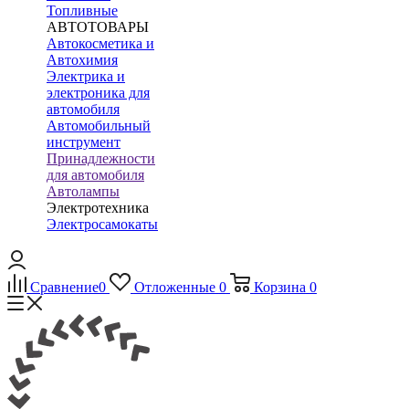
Топливные
АВТОТОВАРЫ
Автокосметика и
Автохимия
Электрика и
электроника для
автомобиля
Автомобильный
инструмент
Принадлежности
для автомобиля
Автолампы
Электротехника
Электросамокаты
Сравнение
0
Отложенные
0
Корзина
0