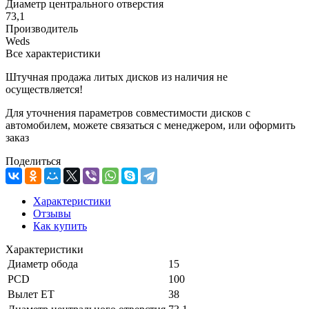
Диаметр центрального отверстия
73,1
Производитель
Weds
Все характеристики
Штучная продажа литых дисков из наличия не
осуществляется!
Для уточнения параметров совместимости дисков с
автомобилем, можете связаться с менеджером, или оформить
заказ
Поделиться
Характеристики
Отзывы
Как купить
Характеристики
Диаметр обода
15
PCD
100
Вылет ET
38