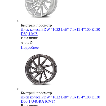
Быстрый просмотр
Диск колеса PDW "1022 Left" 7,0x15 4*100 ET30
D60,1 M/S
В наличии
8 337
₽
Подробнее
Быстрый просмотр
Диск колеса PDW "1022 Left" 7,0x15 4*100 ET30
D60,1 U4GRA (CVT)
В наличии