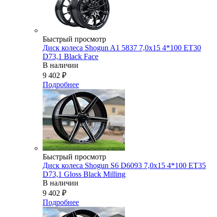
Быстрый просмотр
Диск колеса Shogun A1 5837 7,0x15 4*100 ET30
D73,1 Black Face
В наличии
9 402
₽
Подробнее
Быстрый просмотр
Диск колеса Shogun S6 D6093 7,0x15 4*100 ET35
D73,1 Gloss Black Milling
В наличии
9 402
₽
Подробнее