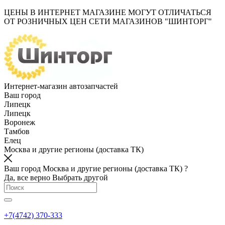
ЦЕНЫ В ИНТЕРНЕТ МАГАЗИНЕ МОГУТ ОТЛИЧАТЬСЯ
ОТ РОЗНИЧНЫХ ЦЕН СЕТИ МАГАЗИНОВ "ШИНТОРГ"
Интернет-магазин автозапчастей
Ваш город
Липецк
Липецк
Воронеж
Тамбов
Елец
Москва и другие регионы (доставка ТК)
Ваш город Москва и другие регионы (доставка ТК) ?
Да, все верно
Выбрать другой
+7(4742) 370-333