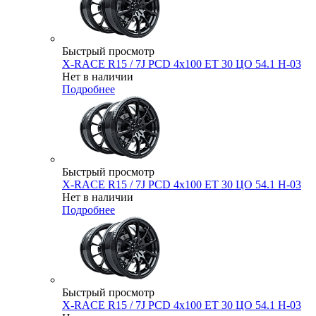
Быстрый просмотр
X-RACE R15 / 7J PCD 4x100 ЕТ 30 ЦО 54.1 H-03
Нет в наличии
Подробнее
Быстрый просмотр
X-RACE R15 / 7J PCD 4x100 ЕТ 30 ЦО 54.1 H-03
Нет в наличии
Подробнее
Быстрый просмотр
X-RACE R15 / 7J PCD 4x100 ЕТ 30 ЦО 54.1 H-03