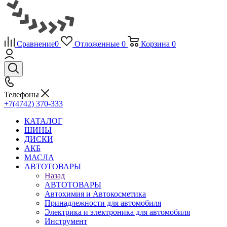
Сравнение
0
Отложенные
0
Корзина
0
Телефоны
+7(4742) 370-333
КАТАЛОГ
ШИНЫ
ДИСКИ
АКБ
МАСЛА
АВТОТОВАРЫ
Назад
АВТОТОВАРЫ
Автохимия и Автокосметика
Принадлежности для автомобиля
Электрика и электроника для автомобиля
Инструмент