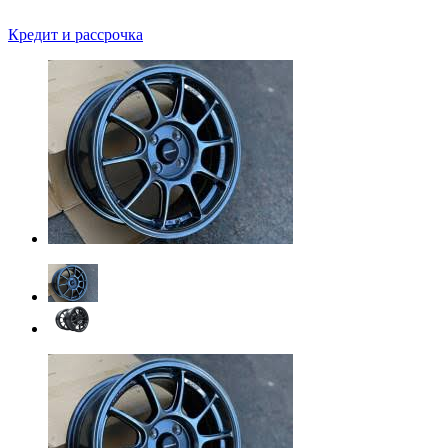
Кредит и рассрочка