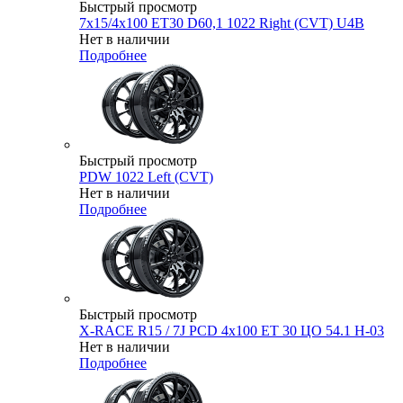
Быстрый просмотр
7x15/4x100 ET30 D60,1 1022 Right (CVT) U4B
Нет в наличии
Подробнее
Быстрый просмотр
PDW 1022 Left (CVT)
Нет в наличии
Подробнее
Быстрый просмотр
X-RACE R15 / 7J PCD 4x100 ЕТ 30 ЦО 54.1 H-03
Нет в наличии
Подробнее