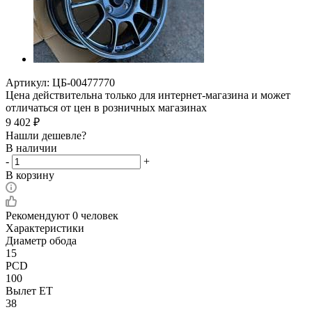
Артикул:
ЦБ-00477770
Цена действительна только для интернет-магазина и может
отличаться от цен в розничных магазинах
9 402
₽
Нашли дешевле?
В наличии
-
+
В корзину
Рекомендуют
0 человек
Характеристики
Диаметр обода
15
PCD
100
Вылет ET
38