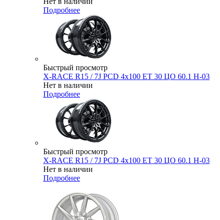
Нет в наличии
Подробнее
Быстрый просмотр
X-RACE R15 / 7J PCD 4x100 ЕТ 30 ЦО 60.1 H-03
Нет в наличии
Подробнее
Быстрый просмотр
X-RACE R15 / 7J PCD 4x100 ЕТ 30 ЦО 60.1 H-03
Нет в наличии
Подробнее