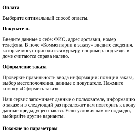
Оплата
Выберите оптимальный способ оплаты.
Покупатель
Введите данные о себе: ФИО, адрес доставки, номер
телефона. В поле «Комментарии к заказу» введите сведения,
которые могут пригодиться курьеру, например: подъезды в
доме считаются справа налево.
Оформление заказа
Проверьте правильность ввода информации: позиции заказа,
выбор местоположения, данные о покупателе. Нажмите
кнопку «Оформить заказ».
Наш сервис запоминает данные о пользователе, информацию
о заказе и в следующий раз предложит вам повторить к вводу
данные предыдущего заказа. Если условия вам не подходят,
выбирайте другие варианты.
Похожие по параметрам