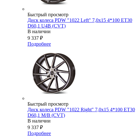
Быстрый просмотр
Диск колеса PDW "1022 Left" 7,0x15 4*100 ET30
D60,1 U4B (CVT)
В наличии
9 337
₽
Подробнее
Быстрый просмотр
Диск колеса PDW "1022 Right" 7,0x15 4*100 ET30
D60,1 M/B (CVT)
В наличии
9 337
₽
Подробнее