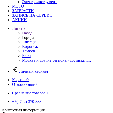
Электроинструмент
МОТО
ЗАПЧАСТИ
ЗАПИСЬ НА СЕРВИС
АКЦИИ
Липецк
Назад
Города
Липецк
Воронеж
Тамбов
Елец
Москва и другие регионы (доставка ТК)
Личный кабинет
Корзина
0
Отложенные
0
Сравнение товаров
0
+7(4742) 370-333
Контактная информация