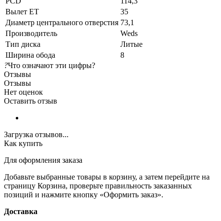
PCD
114,3
Вылет ET
35
Диаметр центрального отверстия
73,1
Производитель
Weds
Тип диска
Литые
Ширина обода
8
?
Что означают эти цифры?
Отзывы
Отзывы
Нет оценок
Оставить отзыв
Загрузка отзывов...
Как купить
Для оформления заказа
Добавьте выбранные товары в корзину, а затем перейдите на
страницу Корзина, проверьте правильность заказанных
позиций и нажмите кнопку «Оформить заказ».
Доставка