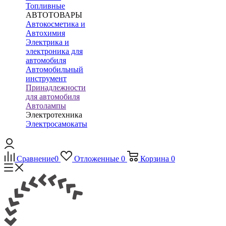
Топливные
АВТОТОВАРЫ
Автокосметика и
Автохимия
Электрика и
электроника для
автомобиля
Автомобильный
инструмент
Принадлежности
для автомобиля
Автолампы
Электротехника
Электросамокаты
Сравнение
0
Отложенные
0
Корзина
0