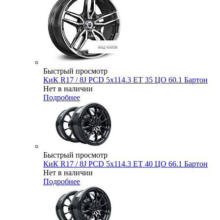
Быстрый просмотр
КиК R17 / 8J PCD 5x114.3 ЕТ 35 ЦО 60.1 Бартон
Нет в наличии
Подробнее
Быстрый просмотр
КиК R17 / 8J PCD 5x114.3 ЕТ 40 ЦО 66.1 Бартон
Нет в наличии
Подробнее