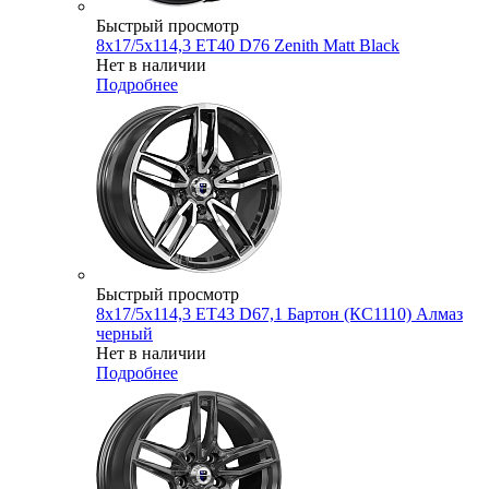
Быстрый просмотр
8x17/5x114,3 ET40 D76 Zenith Matt Black
Нет в наличии
Подробнее
Быстрый просмотр
8x17/5x114,3 ET43 D67,1 Бартон (КС1110) Алмаз
черный
Нет в наличии
Подробнее