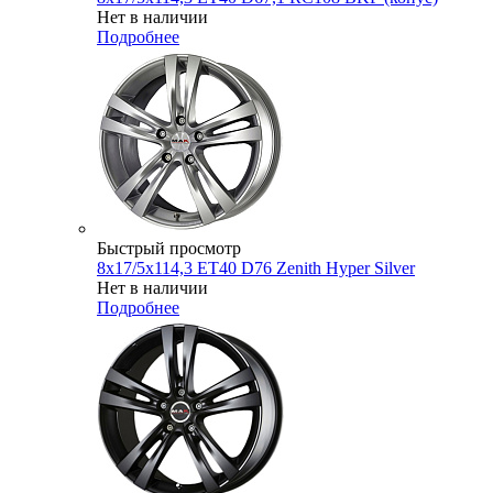
Нет в наличии
Подробнее
Быстрый просмотр
8x17/5x114,3 ET40 D76 Zenith Hyper Silver
Нет в наличии
Подробнее