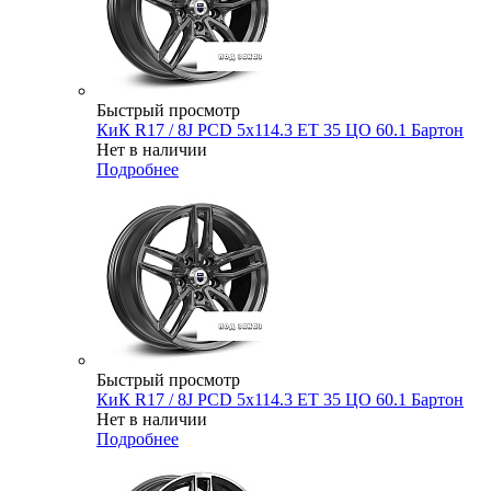
Быстрый просмотр
КиК R17 / 8J PCD 5x114.3 ЕТ 35 ЦО 60.1 Бартон
Нет в наличии
Подробнее
Быстрый просмотр
КиК R17 / 8J PCD 5x114.3 ЕТ 35 ЦО 60.1 Бартон
Нет в наличии
Подробнее