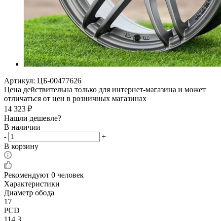
Артикул:
ЦБ-00477626
Цена действительна только для интернет-магазина и может
отличаться от цен в розничных магазинах
14 323
₽
Нашли дешевле?
В наличии
-
+
В корзину
Рекомендуют
0 человек
Характеристики
Диаметр обода
17
PCD
114,3