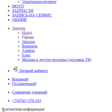
Электроинструмент
МОТО
ЗАПЧАСТИ
ЗАПИСЬ НА СЕРВИС
АКЦИИ
Липецк
Назад
Города
Липецк
Воронеж
Тамбов
Елец
Москва и другие регионы (доставка ТК)
Личный кабинет
Корзина
0
Отложенные
0
Сравнение товаров
0
+7(4742) 370-333
Контактная информация