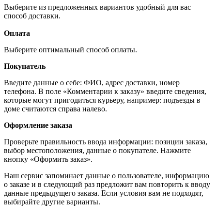
Выберите из предложенных вариантов удобный для вас
способ доставки.
Оплата
Выберите оптимальный способ оплаты.
Покупатель
Введите данные о себе: ФИО, адрес доставки, номер
телефона. В поле «Комментарии к заказу» введите сведения,
которые могут пригодиться курьеру, например: подъезды в
доме считаются справа налево.
Оформление заказа
Проверьте правильность ввода информации: позиции заказа,
выбор местоположения, данные о покупателе. Нажмите
кнопку «Оформить заказ».
Наш сервис запоминает данные о пользователе, информацию
о заказе и в следующий раз предложит вам повторить к вводу
данные предыдущего заказа. Если условия вам не подходят,
выбирайте другие варианты.