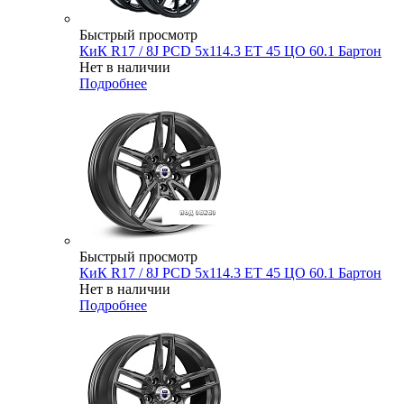
Быстрый просмотр
КиК R17 / 8J PCD 5x114.3 ЕТ 45 ЦО 60.1 Бартон
Нет в наличии
Подробнее
Быстрый просмотр
КиК R17 / 8J PCD 5x114.3 ЕТ 45 ЦО 60.1 Бартон
Нет в наличии
Подробнее