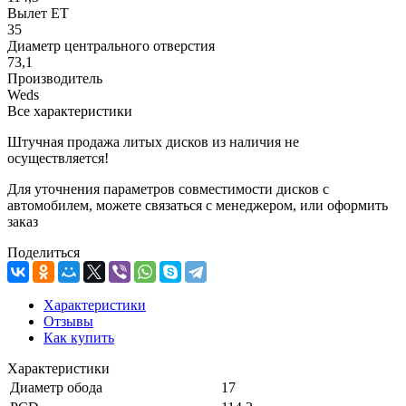
Вылет ET
35
Диаметр центрального отверстия
73,1
Производитель
Weds
Все характеристики
Штучная продажа литых дисков из наличия не
осуществляется!
Для уточнения параметров совместимости дисков с
автомобилем, можете связаться с менеджером, или оформить
заказ
Поделиться
Характеристики
Отзывы
Как купить
Характеристики
Диаметр обода
17