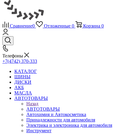
Сравнение
0
Отложенные
0
Корзина
0
Телефоны
+7(4742) 370-333
КАТАЛОГ
ШИНЫ
ДИСКИ
АКБ
МАСЛА
АВТОТОВАРЫ
Назад
АВТОТОВАРЫ
Автохимия и Автокосметика
Принадлежности для автомобиля
Электрика и электроника для автомобиля
Инструмент