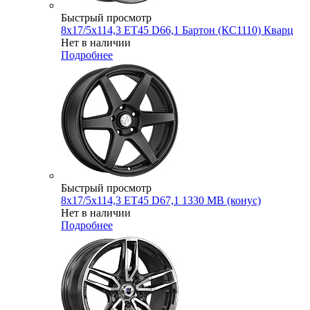
Быстрый просмотр
8x17/5x114,3 ET45 D66,1 Бартон (КС1110) Кварц
Нет в наличии
Подробнее
Быстрый просмотр
8x17/5x114,3 ET45 D67,1 1330 MB (конус)
Нет в наличии
Подробнее