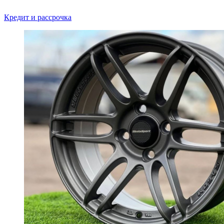
Кредит и рассрочка