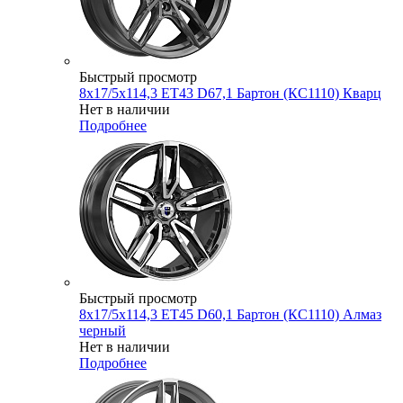
Быстрый просмотр
8x17/5x114,3 ET43 D67,1 Бартон (КС1110) Кварц
Нет в наличии
Подробнее
Быстрый просмотр
8x17/5x114,3 ET45 D60,1 Бартон (КС1110) Алмаз
черный
Нет в наличии
Подробнее