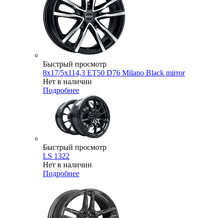
Быстрый просмотр
8x17/5x114,3 ET50 D76 Milano Black mirror
Нет в наличии
Подробнее
Быстрый просмотр
LS 1322
Нет в наличии
Подробнее