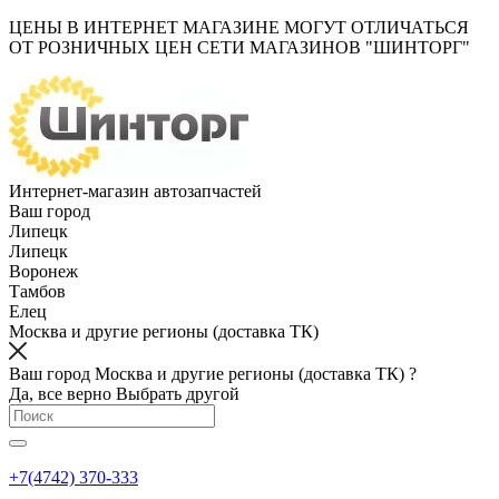
ЦЕНЫ В ИНТЕРНЕТ МАГАЗИНЕ МОГУТ ОТЛИЧАТЬСЯ
ОТ РОЗНИЧНЫХ ЦЕН СЕТИ МАГАЗИНОВ "ШИНТОРГ"
Интернет-магазин автозапчастей
Ваш город
Липецк
Липецк
Воронеж
Тамбов
Елец
Москва и другие регионы (доставка ТК)
Ваш город Москва и другие регионы (доставка ТК) ?
Да, все верно
Выбрать другой
+7(4742) 370-333