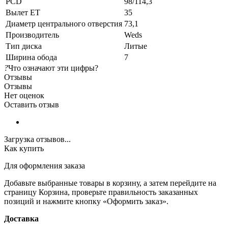
PCD
98/114,3
Вылет ET
35
Диаметр центрального отверстия
73,1
Производитель
Weds
Тип диска
Литые
Ширина обода
7
?
Что означают эти цифры?
Отзывы
Отзывы
Нет оценок
Оставить отзыв
Загрузка отзывов...
Как купить
Для оформления заказа
Добавьте выбранные товары в корзину, а затем перейдите на
страницу Корзина, проверьте правильность заказанных
позиций и нажмите кнопку «Оформить заказ».
Доставка