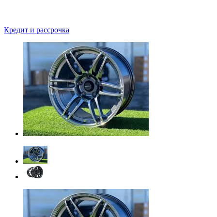
Кредит и рассрочка