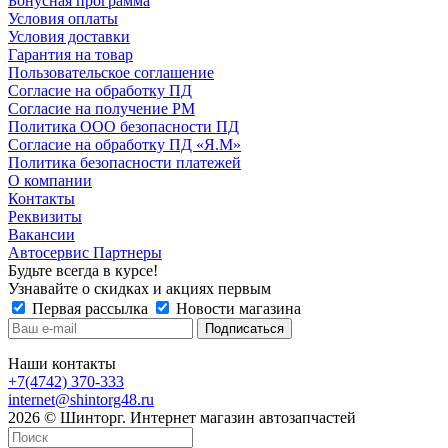
Бонусная программа
Условия оплаты
Условия доставки
Гарантия на товар
Пользовательское соглашение
Согласие на обработку ПД
Согласие на получение РМ
Политика ООО безопасности ПД
Согласие на обработку ПД «Я.М»
Политика безопасности платежей
О компании
Контакты
Реквизиты
Вакансии
Автосервис Партнеры
Будьте всегда в курсе!
Узнавайте о скидках и акциях первым
Первая рассылка
Новости магазина
Наши контакты
+7(4742) 370-333
internet@shintorg48.ru
2026 © Шинторг. Интернет магазин автозапчастей