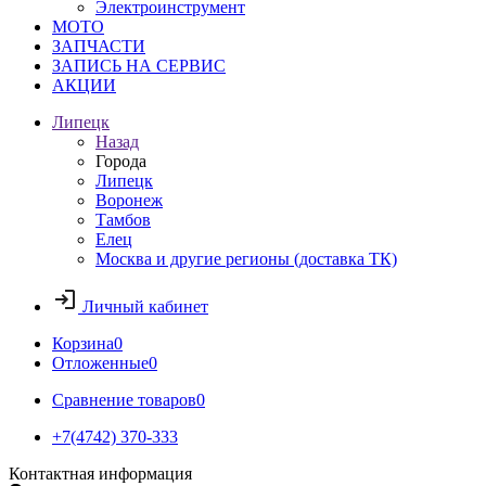
Электроинструмент
МОТО
ЗАПЧАСТИ
ЗАПИСЬ НА СЕРВИС
АКЦИИ
Липецк
Назад
Города
Липецк
Воронеж
Тамбов
Елец
Москва и другие регионы (доставка ТК)
Личный кабинет
Корзина
0
Отложенные
0
Сравнение товаров
0
+7(4742) 370-333
Контактная информация