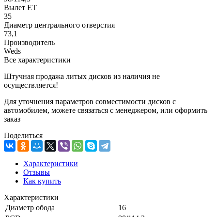
Вылет ET
35
Диаметр центрального отверстия
73,1
Производитель
Weds
Все характеристики
Штучная продажа литых дисков из наличия не
осуществляется!
Для уточнения параметров совместимости дисков с
автомобилем, можете связаться с менеджером, или оформить
заказ
Поделиться
Характеристики
Отзывы
Как купить
Характеристики
Диаметр обода
16