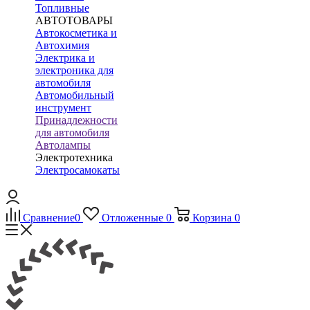
Топливные
АВТОТОВАРЫ
Автокосметика и
Автохимия
Электрика и
электроника для
автомобиля
Автомобильный
инструмент
Принадлежности
для автомобиля
Автолампы
Электротехника
Электросамокаты
Сравнение
0
Отложенные
0
Корзина
0