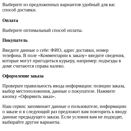
Выберите из предложенных вариантов удобный для вас
способ доставки.
Оплата
Выберите оптимальный способ оплаты.
Покупатель
Введите данные о себе: ФИО, адрес доставки, номер
телефона. В поле «Комментарии к заказу» введите сведения,
которые могут пригодиться курьеру, например: подъезды в
доме считаются справа налево.
Оформление заказа
Проверьте правильность ввода информации: позиции заказа,
выбор местоположения, данные о покупателе. Нажмите
кнопку «Оформить заказ».
Наш сервис запоминает данные о пользователе, информацию
о заказе и в следующий раз предложит вам повторить к вводу
данные предыдущего заказа. Если условия вам не подходят,
выбирайте другие варианты.