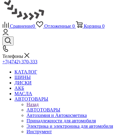
Сравнение
0
Отложенные
0
Корзина
0
Телефоны
+7(4742) 370-333
КАТАЛОГ
ШИНЫ
ДИСКИ
АКБ
МАСЛА
АВТОТОВАРЫ
Назад
АВТОТОВАРЫ
Автохимия и Автокосметика
Принадлежности для автомобиля
Электрика и электроника для автомобиля
Инструмент