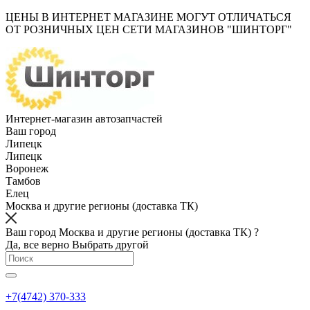
ЦЕНЫ В ИНТЕРНЕТ МАГАЗИНЕ МОГУТ ОТЛИЧАТЬСЯ
ОТ РОЗНИЧНЫХ ЦЕН СЕТИ МАГАЗИНОВ "ШИНТОРГ"
Интернет-магазин автозапчастей
Ваш город
Липецк
Липецк
Воронеж
Тамбов
Елец
Москва и другие регионы (доставка ТК)
Ваш город Москва и другие регионы (доставка ТК) ?
Да, все верно
Выбрать другой
+7(4742) 370-333