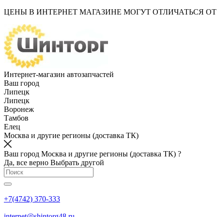
ЦЕНЫ В ИНТЕРНЕТ МАГАЗИНЕ МОГУТ ОТЛИЧАТЬСЯ О
Интернет-магазин автозапчастей
Ваш город
Липецк
Липецк
Воронеж
Тамбов
Елец
Москва и другие регионы (доставка ТК)
Ваш город Москва и другие регионы (доставка ТК) ?
Да, все верно
Выбрать другой
+7(4742) 370-333
internet@shintorg48.ru