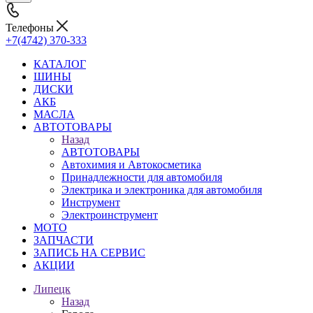
Телефоны
+7(4742) 370-333
КАТАЛОГ
ШИНЫ
ДИСКИ
АКБ
МАСЛА
АВТОТОВАРЫ
Назад
АВТОТОВАРЫ
Автохимия и Автокосметика
Принадлежности для автомобиля
Электрика и электроника для автомобиля
Инструмент
Электроинструмент
МОТО
ЗАПЧАСТИ
ЗАПИСЬ НА СЕРВИС
АКЦИИ
Липецк
Назад