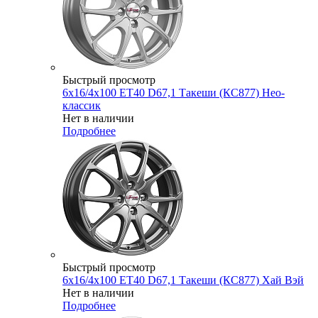
Быстрый просмотр
6x16/4x100 ET40 D67,1 Такеши (КС877) Нео-
классик
Нет в наличии
Подробнее
Быстрый просмотр
6x16/4x100 ET40 D67,1 Такеши (КС877) Хай Вэй
Нет в наличии
Подробнее