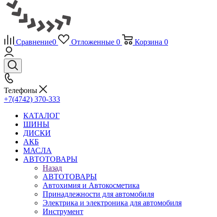
Сравнение
0
Отложенные
0
Корзина
0
Телефоны
+7(4742) 370-333
КАТАЛОГ
ШИНЫ
ДИСКИ
АКБ
МАСЛА
АВТОТОВАРЫ
Назад
АВТОТОВАРЫ
Автохимия и Автокосметика
Принадлежности для автомобиля
Электрика и электроника для автомобиля
Инструмент