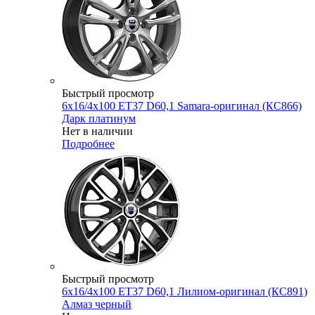
Быстрый просмотр
6x16/4x100 ET37 D60,1 Samara-оригинал (КС866)
Дарк платинум
Нет в наличии
Подробнее
Быстрый просмотр
6x16/4x100 ET37 D60,1 Лилиом-оригинал (КС891)
Алмаз черный