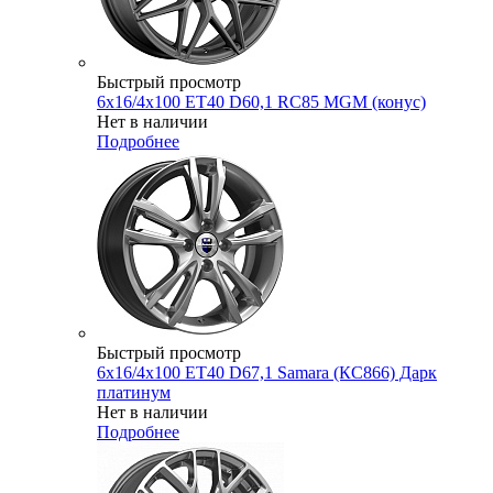
Быстрый просмотр
6x16/4x100 ET40 D60,1 RC85 MGM (конус)
Нет в наличии
Подробнее
Быстрый просмотр
6x16/4x100 ET40 D67,1 Samara (КС866) Дарк
платинум
Нет в наличии
Подробнее