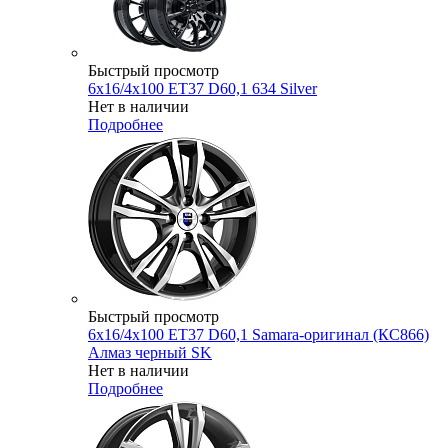
Быстрый просмотр
6x16/4x100 ET37 D60,1 634 Silver
Нет в наличии
Подробнее
Быстрый просмотр
6x16/4x100 ET37 D60,1 Samara-оригинал (КС866)
Алмаз черный SK
Нет в наличии
Подробнее