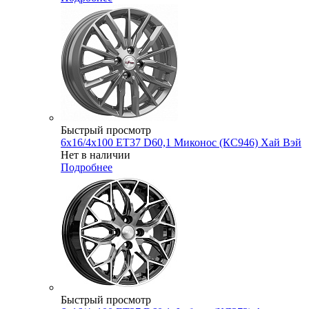
Быстрый просмотр
6x16/4x100 ET37 D60,1 Миконос (КС946) Хай Вэй
Нет в наличии
Подробнее
Быстрый просмотр