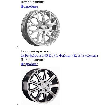
Нет в наличии
Подробнее
Быстрый просмотр
6x16/4x100 ET40 D67,1 Фабиан (КЛ373) Селена
Нет в наличии
Подробнее