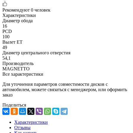
Рекомендуют
0 человек
Характеристики
Диаметр обода
16
PCD
100
Вылет ET
49
Диаметр центрального отверстия
54,1
Производитель
MAGNETTO
Все характеристики
Для уточнения параметров совместимости дисков с
автомобилем, можете связаться с менеджером, или оформить
заказ
Поделиться
Характеристики
Отзывы
Как купить