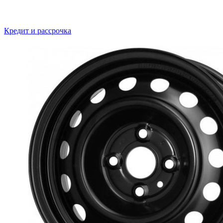
Кредит и рассрочка