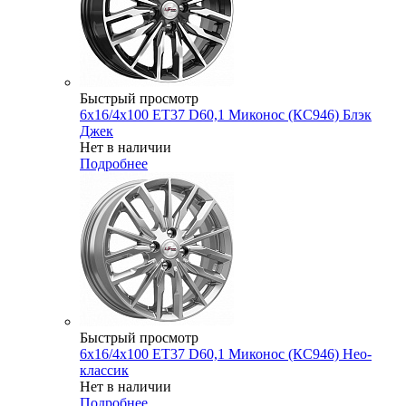
Быстрый просмотр
6x16/4x100 ET37 D60,1 Миконос (КС946) Блэк
Джек
Нет в наличии
Подробнее
Быстрый просмотр
6x16/4x100 ET37 D60,1 Миконос (КС946) Нео-
классик
Нет в наличии
Подробнее