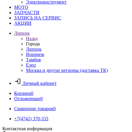
Электроинструмент
МОТО
ЗАПЧАСТИ
ЗАПИСЬ НА СЕРВИС
АКЦИИ
Липецк
Назад
Города
Липецк
Воронеж
Тамбов
Елец
Москва и другие регионы (доставка ТК)
Личный кабинет
Корзина
0
Отложенные
0
Сравнение товаров
0
+7(4742) 370-333
Контактная информация