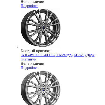
Нет в наличии
Подробнее
Быстрый просмотр
6x16/4x100 ET40 D67,1 Меандр (КС879) Дарк
платинум
Нет в наличии
Подробнее