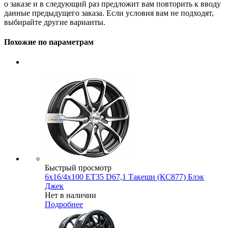
о заказе и в следующий раз предложит вам повторить к вводу
данные предыдущего заказа. Если условия вам не подходят,
выбирайте другие варианты.
Похожие по параметрам
Быстрый просмотр
6x16/4x100 ET35 D67,1 Такеши (КС877) Блэк
Джек
Нет в наличии
Подробнее