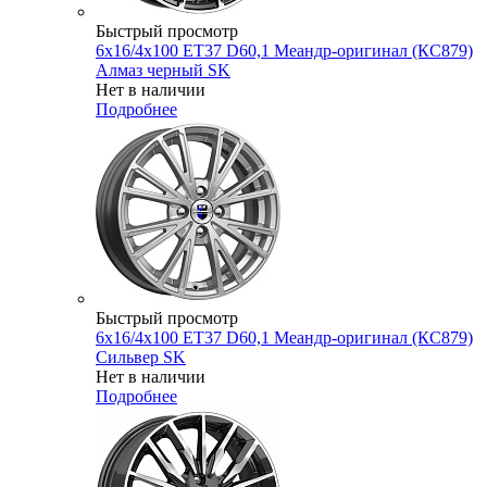
Быстрый просмотр
6x16/4x100 ET37 D60,1 Меандр-оригинал (КС879)
Алмаз черный SK
Нет в наличии
Подробнее
Быстрый просмотр
6x16/4x100 ET37 D60,1 Меандр-оригинал (КС879)
Сильвер SK
Нет в наличии
Подробнее