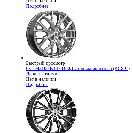
Нет в наличии
Подробнее
Быстрый просмотр
6x16/4x100 ET37 D60,1 Лилиом-оригинал (КС891)
Дарк платинум
Нет в наличии
Подробнее