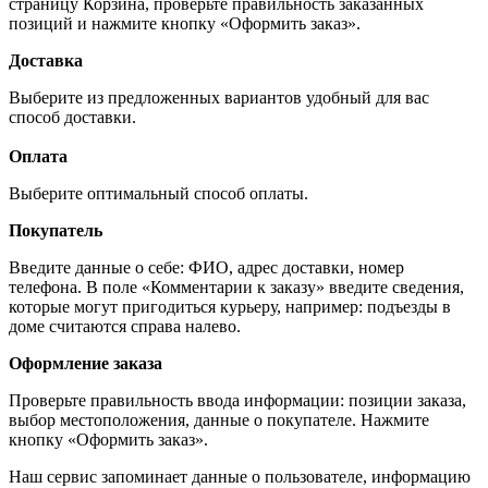
страницу Корзина, проверьте правильность заказанных
позиций и нажмите кнопку «Оформить заказ».
Доставка
Выберите из предложенных вариантов удобный для вас
способ доставки.
Оплата
Выберите оптимальный способ оплаты.
Покупатель
Введите данные о себе: ФИО, адрес доставки, номер
телефона. В поле «Комментарии к заказу» введите сведения,
которые могут пригодиться курьеру, например: подъезды в
доме считаются справа налево.
Оформление заказа
Проверьте правильность ввода информации: позиции заказа,
выбор местоположения, данные о покупателе. Нажмите
кнопку «Оформить заказ».
Наш сервис запоминает данные о пользователе, информацию