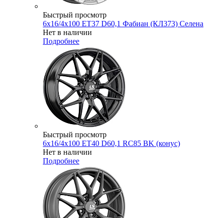
Быстрый просмотр
6x16/4x100 ET37 D60,1 Фабиан (КЛ373) Селена
Нет в наличии
Подробнее
Быстрый просмотр
6x16/4x100 ET40 D60,1 RC85 BK (конус)
Нет в наличии
Подробнее