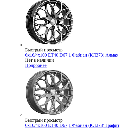
Быстрый просмотр
6x16/4x100 ET40 D67,1 Фабиан (КЛ373) Алмаз
Нет в наличии
Подробнее
Быстрый просмотр
6x16/4x100 ET40 D67,1 Фабиан (КЛ373) Графит