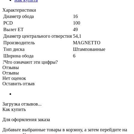
Характеристики
Диаметр обода
16
PCD
100
Вылет ET
49
Диаметр центрального отверстия
54,1
Производитель
MAGNETTO
Тип диска
Штампованные
Ширина обода
6
?
Что означают эти цифры?
Отзывы
Отзывы
Нет оценок
Оставить отзыв
Загрузка отзывов...
Как купить
Для оформления заказа
Добавьте выбранные товары в корзину, а затем перейдите на