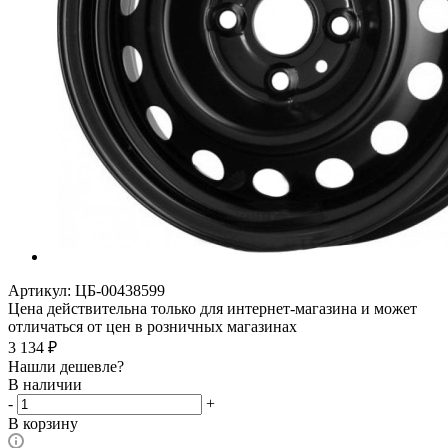
Артикул:
ЦБ-00438599
Цена действительна только для интернет-магазина и может
отличаться от цен в розничных магазинах
3 134
₽
Нашли дешевле?
В наличии
-
+
В корзину