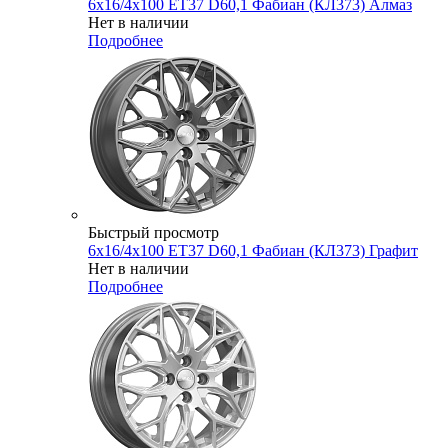
6x16/4x100 ET37 D60,1 Фабиан (КЛ373) Алмаз
Нет в наличии
Подробнее
Быстрый просмотр
6x16/4x100 ET37 D60,1 Фабиан (КЛ373) Графит
Нет в наличии
Подробнее