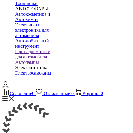
Топливные
АВТОТОВАРЫ
Автокосметика и
Автохимия
Электрика и
электроника для
автомобиля
Автомобильный
инструмент
Принадлежности
для автомобиля
Автолампы
Электротехника
Электросамокаты
Сравнение
0
Отложенные
0
Корзина
0