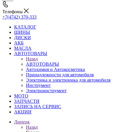
Телефоны
+7(4742) 370-333
КАТАЛОГ
ШИНЫ
ДИСКИ
АКБ
МАСЛА
АВТОТОВАРЫ
Назад
АВТОТОВАРЫ
Автохимия и Автокосметика
Принадлежности для автомобиля
Электрика и электроника для автомобиля
Инструмент
Электроинструмент
МОТО
ЗАПЧАСТИ
ЗАПИСЬ НА СЕРВИС
АКЦИИ
Липецк
Назад