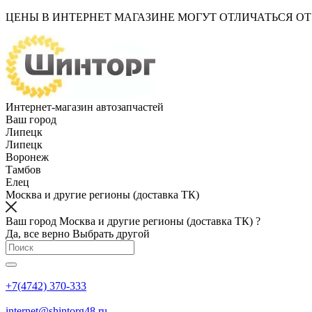
ЦЕНЫ В ИНТЕРНЕТ МАГАЗИНЕ МОГУТ ОТЛИЧАТЬСЯ О
Интернет-магазин автозапчастей
Ваш город
Липецк
Липецк
Воронеж
Тамбов
Елец
Москва и другие регионы (доставка ТК)
Ваш город Москва и другие регионы (доставка ТК) ?
Да, все верно
Выбрать другой
+7(4742) 370-333
internet@shintorg48.ru