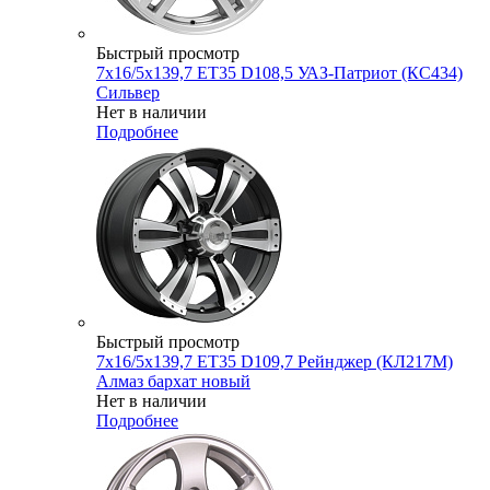
Быстрый просмотр
7x16/5x139,7 ET35 D108,5 УАЗ-Патриот (КС434)
Сильвер
Нет в наличии
Подробнее
Быстрый просмотр
7x16/5x139,7 ET35 D109,7 Рейнджер (КЛ217М)
Алмаз бархат новый
Нет в наличии
Подробнее