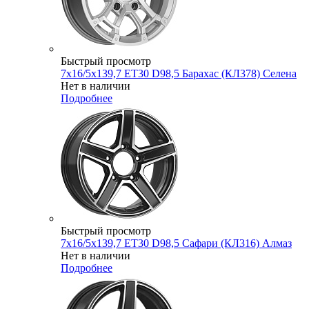
Быстрый просмотр
7x16/5x139,7 ET30 D98,5 Барахас (КЛ378) Селена
Нет в наличии
Подробнее
Быстрый просмотр
7x16/5x139,7 ET30 D98,5 Сафари (КЛ316) Алмаз
Нет в наличии
Подробнее