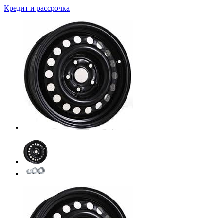
Кредит и рассрочка