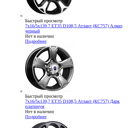
Быстрый просмотр
7x16/5x139,7 ET35 D108,5 Атлант (КС757) Алмаз
черный
Нет в наличии
Подробнее
Быстрый просмотр
7x16/5x139,7 ET35 D108,5 Атлант (КС757) Дарк
платинум
Нет в наличии
Подробнее