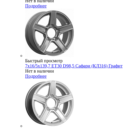
Нет в наличии
Подробнее
Быстрый просмотр
7x16/5x139,7 ET30 D98,5 Сафари (КЛ316) Графит
Нет в наличии
Подробнее