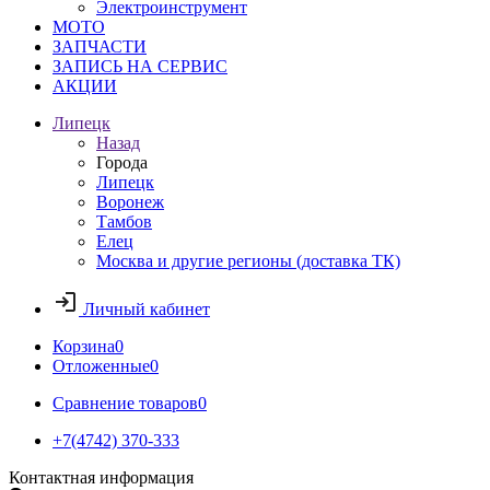
Электроинструмент
МОТО
ЗАПЧАСТИ
ЗАПИСЬ НА СЕРВИС
АКЦИИ
Липецк
Назад
Города
Липецк
Воронеж
Тамбов
Елец
Москва и другие регионы (доставка ТК)
Личный кабинет
Корзина
0
Отложенные
0
Сравнение товаров
0
+7(4742) 370-333
Контактная информация