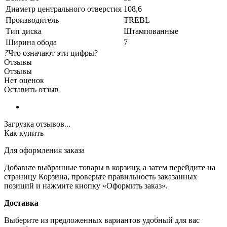
Диаметр центрального отверстия
108,6
Производитель
TREBL
Тип диска
Штампованные
Ширина обода
7
?
Что означают эти цифры?
Отзывы
Отзывы
Нет оценок
Оставить отзыв
Загрузка отзывов...
Как купить
Для оформления заказа
Добавьте выбранные товары в корзину, а затем перейдите на
страницу Корзина, проверьте правильность заказанных
позиций и нажмите кнопку «Оформить заказ».
Доставка
Выберите из предложенных вариантов удобный для вас