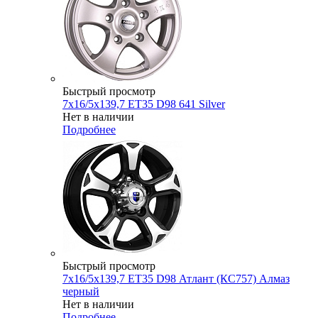
Быстрый просмотр
7x16/5x139,7 ET35 D98 641 Silver
Нет в наличии
Подробнее
Быстрый просмотр
7x16/5x139,7 ET35 D98 Атлант (КС757) Алмаз
черный
Нет в наличии
Подробнее