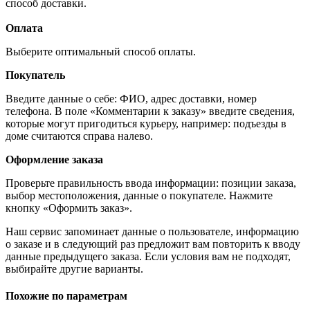
способ доставки.
Оплата
Выберите оптимальный способ оплаты.
Покупатель
Введите данные о себе: ФИО, адрес доставки, номер
телефона. В поле «Комментарии к заказу» введите сведения,
которые могут пригодиться курьеру, например: подъезды в
доме считаются справа налево.
Оформление заказа
Проверьте правильность ввода информации: позиции заказа,
выбор местоположения, данные о покупателе. Нажмите
кнопку «Оформить заказ».
Наш сервис запоминает данные о пользователе, информацию
о заказе и в следующий раз предложит вам повторить к вводу
данные предыдущего заказа. Если условия вам не подходят,
выбирайте другие варианты.
Похожие по параметрам