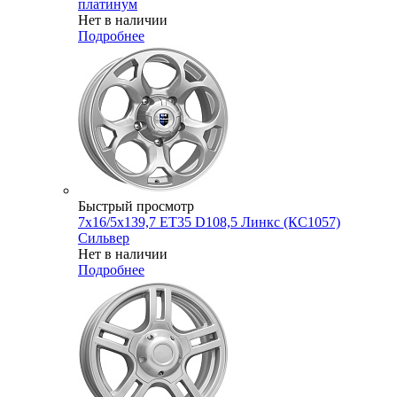
платинум
Нет в наличии
Подробнее
Быстрый просмотр
7x16/5x139,7 ET35 D108,5 Линкс (КС1057)
Сильвер
Нет в наличии
Подробнее