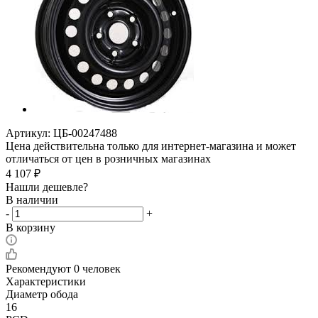
Артикул:
ЦБ-00247488
Цена действительна только для интернет-магазина и может
отличаться от цен в розничных магазинах
4 107
₽
Нашли дешевле?
В наличии
-
+
В корзину
Рекомендуют
0 человек
Характеристики
Диаметр обода
16