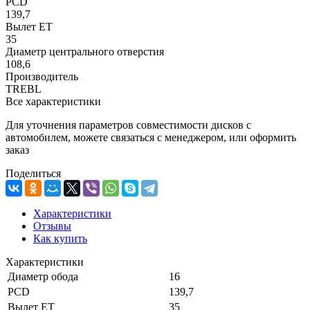
PCD
139,7
Вылет ET
35
Диаметр центрального отверстия
108,6
Производитель
TREBL
Все характеристики
Для уточнения параметров совместимости дисков с
автомобилем, можете связаться с менеджером, или оформить
заказ
Поделиться
Характеристики
Отзывы
Как купить
Характеристики
Диаметр обода
16
PCD
139,7
Вылет ET
35