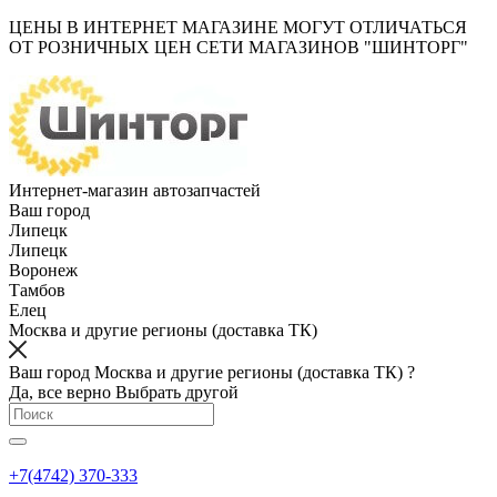
ЦЕНЫ В ИНТЕРНЕТ МАГАЗИНЕ МОГУТ ОТЛИЧАТЬСЯ
ОТ РОЗНИЧНЫХ ЦЕН СЕТИ МАГАЗИНОВ "ШИНТОРГ"
Интернет-магазин автозапчастей
Ваш город
Липецк
Липецк
Воронеж
Тамбов
Елец
Москва и другие регионы (доставка ТК)
Ваш город Москва и другие регионы (доставка ТК) ?
Да, все верно
Выбрать другой
+7(4742) 370-333