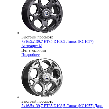
Быстрый просмотр
7x16/5x139,7 ET35 D108,5 Линкс (КС1057)
Антрацит M
Нет в наличии
Подробнее
Быстрый просмотр
7x16/5x139,7 ET35 D108,5 Линкс (КС1057) Дарк