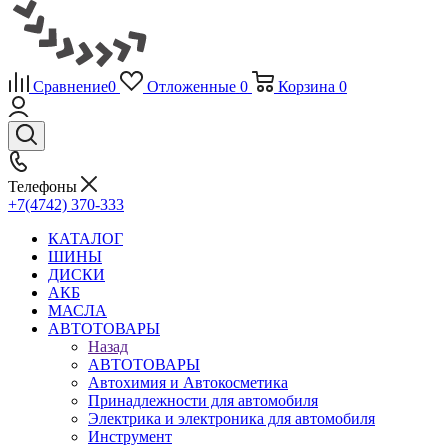
Сравнение
0
Отложенные
0
Корзина
0
Телефоны
+7(4742) 370-333
КАТАЛОГ
ШИНЫ
ДИСКИ
АКБ
МАСЛА
АВТОТОВАРЫ
Назад
АВТОТОВАРЫ
Автохимия и Автокосметика
Принадлежности для автомобиля
Электрика и электроника для автомобиля
Инструмент