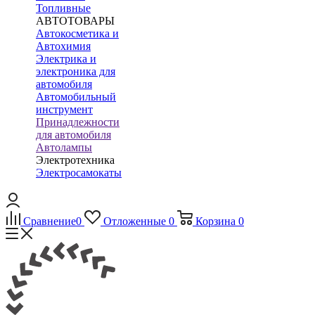
Топливные
АВТОТОВАРЫ
Автокосметика и
Автохимия
Электрика и
электроника для
автомобиля
Автомобильный
инструмент
Принадлежности
для автомобиля
Автолампы
Электротехника
Электросамокаты
Сравнение
0
Отложенные
0
Корзина
0