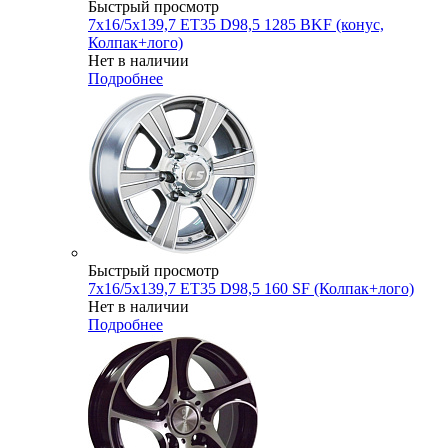
Быстрый просмотр
7x16/5x139,7 ET35 D98,5 1285 BKF (конус,
Колпак+лого)
Нет в наличии
Подробнее
Быстрый просмотр
7x16/5x139,7 ET35 D98,5 160 SF (Колпак+лого)
Нет в наличии
Подробнее