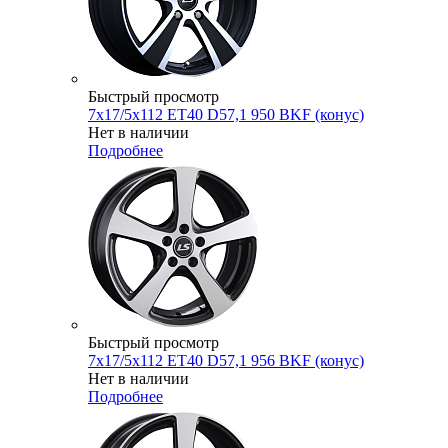
Быстрый просмотр
7x17/5x112 ET40 D57,1 950 BKF (конус)
Нет в наличии
Подробнее
Быстрый просмотр
7x17/5x112 ET40 D57,1 956 BKF (конус)
Нет в наличии
Подробнее