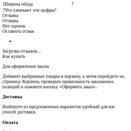
Ширина обода
7
?
Что означают эти цифры?
Отзывы
Отзывы
Нет оценок
Оставить отзыв
Загрузка отзывов...
Как купить
Для оформления заказа
Добавьте выбранные товары в корзину, а затем перейдите на
страницу Корзина, проверьте правильность заказанных
позиций и нажмите кнопку «Оформить заказ».
Доставка
Выберите из предложенных вариантов удобный для вас
способ доставки.
Оплата