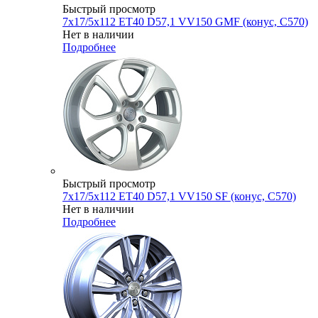
Быстрый просмотр
7x17/5x112 ET40 D57,1 VV150 GMF (конус, C570)
Нет в наличии
Подробнее
Быстрый просмотр
7x17/5x112 ET40 D57,1 VV150 SF (конус, C570)
Нет в наличии
Подробнее