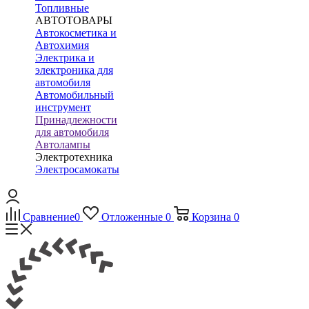
Топливные
АВТОТОВАРЫ
Автокосметика и
Автохимия
Электрика и
электроника для
автомобиля
Автомобильный
инструмент
Принадлежности
для автомобиля
Автолампы
Электротехника
Электросамокаты
Сравнение
0
Отложенные
0
Корзина
0