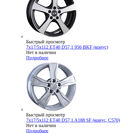
Быстрый просмотр
7x17/5x112 ET40 D57,1 956 BKF (конус)
Нет в наличии
Подробнее
Быстрый просмотр
7x17/5x112 ET40 D57,1 A188 SF (конус, C570)
Нет в наличии
Подробнее