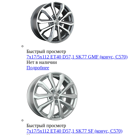
Быстрый просмотр
7x17/5x112 ET40 D57,1 SK77 GMF (конус, C570)
Нет в наличии
Подробнее
Быстрый просмотр
7x17/5x112 ET40 D57,1 SK77 SF (конус, C570)