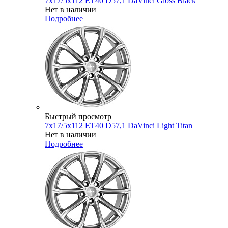
7x17/5x112 ET40 D57,1 DaVinci Gloss Black
Нет в наличии
Подробнее
Быстрый просмотр
7x17/5x112 ET40 D57,1 DaVinci Light Titan
Нет в наличии
Подробнее