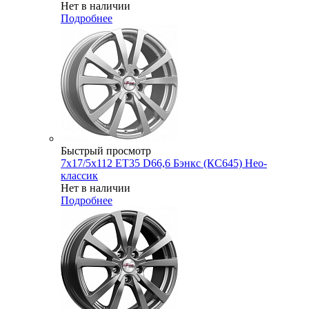
Нет в наличии
Подробнее
Быстрый просмотр
7x17/5x112 ET35 D66,6 Бэнкс (КС645) Нео-
классик
Нет в наличии
Подробнее