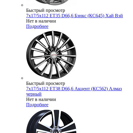
Быстрый просмотр
7x17/5x112 ET35 D66,6 Бэнкс (КС645) Хай Вэй
Нет в наличии
Подробнее
Быстрый просмотр
7x17/5x112 ET38 D66,6 Акцент (КС562) Алмаз
черный
Нет в наличии
Подробнее