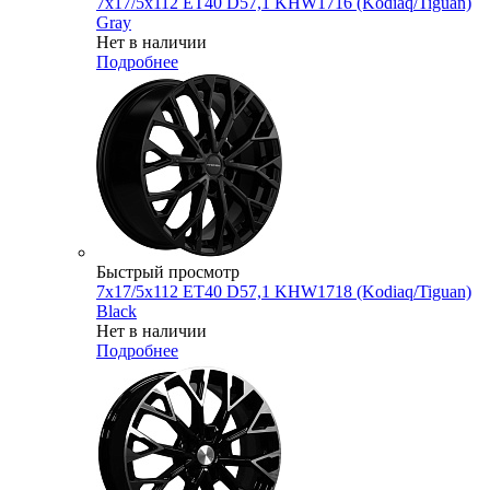
7x17/5x112 ET40 D57,1 KHW1716 (Kodiaq/Tiguan)
Gray
Нет в наличии
Подробнее
Быстрый просмотр
7x17/5x112 ET40 D57,1 KHW1718 (Kodiaq/Tiguan)
Black
Нет в наличии
Подробнее