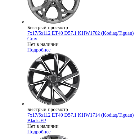
Быстрый просмотр
7x17/5x112 ET40 D57,1 KHW1702 (Kodiaq/Tiguan)
Gray
Нет в наличии
Подробнее
Быстрый просмотр
7x17/5x112 ET40 D57,1 KHW1714 (Kodiaq/Tiguan)
Black-FP
Нет в наличии
Подробнее