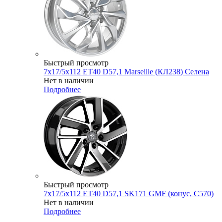
Быстрый просмотр
7x17/5x112 ET40 D57,1 Marseille (КЛ238) Селена
Нет в наличии
Подробнее
Быстрый просмотр
7x17/5x112 ET40 D57,1 SK171 GMF (конус, C570)
Нет в наличии
Подробнее