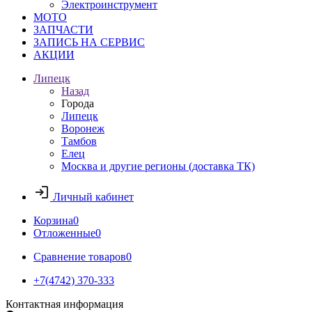
Электроинструмент
МОТО
ЗАПЧАСТИ
ЗАПИСЬ НА СЕРВИС
АКЦИИ
Липецк
Назад
Города
Липецк
Воронеж
Тамбов
Елец
Москва и другие регионы (доставка ТК)
Личный кабинет
Корзина
0
Отложенные
0
Сравнение товаров
0
+7(4742) 370-333
Контактная информация