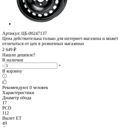
Артикул:
ЦБ-00247137
Цена действительна только для интернет-магазина и может
отличаться от цен в розничных магазинах
2 649
₽
Нашли дешевле?
В наличии
-
+
В корзину
Рекомендуют
0 человек
Характеристики
Диаметр обода
17
PCD
112
Вылет ET
49