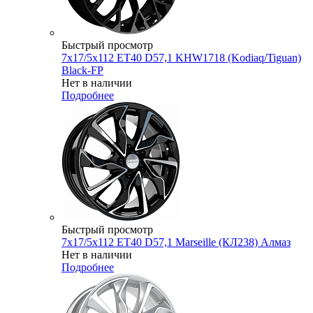
Быстрый просмотр
7x17/5x112 ET40 D57,1 KHW1718 (Kodiaq/Tiguan)
Black-FP
Нет в наличии
Подробнее
Быстрый просмотр
7x17/5x112 ET40 D57,1 Marseille (КЛ238) Алмаз
Нет в наличии
Подробнее