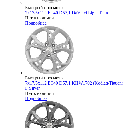
Быстрый просмотр
7x17/5x112 ET40 D57,1 DaVinci Light Titan
Нет в наличии
Подробнее
Быстрый просмотр
7x17/5x112 ET40 D57,1 KHW1702 (Kodiaq/Tiguan)
F-Silver
Нет в наличии
Подробнее