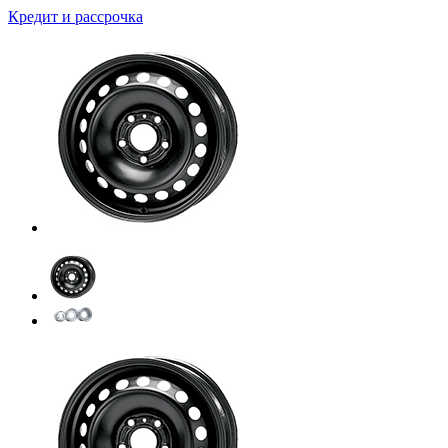
Кредит и рассрочка