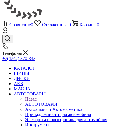
Сравнение
0
Отложенные
0
Корзина
0
Телефоны
+7(4742) 370-333
КАТАЛОГ
ШИНЫ
ДИСКИ
АКБ
МАСЛА
АВТОТОВАРЫ
Назад
АВТОТОВАРЫ
Автохимия и Автокосметика
Принадлежности для автомобиля
Электрика и электроника для автомобиля
Инструмент