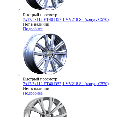
Быстрый просмотр
7x17/5x112 ET40 D57,1 VV218 Sil (конус, C570)
Нет в наличии
Подробнее
Быстрый просмотр
7x17/5x112 ET40 D57,1 VV218 Sil (конус, C570)
Нет в наличии
Подробнее