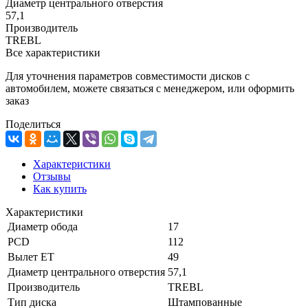
Диаметр центрального отверстия
57,1
Производитель
TREBL
Все характеристики
Для уточнения параметров совместимости дисков с
автомобилем, можете связаться с менеджером, или оформить
заказ
Поделиться
Характеристики
Отзывы
Как купить
Характеристики
Диаметр обода
17
PCD
112
Вылет ET
49
Диаметр центрального отверстия
57,1
Производитель
TREBL
Тип диска
Штампованные