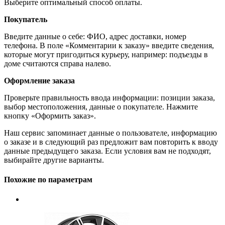
Выберите оптимальный способ оплаты.
Покупатель
Введите данные о себе: ФИО, адрес доставки, номер
телефона. В поле «Комментарии к заказу» введите сведения,
которые могут пригодиться курьеру, например: подъезды в
доме считаются справа налево.
Оформление заказа
Проверьте правильность ввода информации: позиции заказа,
выбор местоположения, данные о покупателе. Нажмите
кнопку «Оформить заказ».
Наш сервис запоминает данные о пользователе, информацию
о заказе и в следующий раз предложит вам повторить к вводу
данные предыдущего заказа. Если условия вам не подходят,
выбирайте другие варианты.
Похожие по параметрам