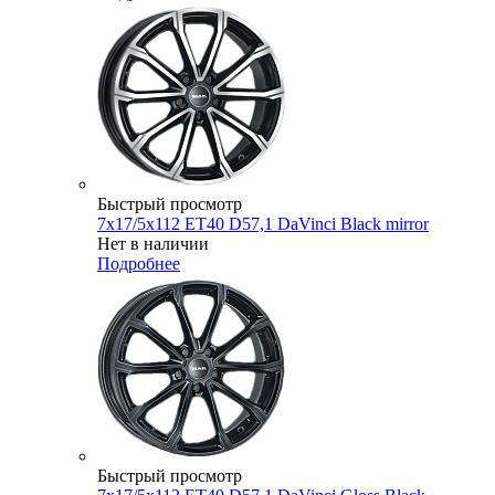
Быстрый просмотр
7x17/5x112 ET40 D57,1 DaVinci Black mirror
Нет в наличии
Подробнее
Быстрый просмотр