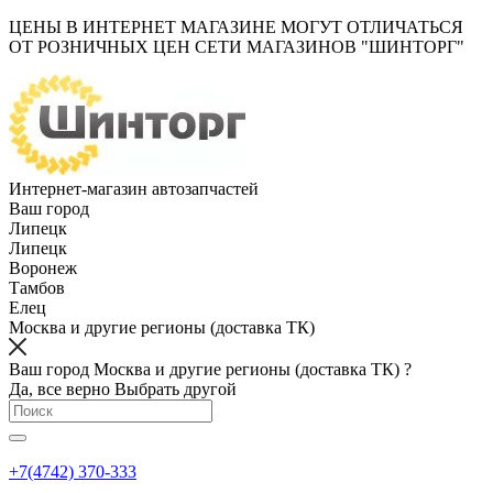
ЦЕНЫ В ИНТЕРНЕТ МАГАЗИНЕ МОГУТ ОТЛИЧАТЬСЯ
ОТ РОЗНИЧНЫХ ЦЕН СЕТИ МАГАЗИНОВ "ШИНТОРГ"
Интернет-магазин автозапчастей
Ваш город
Липецк
Липецк
Воронеж
Тамбов
Елец
Москва и другие регионы (доставка ТК)
Ваш город Москва и другие регионы (доставка ТК) ?
Да, все верно
Выбрать другой
+7(4742) 370-333