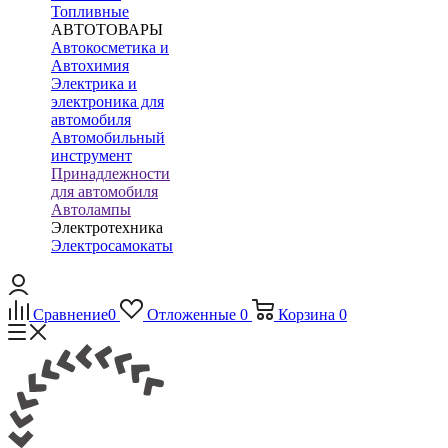
Топливные
АВТОТОВАРЫ
Автокосметика и
Автохимия
Электрика и
электроника для
автомобиля
Автомобильный
инструмент
Принадлежности
для автомобиля
Автолампы
Электротехника
Электросамокаты
Сравнение
0
Отложенные
0
Корзина
0