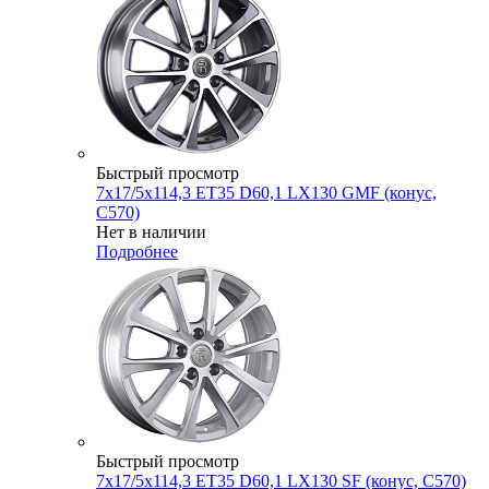
Быстрый просмотр
7x17/5x114,3 ET35 D60,1 LX130 GMF (конус,
C570)
Нет в наличии
Подробнее
Быстрый просмотр
7x17/5x114,3 ET35 D60,1 LX130 SF (конус, C570)