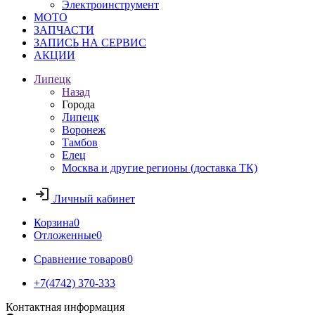
Электроинструмент
МОТО
ЗАПЧАСТИ
ЗАПИСЬ НА СЕРВИС
АКЦИИ
Липецк
Назад
Города
Липецк
Воронеж
Тамбов
Елец
Москва и другие регионы (доставка ТК)
Личный кабинет
Корзина
0
Отложенные
0
Сравнение товаров
0
+7(4742) 370-333
Контактная информация