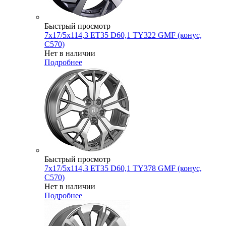
Быстрый просмотр
7x17/5x114,3 ET35 D60,1 TY322 GMF (конус,
C570)
Нет в наличии
Подробнее
Быстрый просмотр
7x17/5x114,3 ET35 D60,1 TY378 GMF (конус,
C570)
Нет в наличии
Подробнее