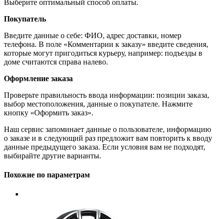
Выберите оптимальный способ оплаты.
Покупатель
Введите данные о себе: ФИО, адрес доставки, номер
телефона. В поле «Комментарии к заказу» введите сведения,
которые могут пригодиться курьеру, например: подъезды в
доме считаются справа налево.
Оформление заказа
Проверьте правильность ввода информации: позиции заказа,
выбор местоположения, данные о покупателе. Нажмите
кнопку «Оформить заказ».
Наш сервис запоминает данные о пользователе, информацию
о заказе и в следующий раз предложит вам повторить к вводу
данные предыдущего заказа. Если условия вам не подходят,
выбирайте другие варианты.
Похожие по параметрам