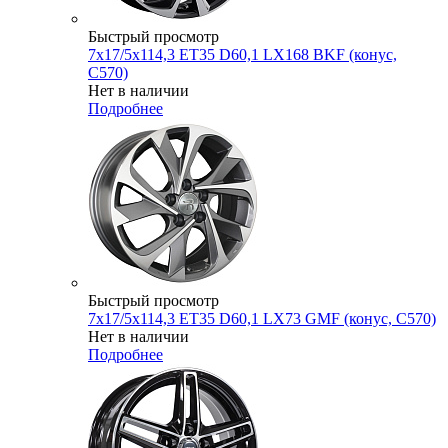
Быстрый просмотр
7x17/5x114,3 ET35 D60,1 LX168 BKF (конус,
C570)
Нет в наличии
Подробнее
Быстрый просмотр
7x17/5x114,3 ET35 D60,1 LX73 GMF (конус, C570)
Нет в наличии
Подробнее