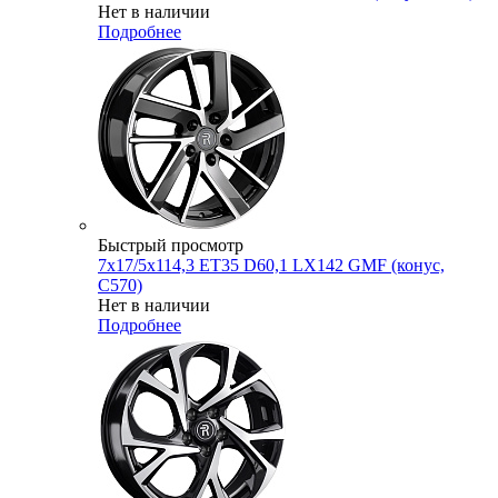
Нет в наличии
Подробнее
Быстрый просмотр
7x17/5x114,3 ET35 D60,1 LX142 GMF (конус,
C570)
Нет в наличии
Подробнее