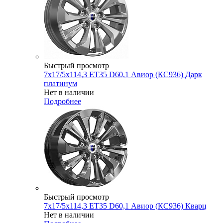
Быстрый просмотр
7x17/5x114,3 ET35 D60,1 Авиор (КС936) Дарк
платинум
Нет в наличии
Подробнее
Быстрый просмотр
7x17/5x114,3 ET35 D60,1 Авиор (КС936) Кварц
Нет в наличии