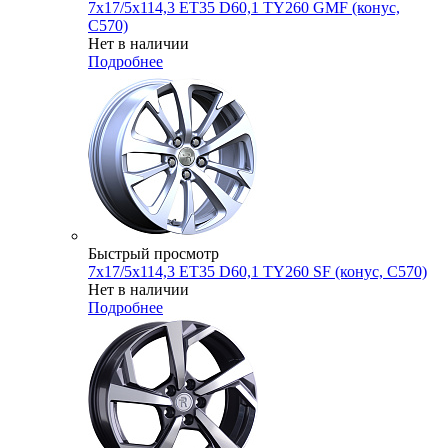
7x17/5x114,3 ET35 D60,1 TY260 GMF (конус,
C570)
Нет в наличии
Подробнее
Быстрый просмотр
7x17/5x114,3 ET35 D60,1 TY260 SF (конус, C570)
Нет в наличии
Подробнее