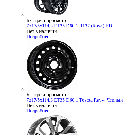
Быстрый просмотр
7x17/5x114,3 ET35 D60,1 R137 (Rav4) BD
Нет в наличии
Подробнее
Быстрый просмотр
7x17/5x114,3 ET35 D60,1 Toyota Rav-4 Черный
Нет в наличии
Подробнее