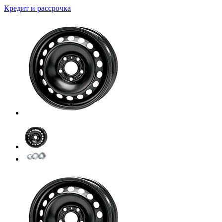
Кредит и рассрочка