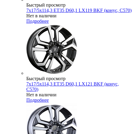
Быстрый просмотр
7x17/5x114,3 ET35 D60,1 LX119 BKF (конус, C570)
Нет в наличии
Подробнее
Быстрый просмотр
7x17/5x114,3 ET35 D60,1 LX121 BKF (конус,
C570)
Нет в наличии
Подробнее