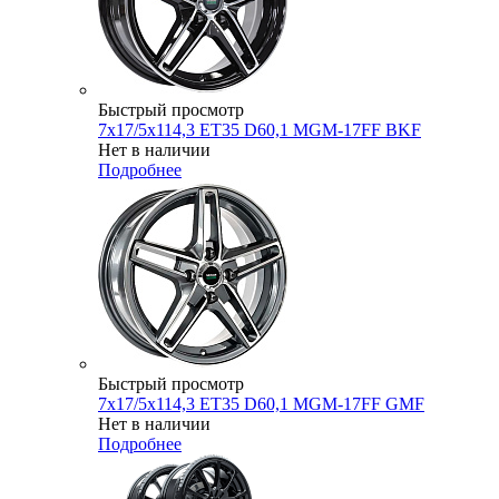
Быстрый просмотр
7x17/5x114,3 ET35 D60,1 MGM-17FF BKF
Нет в наличии
Подробнее
Быстрый просмотр
7x17/5x114,3 ET35 D60,1 MGM-17FF GMF
Нет в наличии
Подробнее