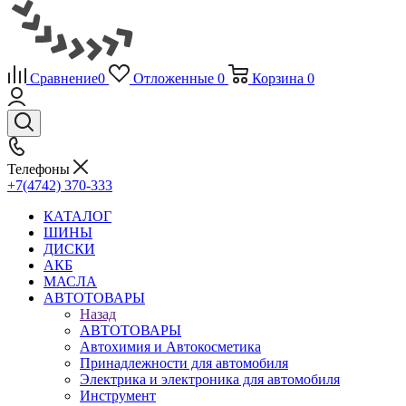
Сравнение
0
Отложенные
0
Корзина
0
Телефоны
+7(4742) 370-333
КАТАЛОГ
ШИНЫ
ДИСКИ
АКБ
МАСЛА
АВТОТОВАРЫ
Назад
АВТОТОВАРЫ
Автохимия и Автокосметика
Принадлежности для автомобиля
Электрика и электроника для автомобиля
Инструмент