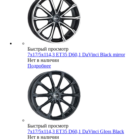
Быстрый просмотр
7x17/5x114,3 ET35 D60,1 DaVinci Black mirror
Нет в наличии
Подробнее
Быстрый просмотр
7x17/5x114,3 ET35 D60,1 DaVinci Gloss Black
Нет в наличии