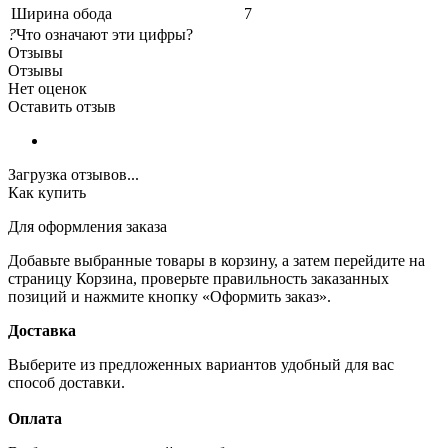
Ширина обода
7
?
Что означают эти цифры?
Отзывы
Отзывы
Нет оценок
Оставить отзыв
Загрузка отзывов...
Как купить
Для оформления заказа
Добавьте выбранные товары в корзину, а затем перейдите на
страницу Корзина, проверьте правильность заказанных
позиций и нажмите кнопку «Оформить заказ».
Доставка
Выберите из предложенных вариантов удобный для вас
способ доставки.
Оплата