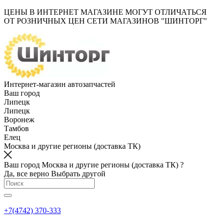
ЦЕНЫ В ИНТЕРНЕТ МАГАЗИНЕ МОГУТ ОТЛИЧАТЬСЯ
ОТ РОЗНИЧНЫХ ЦЕН СЕТИ МАГАЗИНОВ "ШИНТОРГ"
Интернет-магазин автозапчастей
Ваш город
Липецк
Липецк
Воронеж
Тамбов
Елец
Москва и другие регионы (доставка ТК)
Ваш город Москва и другие регионы (доставка ТК) ?
Да, все верно
Выбрать другой
+7(4742) 370-333