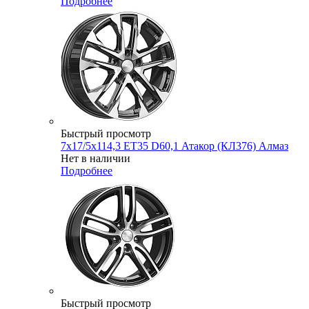
Подробнее
Быстрый просмотр
7x17/5x114,3 ET35 D60,1 Атакор (КЛ376) Алмаз
Нет в наличии
Подробнее
Быстрый просмотр