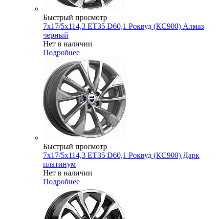
Быстрый просмотр
7x17/5x114,3 ET35 D60,1 Роквуд (КС900) Алмаз
черный
Нет в наличии
Подробнее
Быстрый просмотр
7x17/5x114,3 ET35 D60,1 Роквуд (КС900) Дарк
платинум
Нет в наличии
Подробнее