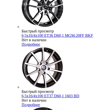
Быстрый просмотр
6,5x16/4x100 ET36 D60,1 MGM-20FF BKF
Нет в наличии
Подробнее
Быстрый просмотр
6,5x16/4x100 ET37 D60,1 1603 BD
Нет в наличии
Подробнее