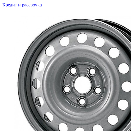
Кредит и рассрочка