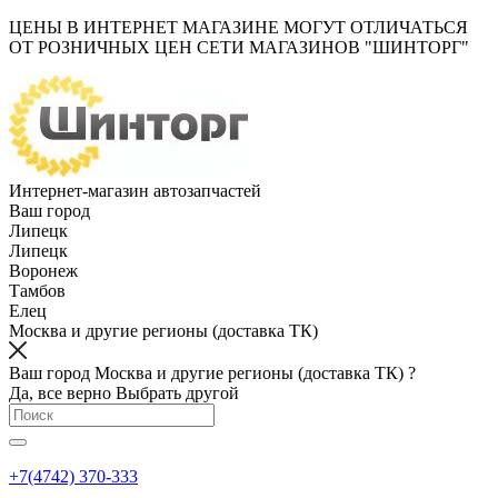
ЦЕНЫ В ИНТЕРНЕТ МАГАЗИНЕ МОГУТ ОТЛИЧАТЬСЯ
ОТ РОЗНИЧНЫХ ЦЕН СЕТИ МАГАЗИНОВ "ШИНТОРГ"
Интернет-магазин автозапчастей
Ваш город
Липецк
Липецк
Воронеж
Тамбов
Елец
Москва и другие регионы (доставка ТК)
Ваш город Москва и другие регионы (доставка ТК) ?
Да, все верно
Выбрать другой
+7(4742) 370-333