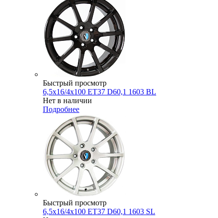
Быстрый просмотр
6,5x16/4x100 ET37 D60,1 1603 BL
Нет в наличии
Подробнее
Быстрый просмотр
6,5x16/4x100 ET37 D60,1 1603 SL