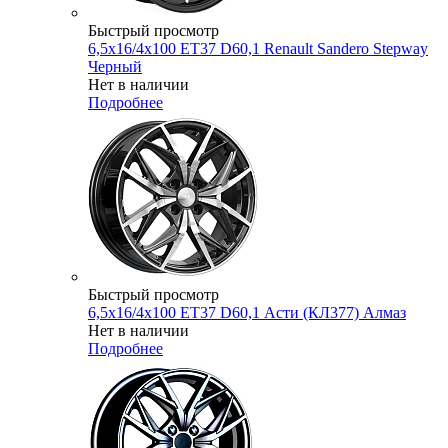
Быстрый просмотр
6,5x16/4x100 ET37 D60,1 Renault Sandero Stepway
Черный
Нет в наличии
Подробнее
Быстрый просмотр
6,5x16/4x100 ET37 D60,1 Асти (КЛ377) Алмаз
Нет в наличии
Подробнее