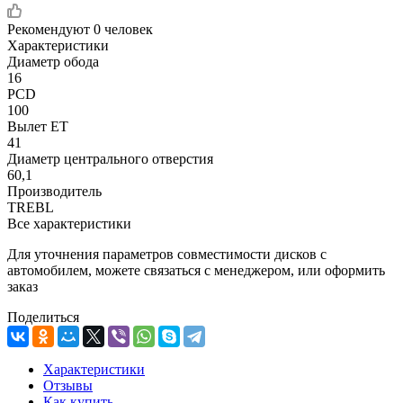
Рекомендуют
0 человек
Характеристики
Диаметр обода
16
PCD
100
Вылет ET
41
Диаметр центрального отверстия
60,1
Производитель
TREBL
Все характеристики
Для уточнения параметров совместимости дисков с
автомобилем, можете связаться с менеджером, или оформить
заказ
Поделиться
Характеристики
Отзывы
Как купить