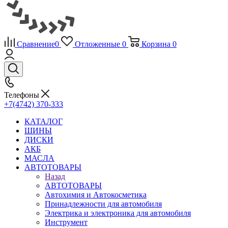
Сравнение
0
Отложенные
0
Корзина
0
Телефоны
+7(4742) 370-333
КАТАЛОГ
ШИНЫ
ДИСКИ
АКБ
МАСЛА
АВТОТОВАРЫ
Назад
АВТОТОВАРЫ
Автохимия и Автокосметика
Принадлежности для автомобиля
Электрика и электроника для автомобиля
Инструмент