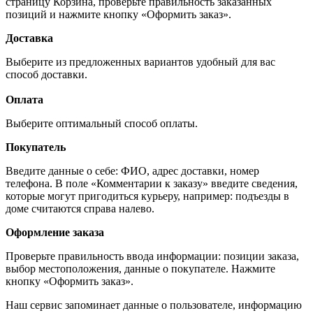
страницу Корзина, проверьте правильность заказанных
позиций и нажмите кнопку «Оформить заказ».
Доставка
Выберите из предложенных вариантов удобный для вас
способ доставки.
Оплата
Выберите оптимальный способ оплаты.
Покупатель
Введите данные о себе: ФИО, адрес доставки, номер
телефона. В поле «Комментарии к заказу» введите сведения,
которые могут пригодиться курьеру, например: подъезды в
доме считаются справа налево.
Оформление заказа
Проверьте правильность ввода информации: позиции заказа,
выбор местоположения, данные о покупателе. Нажмите
кнопку «Оформить заказ».
Наш сервис запоминает данные о пользователе, информацию