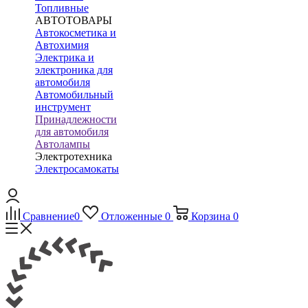
Топливные
АВТОТОВАРЫ
Автокосметика и
Автохимия
Электрика и
электроника для
автомобиля
Автомобильный
инструмент
Принадлежности
для автомобиля
Автолампы
Электротехника
Электросамокаты
Сравнение
0
Отложенные
0
Корзина
0