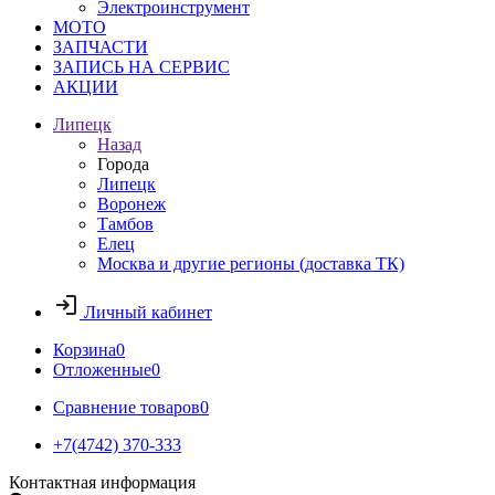
Электроинструмент
МОТО
ЗАПЧАСТИ
ЗАПИСЬ НА СЕРВИС
АКЦИИ
Липецк
Назад
Города
Липецк
Воронеж
Тамбов
Елец
Москва и другие регионы (доставка ТК)
Личный кабинет
Корзина
0
Отложенные
0
Сравнение товаров
0
+7(4742) 370-333
Контактная информация