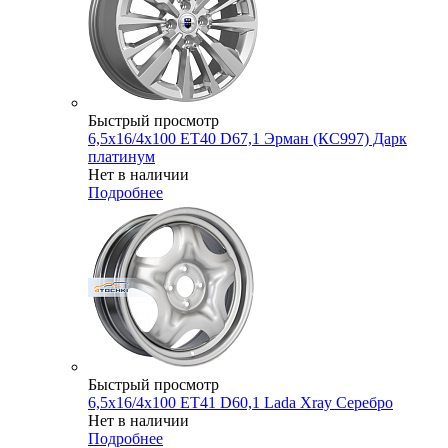
Быстрый просмотр
6,5x16/4x100 ET40 D67,1 Эрман (КС997) Дарк
платинум
Нет в наличии
Подробнее
Быстрый просмотр
6,5x16/4x100 ET41 D60,1 Lada Xray Серебро
Нет в наличии
Подробнее