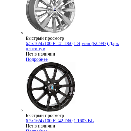
Быстрый просмотр
6,5x16/4x100 ET41 D60,1 Эрман (КС997) Дарк
платинум
Нет в наличии
Подробнее
Быстрый просмотр
6,5x16/4x100 ET42 D60,1 1603 BL
Нет в наличии