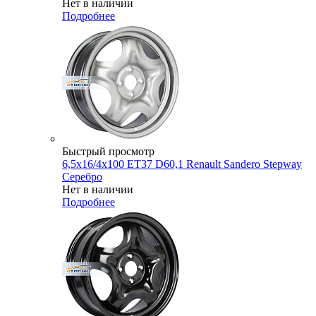
Нет в наличии
Подробнее
Быстрый просмотр
6,5x16/4x100 ET37 D60,1 Renault Sandero Stepway
Серебро
Нет в наличии
Подробнее