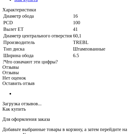
Характеристики
Диаметр обода
16
PCD
100
Вылет ET
41
Диаметр центрального отверстия
60,1
Производитель
TREBL
Тип диска
Штампованные
Ширина обода
6.5
?
Что означают эти цифры?
Отзывы
Отзывы
Нет оценок
Оставить отзыв
Загрузка отзывов...
Как купить
Для оформления заказа
Добавьте выбранные товары в корзину, а затем перейдите на