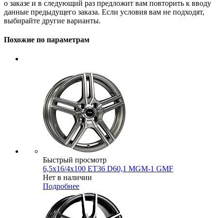
о заказе и в следующий раз предложит вам повторить к вводу
данные предыдущего заказа. Если условия вам не подходят,
выбирайте другие варианты.
Похожие по параметрам
Быстрый просмотр
6,5x16/4x100 ET36 D60,1 MGM-1 GMF
Нет в наличии
Подробнее