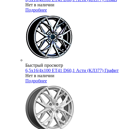
Нет в наличии
Подробнее
Быстрый просмотр
6,5x16/4x100 ET41 D60,1 Асти (КЛ377) Графит
Нет в наличии
Подробнее