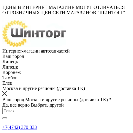
ЦЕНЫ В ИНТЕРНЕТ МАГАЗИНЕ МОГУТ ОТЛИЧАТЬСЯ
ОТ РОЗНИЧНЫХ ЦЕН СЕТИ МАГАЗИНОВ "ШИНТОРГ"
Интернет-магазин автозапчастей
Ваш город
Липецк
Липецк
Воронеж
Тамбов
Елец
Москва и другие регионы (доставка ТК)
Ваш город Москва и другие регионы (доставка ТК) ?
Да, все верно
Выбрать другой
+7(4742) 370-333