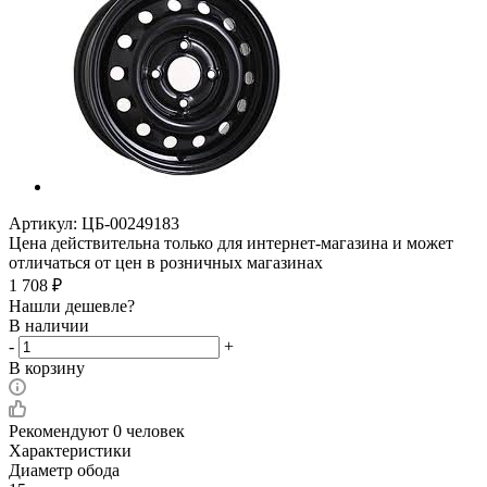
Артикул:
ЦБ-00249183
Цена действительна только для интернет-магазина и может
отличаться от цен в розничных магазинах
1 708
₽
Нашли дешевле?
В наличии
-
+
В корзину
Рекомендуют
0 человек
Характеристики
Диаметр обода