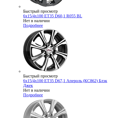
Быстрый просмотр
6x15/4x100 ET35 D60,1 R055 BL
Нет в наличии
Подробнее
Быстрый просмотр
6x15/4x100 ET35 D67,1 Апероль (КС862) Блэк
Джек
Нет в наличии
Подробнее