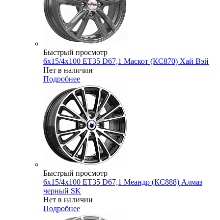
Быстрый просмотр
6x15/4x100 ET35 D67,1 Маскот (КС870) Хай Вэй
Нет в наличии
Подробнее
Быстрый просмотр
6x15/4x100 ET35 D67,1 Меандр (КС888) Алмаз
черный SK
Нет в наличии
Подробнее