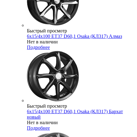
Быстрый просмотр
6x15/4x100 ET37 D60,1 Osaka (КЛ317) Алмаз
Нет в наличии
Подробнее
Быстрый просмотр
6x15/4x100 ET37 D60,1 Osaka (КЛ317) Бархат
новый
Нет в наличии
Подробнее