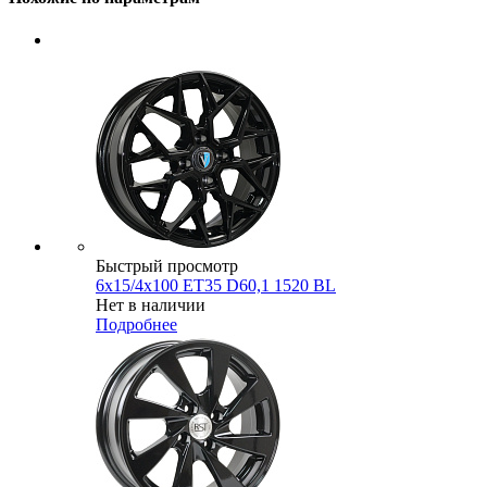
Быстрый просмотр
6x15/4x100 ET35 D60,1 1520 BL
Нет в наличии
Подробнее