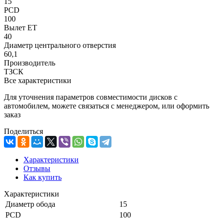
15
PCD
100
Вылет ET
40
Диаметр центрального отверстия
60,1
Производитель
ТЗСК
Все характеристики
Для уточнения параметров совместимости дисков с
автомобилем, можете связаться с менеджером, или оформить
заказ
Поделиться
Характеристики
Отзывы
Как купить
Характеристики
Диаметр обода
15
PCD
100