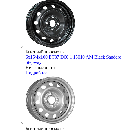
Быстрый просмотр
6x15/4x100 ET37 D60,1 15010 AM Black Sandero
Stepway
Нет в наличии
Подробнее
Быстрый просмотр