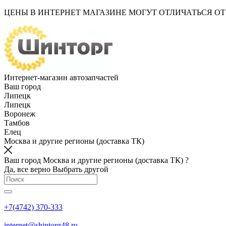
ЦЕНЫ В ИНТЕРНЕТ МАГАЗИНЕ МОГУТ ОТЛИЧАТЬСЯ О
Интернет-магазин автозапчастей
Ваш город
Липецк
Липецк
Воронеж
Тамбов
Елец
Москва и другие регионы (доставка ТК)
Ваш город Москва и другие регионы (доставка ТК) ?
Да, все верно
Выбрать другой
+7(4742) 370-333
internet@shintorg48.ru