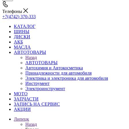
Телефоны
+7(4742) 370-333
КАТАЛОГ
ШИНЫ
ДИСКИ
АКБ
МАСЛА
АВТОТОВАРЫ
Назад
АВТОТОВАРЫ
Автохимия и Автокосметика
Принадлежности для автомобиля
Электрика и электроника для автомобиля
Инструмент
Электроинструмент
МОТО
ЗАПЧАСТИ
ЗАПИСЬ НА СЕРВИС
АКЦИИ
Липецк
Назад