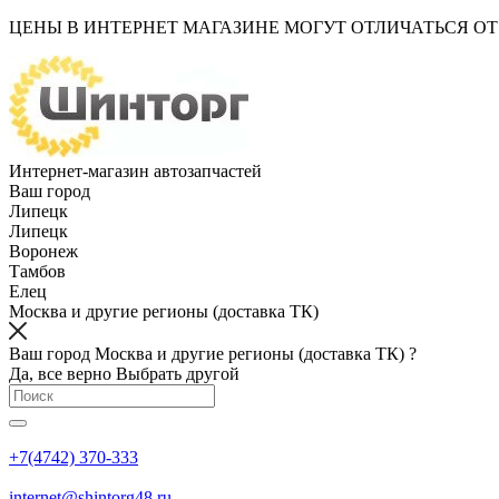
ЦЕНЫ В ИНТЕРНЕТ МАГАЗИНЕ МОГУТ ОТЛИЧАТЬСЯ О
Интернет-магазин автозапчастей
Ваш город
Липецк
Липецк
Воронеж
Тамбов
Елец
Москва и другие регионы (доставка ТК)
Ваш город Москва и другие регионы (доставка ТК) ?
Да, все верно
Выбрать другой
+7(4742) 370-333
internet@shintorg48.ru