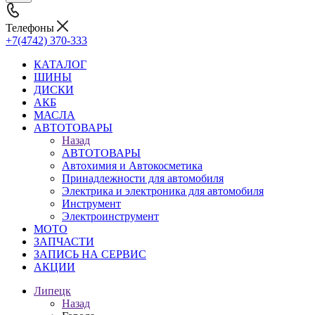
Телефоны
+7(4742) 370-333
КАТАЛОГ
ШИНЫ
ДИСКИ
АКБ
МАСЛА
АВТОТОВАРЫ
Назад
АВТОТОВАРЫ
Автохимия и Автокосметика
Принадлежности для автомобиля
Электрика и электроника для автомобиля
Инструмент
Электроинструмент
МОТО
ЗАПЧАСТИ
ЗАПИСЬ НА СЕРВИС
АКЦИИ
Липецк
Назад