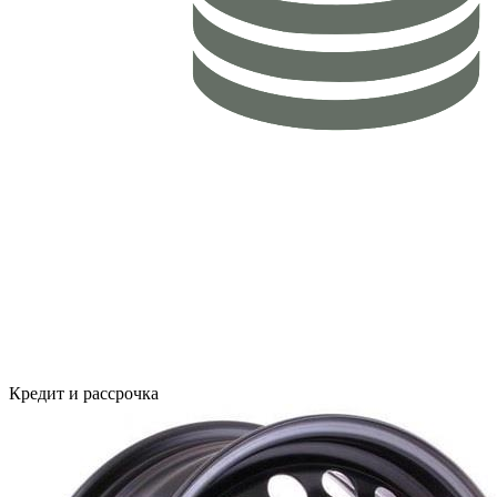
Кредит и рассрочка