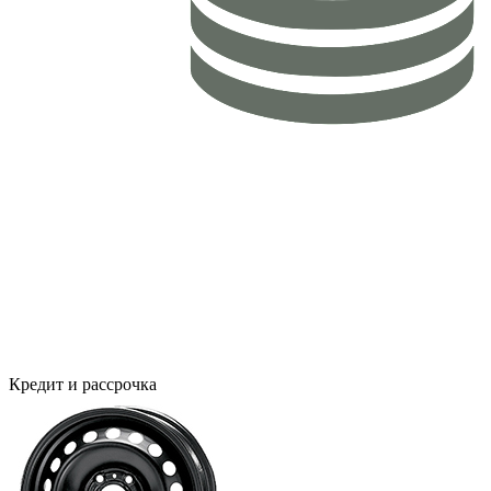
Кредит и рассрочка