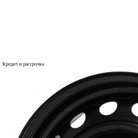
Кредит и рассрочка