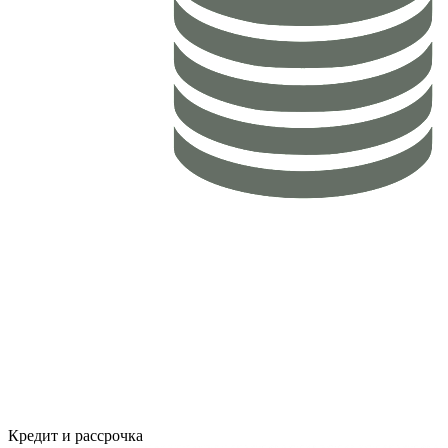
Кредит и рассрочка