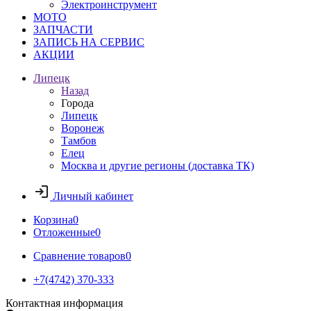
Электроинструмент
МОТО
ЗАПЧАСТИ
ЗАПИСЬ НА СЕРВИС
АКЦИИ
Липецк
Назад
Города
Липецк
Воронеж
Тамбов
Елец
Москва и другие регионы (доставка ТК)
Личный кабинет
Корзина
0
Отложенные
0
Сравнение товаров
0
+7(4742) 370-333
Контактная информация