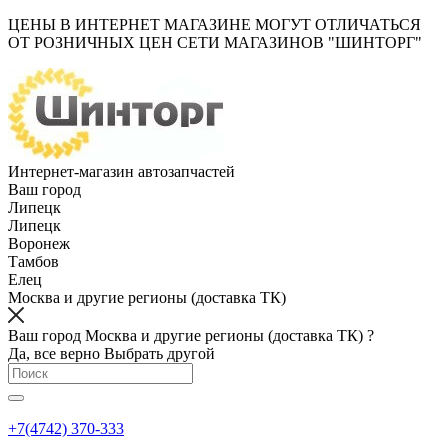
ЦЕНЫ В ИНТЕРНЕТ МАГАЗИНЕ МОГУТ ОТЛИЧАТЬСЯ
ОТ РОЗНИЧНЫХ ЦЕН СЕТИ МАГАЗИНОВ "ШИНТОРГ"
Интернет-магазин автозапчастей
Ваш город
Липецк
Липецк
Воронеж
Тамбов
Елец
Москва и другие регионы (доставка ТК)
Ваш город Москва и другие регионы (доставка ТК) ?
Да, все верно
Выбрать другой
+7(4742) 370-333