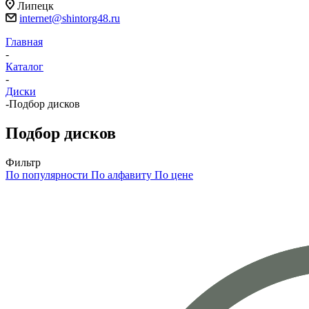
Липецк
internet@shintorg48.ru
Главная
-
Каталог
-
Диски
-
Подбор дисков
Подбор дисков
Фильтр
По популярности
По алфавиту
По цене