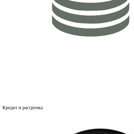
Кредит и рассрочка