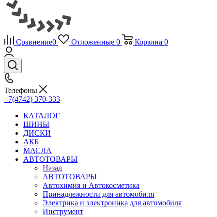
Сравнение
0
Отложенные
0
Корзина
0
Телефоны
+7(4742) 370-333
КАТАЛОГ
ШИНЫ
ДИСКИ
АКБ
МАСЛА
АВТОТОВАРЫ
Назад
АВТОТОВАРЫ
Автохимия и Автокосметика
Принадлежности для автомобиля
Электрика и электроника для автомобиля
Инструмент