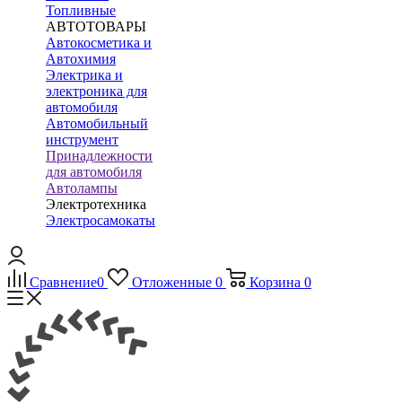
Топливные
АВТОТОВАРЫ
Автокосметика и
Автохимия
Электрика и
электроника для
автомобиля
Автомобильный
инструмент
Принадлежности
для автомобиля
Автолампы
Электротехника
Электросамокаты
Сравнение
0
Отложенные
0
Корзина
0