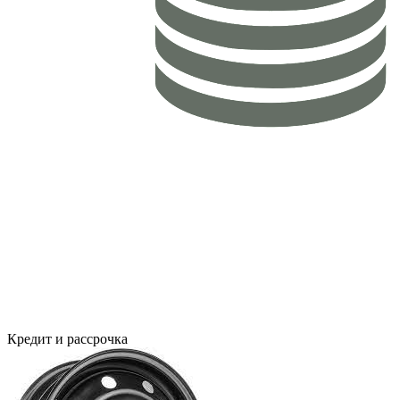
Кредит и рассрочка