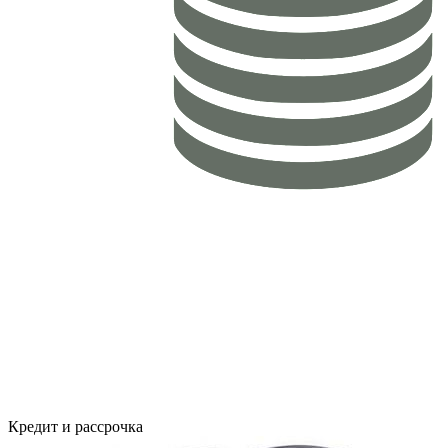
Кредит и рассрочка